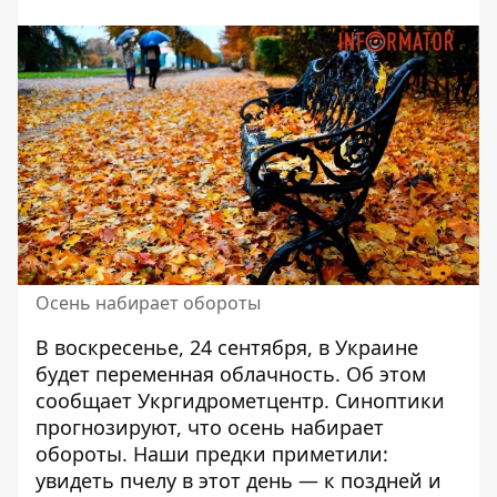
Осень набирает обороты
В воскресенье, 24 сентября,
в Украине
будет переменная облачность
. Об этом
сообщает Укргидрометцентр. Синоптики
прогнозируют, что осень набирает
обороты. Наши предки приметили:
увидеть пчелу в этот день — к поздней и