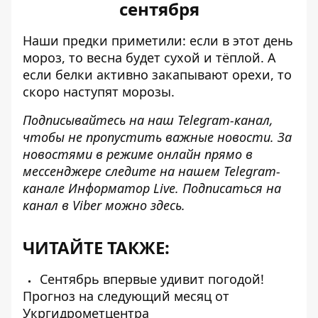
сентября
Наши предки приметили: если в этот день
мороз, то весна будет сухой и тёплой. А
если белки активно закапывают орехи, то
скоро наступят морозы.
Подписывайтесь на наш
Telegram-канал
,
чтобы не пропустить важные новости. За
новостями в режиме онлайн прямо в
мессенджере следите на нашем Telegram-
канале
Информатор Live
. Подписаться на
канал в Viber можно
здесь
.
ЧИТАЙТЕ ТАКЖЕ:
Сентябрь впервые удивит погодой!
Прогноз на следующий месяц от
Укргидрометцентра