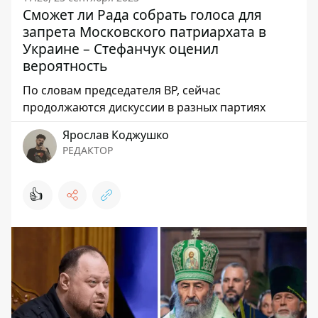
Сможет ли Рада собрать голоса для
запрета Московского патриархата в
Украине – Стефанчук оценил
вероятность
По словам председателя ВР, сейчас
продолжаются дискуссии в разных партиях
Ярослав Коджушко
РЕДАКТОР
👍