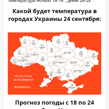
Температура ночью 14-16°, днём ​​26-28°.
Какой будет температура в
городах Украины 24 сентября:
Прогноз погоды с 18 по 24