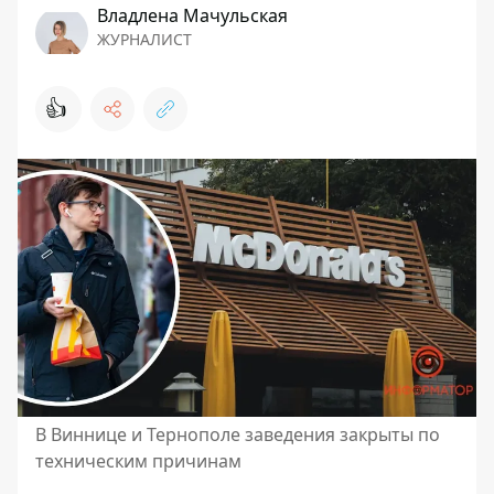
Владлена Мачульская
ЖУРНАЛИСТ
👍
В Виннице и Тернополе заведения закрыты по
техническим причинам