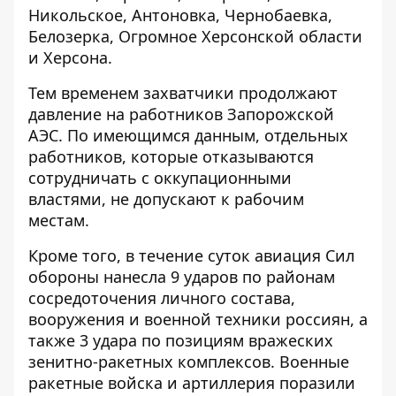
Никольское, Антоновка, Чернобаевка,
Белозерка, Огромное Херсонской области
и Херсона.
Тем временем захватчики продолжают
давление на работников Запорожской
АЭС. По имеющимся данным, отдельных
работников, которые отказываются
сотрудничать с оккупационными
властями, не допускают к рабочим
местам.
Кроме того, в течение суток авиация Сил
обороны нанесла 9 ударов по районам
сосредоточения личного состава,
вооружения и военной техники россиян, а
также 3 удара по позициям вражеских
зенитно-ракетных комплексов. Военные
ракетные войска и артиллерия поразили