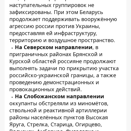
наступательных группировок не
зафиксированы. При этом Беларусь
продолжает поддерживать вооружённую
агрессию россии против Украины,
предоставляя ей инфраструктуру,
территорию и воздушное пространство.
На Северском направлении
, в
приграничных районах Брянской и
Курской областей россияне продолжают
выполнять задачи по прикрытию участка
российско-украинской границы, а также
проведению демонстрационных и
провокационных действий.
На Слобожанском направлении
оккупанты обстреляли из миномётов,
ствольной и реактивной артиллерии
районы населённых пунктов Высокая
Яруга, Стрелка, Старица, Огирцево,