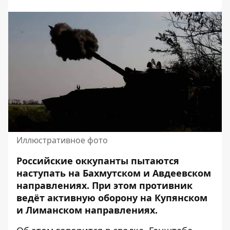
Иллюстративное фото
Российские оккупанты пытаются
наступать на Бахмутском и Авдеевском
направлениях. При этом противник
ведёт активную оборону на Купянском
и Лиманском направлениях.