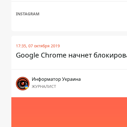
INSTAGRAM
17:35, 07 октября 2019
Google Chrome начнет блокиров
Информатор Украина
ЖУРНАЛИСТ