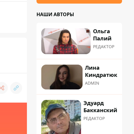
НАШИ АВТОРЫ
Ольга
Палий
РЕДАКТОР
Лина
Киндратюк
ADMIN
Эдуард
Бакканский
РЕДАКТОР