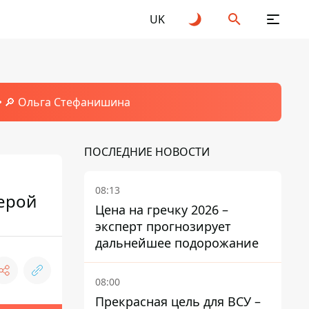
UK
🔎 Ольга Стефанишина
ПОСЛЕДНИЕ НОВОСТИ
08:13
мерой
Цена на гречку 2026 –
эксперт прогнозирует
дальнейшее подорожание
08:00
Прекрасная цель для ВСУ –