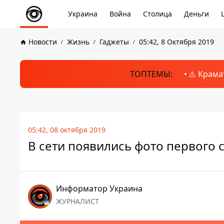
Украина
Война
Столица
Деньги
Новости
Жизнь
Гаджеты
05:42, 8 Октября 2019
ТОПТЕМЫ:
⚠️ Крама
05:42, 08 октября 2019
В сети появились фото первого
Информатор Украина
ЖУРНАЛИСТ