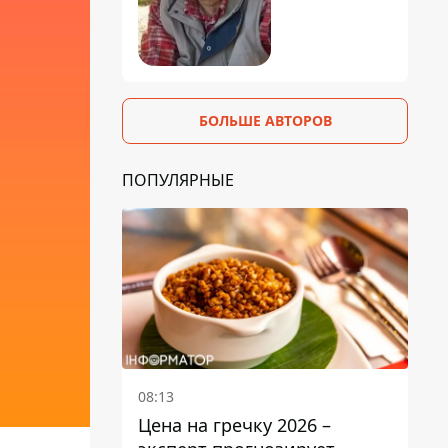
БОЛЬШЕ АВТОРОВ
ПОПУЛЯРНЫЕ
08:13
Цена на гречку 2026 –