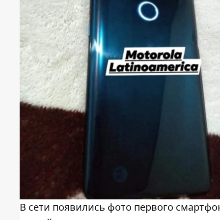
В сети появились фото первого смартф