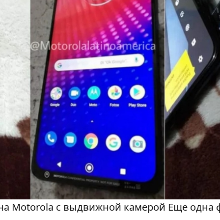
она Motorola с выдвижной камерой Еще одна