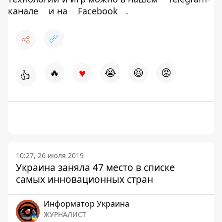
канале
и на
Facebook
.
♥
🔥
😭
😆
😡
👍
10:27, 26 июля 2019
Украина заняла 47 место в списке
самых инновационных стран
Информатор Украина
ЖУРНАЛИСТ