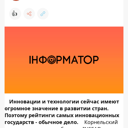
👍
Инновации и технологии сейчас имеют
огромное значение в развитии стран.
Поэтому рейтинги самых инновационных
государств - обычное дело.
Корнельский