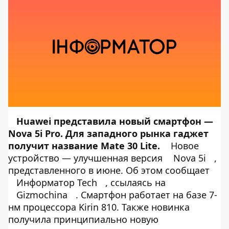
Huawei представила новый смартфон —
Nova 5i Pro. Для западного рынка гаджет
получит название Mate 30 Lite.
Новое
устройство — улучшенная версия
Nova 5i
,
представленного в июне. Об этом сообщает
Информатор Tech
, ссылаясь на
Gizmochina
. Смартфон работает на базе 7-
нм процессора Kirin 810. Также новинка
получила принципиально новую