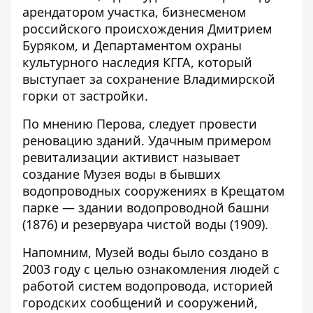
арендатором участка, бизнесменом
российского происхождения Дмитрием
Буряком, и Департаментом охраны
культурного наследия КГГА, который
выступает за сохранение Владимирской
горки от застройки.
По мнению Перова, следует провести
реновацию зданий. Удачным примером
ревитализации активист называет
создание Музея воды в бывших
водопроводных сооружениях в Крещатом
парке — здании водопроводной башни
(1876) и резервуара чистой воды (1909).
Напомним, Музей воды
было создано в
2003 году
с целью ознакомления людей с
работой систем водопровода, историей
городских сообщений и сооружений,