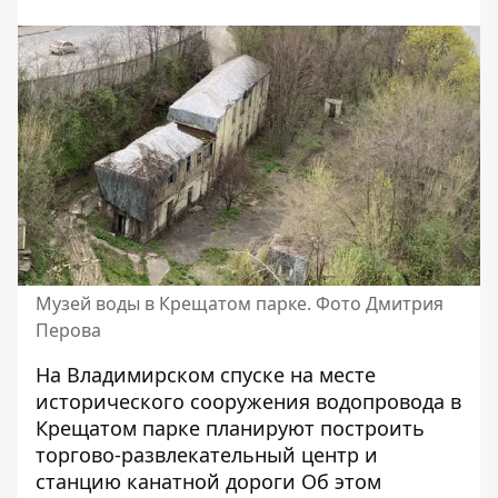
Музей воды в Крещатом парке. Фото Дмитрия
Перова
На Владимирском спуске на месте
исторического сооружения водопровода в
Крещатом парке планируют построить
торгово-развлекательный центр
и
станцию ​​канатной дороги Об этом