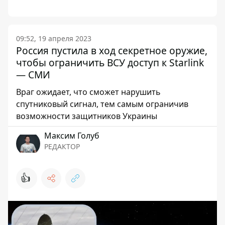
09:52, 19 апреля 2023
Россия пустила в ход секретное оружие,
чтобы ограничить ВСУ доступ к Starlink
— СМИ
Враг ожидает, что сможет нарушить
спутниковый сигнал, тем самым ограничив
возможности защитников Украины
Максим Голуб
РЕДАКТОР
👍