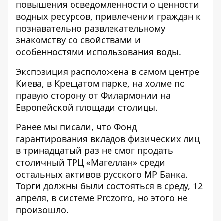
повышения осведомленности о ценности
водных ресурсов, привлечении граждан к
познавательно развлекательному
знакомству со свойствами и
особенностями использования воды.
Экспозиция расположена в самом центре
Киева, в Крещатом парке, на холме по
правую сторону от Филармонии на
Европейской площади столицы.
Ранее мы писали, что Фонд
гарантирования вкладов физических лиц
в тринадцатый раз
не смог продать
столичный ТРЦ «Магеллан»
среди
остальных активов русского МР Банка.
Торги должны были состояться в среду, 12
апреля, в системе Prozorro, но этого не
произошло.