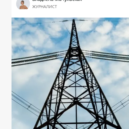
ЖУРНАЛИСТ