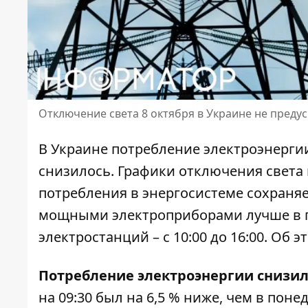
Отключение света 8 октября в Украине не преду
В Украине потребление электроэнерги
снизилось.
Графики отключения света
потребления в энергосистеме сохраня
мощными электроприборами лучше в 
электростанций – с 10:00 до 16:00. Об 
Потребление электроэнергии снизил
на 09:30 был на 6,5 % ниже, чем в по