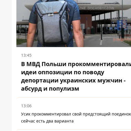
13:45
В МВД Польши прокомментировал
идеи оппозиции по поводу
депортации украинских мужчин -
абсурд и популизм
13:06
Усик прокомментировал свой предстоящий поединок
сейчас есть два варианта