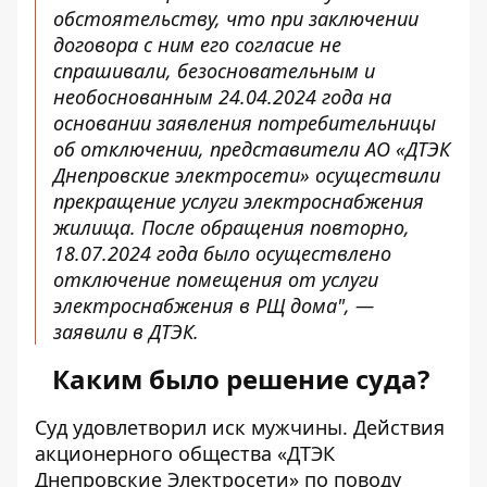
обстоятельству, что при заключении
договора с ним его согласие не
спрашивали, безосновательным и
необоснованным 24.04.2024 года на
основании заявления потребительницы
об отключении, представители АО «ДТЭК
Днепровские электросети» осуществили
прекращение услуги электроснабжения
жилища. После обращения повторно,
18.07.2024 года было осуществлено
отключение помещения от услуги
электроснабжения в РЩ дома", —
заявили в ДТЭК.
Каким было решение суда?
Суд удовлетворил иск мужчины. Действия
акционерного общества «ДТЭК
Днепровские Электросети» по поводу