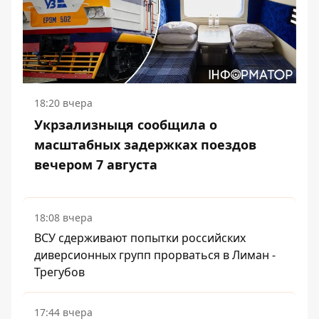
18:20 вчера
Укрзализныця сообщила о
масштабных задержках поездов
вечером 7 августа
18:08 вчера
ВСУ сдерживают попытки российских
диверсионных групп прорваться в Лиман -
Трегубов
17:44 вчера