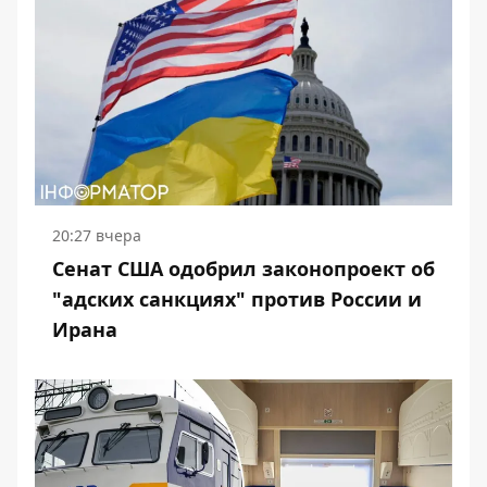
20:27 вчера
Сенат США одобрил законопроект об
"адских санкциях" против России и
Ирана