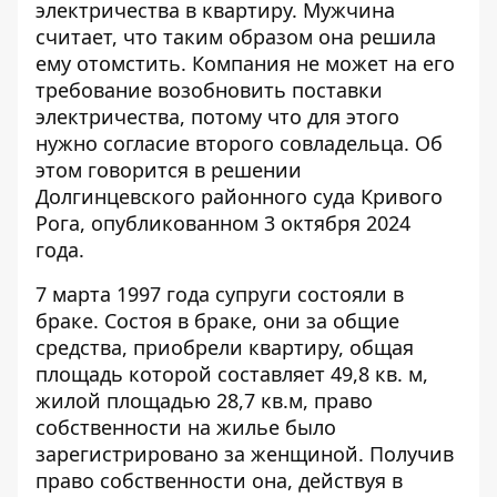
электричества в квартиру. Мужчина
считает, что таким образом она решила
ему отомстить. Компания не может на его
требование возобновить поставки
электричества
, потому что для этого
нужно согласие второго совладельца. Об
этом говорится в решении
Долгинцевского районного суда Кривого
Рога, опубликованном 3 октября 2024
года.
7 марта 1997 года супруги состояли в
браке. Состоя в браке, они за общие
средства, приобрели квартиру, общая
площадь которой составляет 49,8 кв. м,
жилой площадью 28,7 кв.м, право
собственности на жилье было
зарегистрировано за женщиной. Получив
право собственности она, действуя в