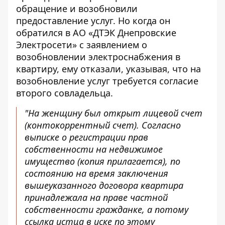
обращение и возобновили
предоставление услуг. Но когда он
обратился в АО «ДТЭК Днепровские
Электросети» с заявлением о
возобновлении электроснабжения в
квартиру, ему отказали, указывая, что на
возобновление услуг требуется согласие
второго совладельца.
"На женщину был открыт лицевой счет
(контокоррентный счет). Согласно
выписке о регистрации прав
собственности на недвижимое
имущество (копия прилагается), по
состоянию на время заключения
вышеуказанного договора квартира
принадлежала на праве частной
собственности гражданке, а потому
ссылка истца в иске по этому