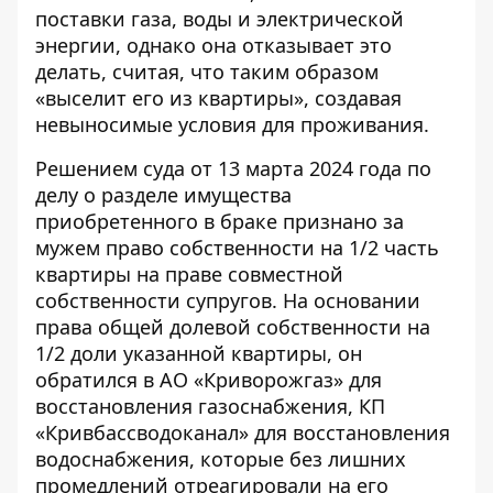
поставки газа, воды и электрической
энергии, однако она отказывает это
делать, считая, что таким образом
«выселит его из квартиры», создавая
невыносимые условия для проживания.
Решением суда от 13 марта 2024 года по
делу о разделе имущества
приобретенного в браке признано за
мужем право собственности на 1/2 часть
квартиры на праве совместной
собственности супругов. На основании
права общей долевой собственности на
1/2 доли указанной квартиры, он
обратился в АО «Криворожгаз» для
восстановления газоснабжения, КП
«Кривбассводоканал» для восстановления
водоснабжения, которые без лишних
промедлений отреагировали на его