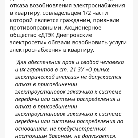
отказа возобновления электроснабжения
в квартиру, совладельцем 1/2 части
которой является гражданин, признали
противоправными. Акционерное
общество «ДТЭК Днепровские
электросети» обязали возобновить услуги
электроснабжения в квартиру.
"Для обеспечения прав и свобод человека
и их гарантов в ст. 21 ЗУ «О рынке
электрической энергии» не допускается
отказ в присоединении
электроустановок заказчика к системе
передачи или системы распределения и
отказ в присоединении
электроустановок заказчика к системе
передачи или системы распределения по
основаниям, не предусмотренных
настоящим Законом, не допускается.