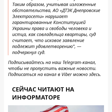
Таким образом, учитывая изложенные
обстоятельства, АО «ДТЭК Днепровские
Электросети» нарушает
гарантированные Конституцией
Украины права и свободы человека и
истца, как совладельца квартиры, суд
считает, что исковое заявление
подлежит удовлетворению", —
подчеркнул суд.
Подписывайтесь на наш
Telegram-канал
,
чтобы не пропустить важные новости.
Подписаться на канал в Viber можно
здесь
.
СЕЙЧАС ЧИТАЮТ НА
ИНФОРМАТОРЕ