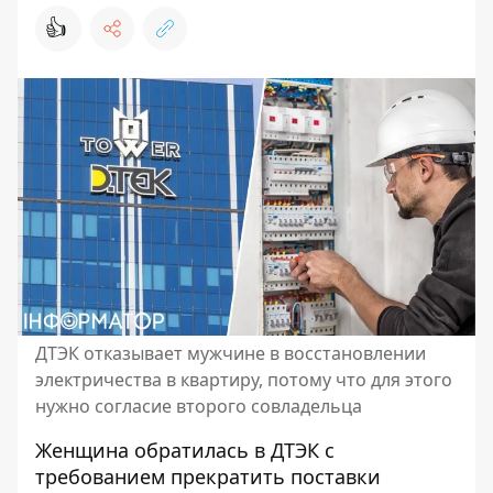
👍
ДТЭК отказывает мужчине в восстановлении
электричества в квартиру, потому что для этого
нужно согласие второго совладельца
Женщина обратилась в ДТЭК с
требованием прекратить поставки