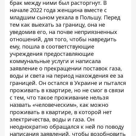
брак между ними был расторгнут. В
начале 2022 года женщина вместе с
младшим сыном уехала в Польшу. Перед
тем как выехать за границу, она не
уведомив его, на почве неприязненных
отношений, для того, чтобы навредить
ему, пошла в соответствующие
учреждения предоставляющие
коммунальные услуги и написала
заявление о прекращении поставок газа,
воды и света на период нахождения ее за
границей. Он остался в Украине и пытался
проживать в квартире, но не смог в связи
с тем, что такое проживание нельзя
назвать «человеческим», как можно
проживать в квартире, в которой нет
электричества, воды и газа. Он
неоднократно обращался к ней по поводу
написания заявлений, чтобы возобновить