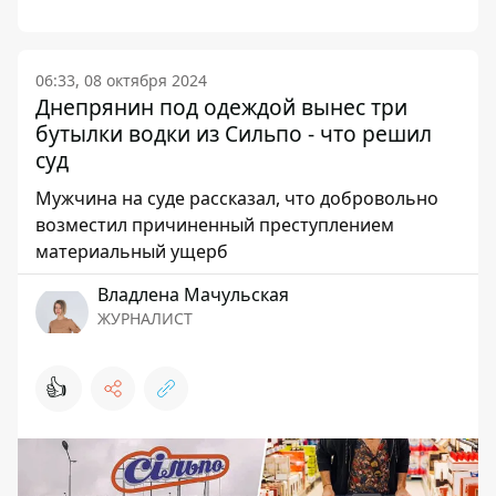
06:33, 08 октября 2024
Днепрянин под одеждой вынес три
бутылки водки из Сильпо - что решил
суд
Мужчина на суде рассказал, что добровольно
возместил причиненный преступлением
материальный ущерб
Владлена Мачульская
ЖУРНАЛИСТ
👍