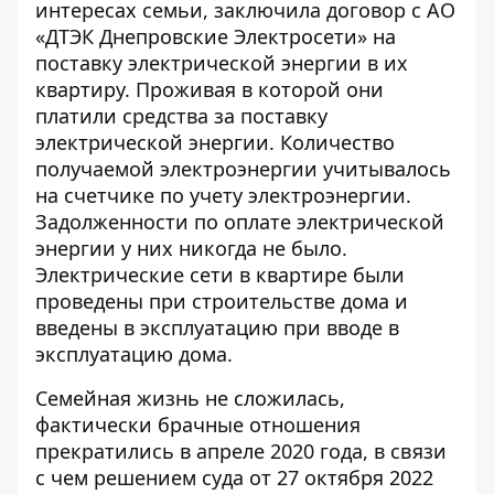
интересах семьи, заключила договор с АО
«ДТЭК Днепровские Электросети» на
поставку электрической энергии
в их
квартиру. Проживая в которой они
платили средства за поставку
электрической энергии. Количество
получаемой электроэнергии учитывалось
на счетчике по учету электроэнергии.
Задолженности по оплате электрической
энергии у них никогда не было.
Электрические сети в квартире были
проведены при строительстве дома и
введены в эксплуатацию при вводе в
эксплуатацию дома.
Семейная жизнь не сложилась,
фактически брачные отношения
прекратились в апреле 2020 года, в связи
с чем решением суда от 27 октября 2022