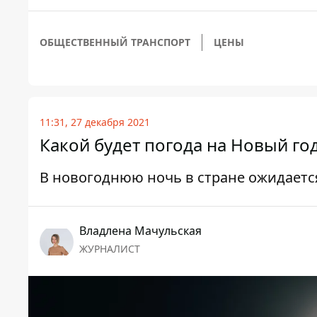
ОБЩЕСТВЕННЫЙ ТРАНСПОРТ
ЦЕНЫ
11:31, 27 декабря 2021
Какой будет погода на Новый год
В новогоднюю ночь в стране ожидаетс
Владлена Мачульская
ЖУРНАЛИСТ