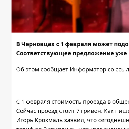
В Черновцах с 1 февраля может под
Соответствующее предложение уже в
Об этом сообщает
Информатор
со ссы
С 1 февраля стоимость проезда в обще
Сейчас проезд стоит 7 гривен. Как пиш
Игорь Крохмаль заявил, что сегодняшн