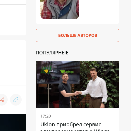
БОЛЬШЕ АВТОРОВ
ПОПУЛЯРНЫЕ
17:20
Uklon приобрел сервис