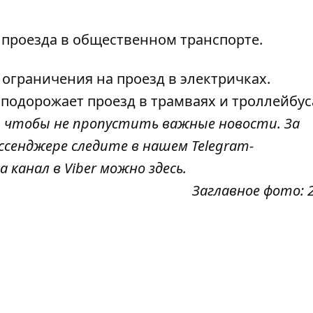
 проезда в общественном транспорте
.
 ограничения на проезд в электричках
.
е
подорожает проезд в трамваях и троллейбус
, чтобы не пропустить важные новости. За
ссенджере следите в нашем Telegram-
а канал в Viber можно
здесь
.
Заглавное фото: 