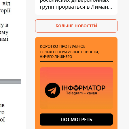
групп прорваться в Лиман -
Трегубов
БОЛЬШЕ НОВОСТЕЙ
КОРОТКО ПРО ГЛАВНОЕ
ТОЛЬКО ОПЕРАТИВНЫЕ НОВОСТИ,
НИЧЕГО ЛИШНЕГО
ПОСМОТРЕТЬ