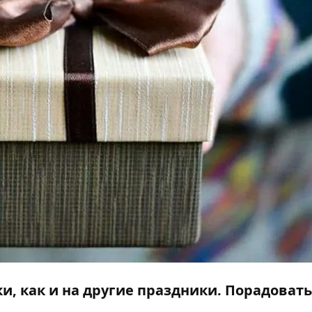
и, как и на другие праздники. Порадовать