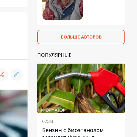
БОЛЬШЕ АВТОРОВ
ПОПУЛЯРНЫЕ
07:33
Бензин с биоэтанолом