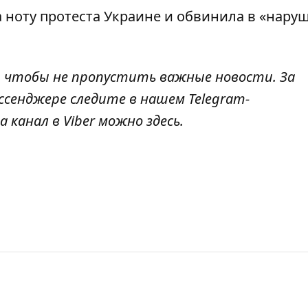
 ноту протеста Украине
и обвинила в «нару
, чтобы не пропустить важные новости. За
ссенджере следите в нашем Telegram-
а канал в Viber можно
здесь
.