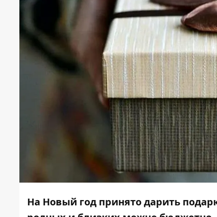
На Новый год принято дарить подарк