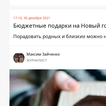
17:10, 30 декабря 2021
Бюджетные подарки на Новый го
Порадовать родных и близких можно 
Максим Зайченко
ЖУРНАЛИСТ