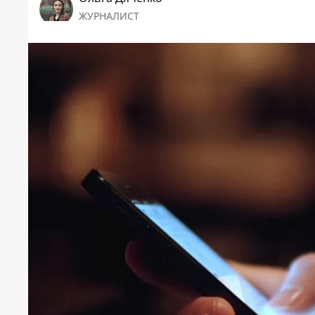
ЖУРНАЛИСТ