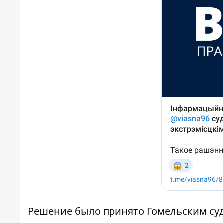
Решение было принято Гомельским суд