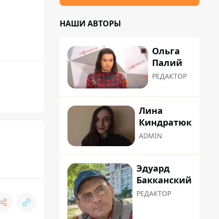
НАШИ АВТОРЫ
Ольга
Палий
РЕДАКТОР
Лина
Киндратюк
ADMIN
Эдуард
Бакканский
РЕДАКТОР