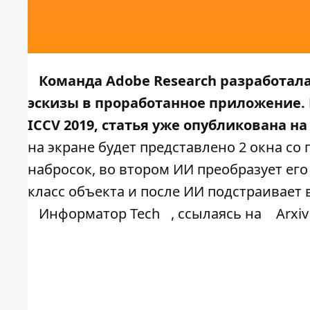
Команда Adobe Research разработал
эскизы в проработанное приложение.
ICCV 2019, статья уже опубликована на 
на экране будет представлено 2 окна с
набросок, во втором ИИ преобразует ег
класс объекта и после ИИ подстраивает
Информатор Tech
, ссылаясь на
Arxiv