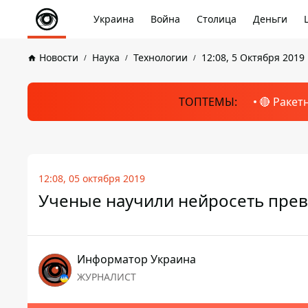
Украина
Война
Столица
Деньги
Новости
Наука
Технологии
12:08, 5 Октября 2019
ТОПТЕМЫ:
🔴 Ракет
12:08, 05 октября 2019
Ученые научили нейросеть прев
Информатор Украина
ЖУРНАЛИСТ