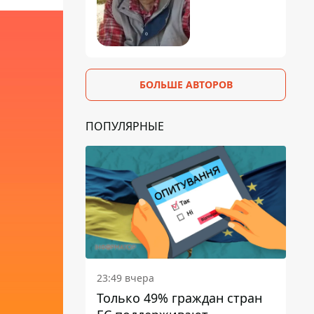
БОЛЬШЕ АВТОРОВ
ПОПУЛЯРНЫЕ
23:49 вчера
Только 49% граждан стран