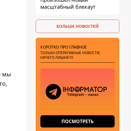
масштабный блекаут
БОЛЬШЕ НОВОСТЕЙ
КОРОТКО ПРО ГЛАВНОЕ
ТОЛЬКО ОПЕРАТИВНЫЕ НОВОСТИ,
НИЧЕГО ЛИШНЕГО
е мы
то,
ПОСМОТРЕТЬ