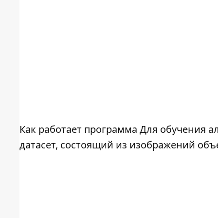
Как работает программа Для обучения 
датасет, состоящий из изображений объе