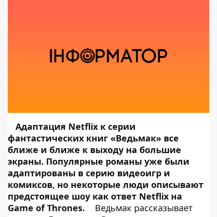
Адаптация Netflix к серии
фантастических книг «Ведьмак» все
ближе и ближе к выходу на большие
экраны. Популярные романы уже были
адаптированы в серию видеоигр и
комиксов, но некоторые люди описывают
предстоящее шоу как ответ Netflix на
Game of Thrones.
Ведьмак рассказывает