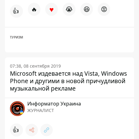
♥
🔥
😭
😆
😡
👍
ТУРИЗМ
07:38, 08 сентября 2019
Microsoft издевается над Vista, Windows
Phone и другими в новой причудливой
музыкальной рекламе
Информатор Украина
ЖУРНАЛИСТ
👍