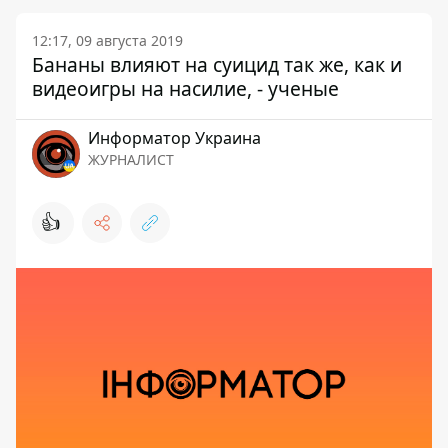
12:17, 09 августа 2019
Бананы влияют на суицид так же, как и
видеоигры на насилие, - ученые
Информатор Украина
ЖУРНАЛИСТ
👍