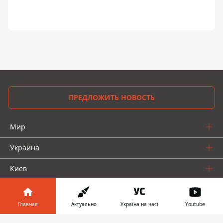
ПРЕДЛОЖИТЬ НОВОСТЬ
Мир
Украина
Киев
Регионы
Главная
Актуально
Україна на часі
Youtube
Деньги