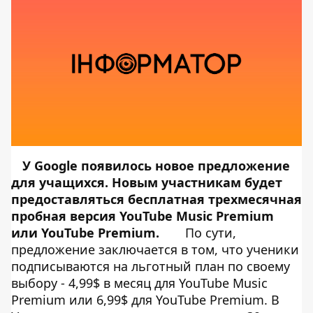
У Google появилось новое предложение
для учащихся. Новым участникам будет
предоставляться бесплатная трехмесячная
пробная версия YouTube Music Premium
или YouTube Premium.
По сути,
предложение заключается в том, что ученики
подписываются на льготный план по своему
выбору - 4,99$ в месяц для
YouTube Music
Premium
или 6,99$ для
YouTube Premium
. В