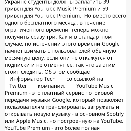
Украине студенты должны заплатить 39
гривен для YouTube Music Premium и 59
гривен для YouTube Premium. Но вместо всего
одного бесплатного месяца, в течение
ограниченного времени, теперь можно
получить сразу три. Как и в стандартном
случае, по истечении этого времени Google
начнет взимать с пользователей обычную
месячную цену, если они не откажутся от
подписки и не отменят ее, так что за этим
стоит следить. Об этом сообщает
Информатор Tech
со ссылкой на
Twitter
компании.
YouTube Music
Premium - это платный сервис потоковой
передачи музыки Google, который позволяет
пользователям транслировать, загружать и
открывать новую музыку - в основном Spotify
или Apple Music, но построенную на YouTube.
YouTube Premium - это более полная