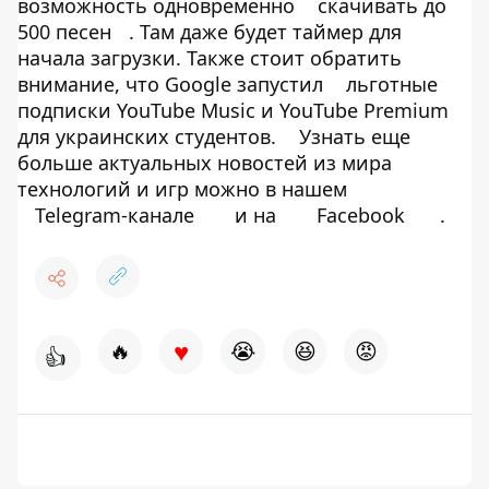
возможность одновременно
скачивать до
500 песен
. Там даже будет таймер для
начала загрузки. Также стоит обратить
внимание, что Google запустил
льготные
подписки YouTube Music и YouTube Premium
для украинских студентов.
Узнать еще
больше актуальных новостей из мира
технологий и игр можно в нашем
Telegram-канале
и на
Facebook
.
♥
🔥
😭
😆
😡
👍