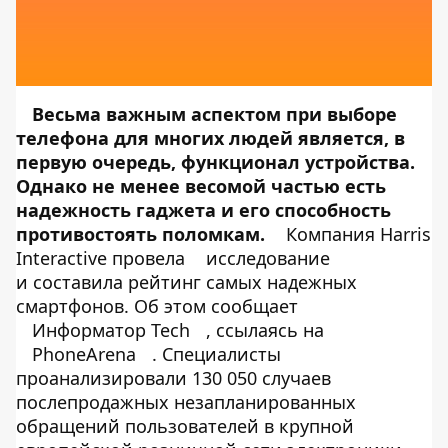
Весьма важным аспектом при выборе
телефона для многих людей является, в
первую очередь, функционал устройства.
Однако не менее весомой частью есть
надежность гаджета и его способность
противостоять поломкам.
Компания Harris
Interactive провела
исследование
и составила рейтинг самых надежных
смартфонов. Об этом сообщает
Информатор Tech
, ссылаясь на
PhoneArena
. Специалисты
проанализировали 130 050 случаев
послепродажных незапланированных
обращений пользователей в крупной