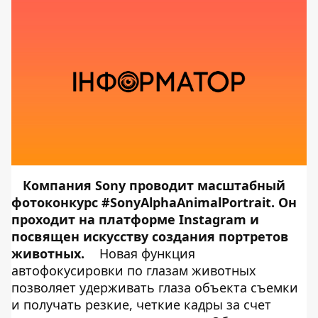
Компания Sony проводит масштабный
фотоконкурс #SonyAlphaAnimalPortrait. Он
проходит на платформе Instagram и
посвящен искусству создания портретов
животных.
Новая функция
автофокусировки по глазам животных
позволяет удерживать глаза объекта съемки
и получать резкие, четкие кадры за счет