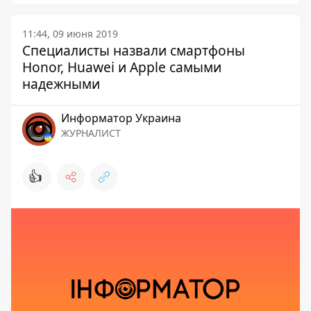
11:44, 09 июня 2019
Специалисты назвали смартфоны
Honor, Huawei и Apple самыми
надежными
Информатор Украина
ЖУРНАЛИСТ
👍