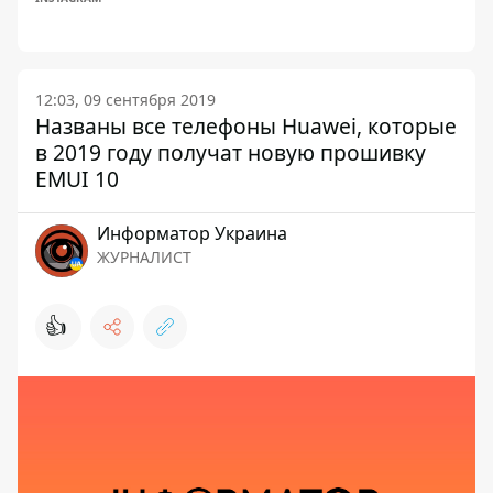
12:03, 09 сентября 2019
Названы все телефоны Huawei, которые
в 2019 году получат новую прошивку
EMUI 10
Информатор Украина
ЖУРНАЛИСТ
👍