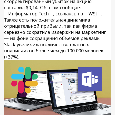
скорректированный убыток на акцию
составил $0,14. Об этом сообщает
Информатор Tech
, ссылаясь на
WSJ
.
Также есть положительная динамика
отрицательной прибыли, так как фирма
серьезно сократила издержки на маркетинг
— на фоне сокращения объемов рекламы
Slack увеличила количество платных
подписчиков более чем до 100 000 человек
(+37%).