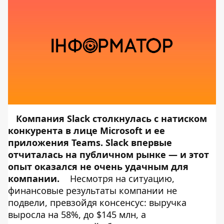
Компания Slack столкнулась с натиском
конкурента в лице Microsoft и ее
приложения Teams. Slack впервые
отчиталась на публичном рынке — и этот
опыт оказался не очень удачным для
компании.
Несмотря на ситуацию,
финансовые результаты компании не
подвели, превзойдя консенсус: выручка
выросла на 58%, до $145 млн, а