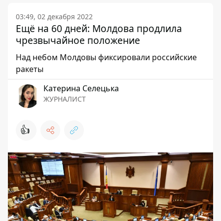
03:49, 02 декабря 2022
Ещё на 60 дней: Молдова продлила
чрезвычайное положение
Над небом Молдовы фиксировали российские
ракеты
Катерина Селецька
ЖУРНАЛИСТ
👍