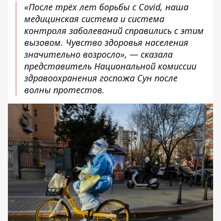
«После трёх лет борьбы с Covid, наша
медицинская система и система
контроля заболеваний справились с этим
вызовом. Чувство здоровья населения
значительно возросло», — сказала
представитель Национальной комиссии
здравоохранения госпожа Сун после
волны протестов.