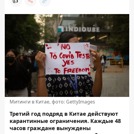
👍
Митинги в Китае, фото: GettyImages
Третий год подряд в
Китае
действуют
карантинные ограничения. Каждые 48
часов граждане вынуждены