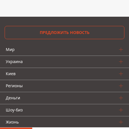
ПРЕДЛОЖИТЬ НОВОСТЬ
Мир
Украина
Киев
Регионы
Деньги
Шоу-биз
Жизнь