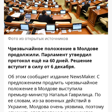
Фото из открытых источников
Чрезвычайное положение в Молдове
продолжили
. Парламент утвердил
протокол ещё на 60 дней. Решение
вступит в силу от 6 декабря.
Об этом
сообщает
издание NewsMaker. С
предложением продлить чрезвычайное
положение в Молдове выступила
премьер-министр Наталья Гаврилица. По
её словам, из-за военных действий в
Украине, Молдова очень уязвима, поэтому