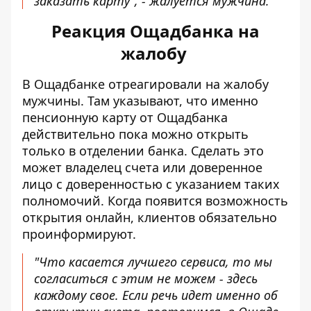
заказать карту", - жалуется мужчина.
Реакция Ощадбанка на
жалобу
В Ощадбанке отреагировали на жалобу
мужчины. Там указывают, что именно
пенсионную карту от Ощадбанка
действительно пока можно открыть
только в отделении банка. Сделать это
может владелец счета или доверенное
лицо с доверенностью с указанием таких
полномочий. Когда появится возможность
открытия онлайн, клиентов обязательно
проинформируют.
"Что касается лучшего сервиса, то мы
согласиться с этим не можем - здесь
каждому свое. Если речь идет именно об