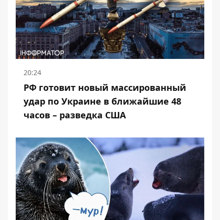
20:24
РФ готовит новый массированный
удар по Украине в ближайшие 48
часов – разведка США