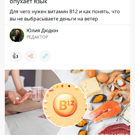
опухает язык
Для чего нужен витамин B12 и как понять, что
вы не выбрасываете деньги на ветер
Юлия Дюдюн
РЕДАКТОР
👍