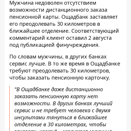
Мужчина недоволен отсутствием
возможности дистанционного заказа
пенсионной карты.
Ощадбанк заставляет
его
преодолевать 30 километров в
ближайшее отделение. Соответствующий
комментарий клиент оставил 2 августа
под публикацией финучреждения.
По словам мужчины, в других банках
сервис лучше. В то же время
в Ощадбанке
требуют преодолевать
30 километров,
чтобы заказать пенсионную карточку.
"В Ощадбанке даже дистанционно
заказать пенсионную карту нет
возможности. В других банках лучший
сервис и не требует человека с двумя
инсультами тянуться в ближайшее
отделение в 30 километрах, чтобы