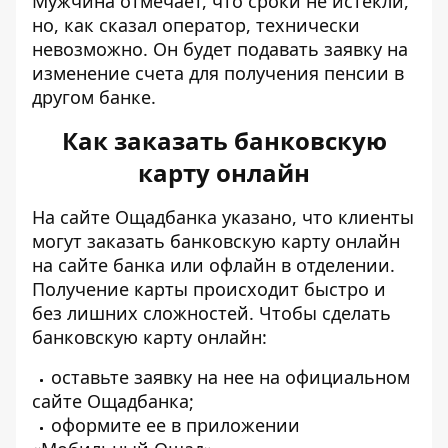
Мужчина отмечает, что сроки не истекли,
но, как сказал оператор, технически
невозможно. Он будет подавать заявку на
изменение счета для получения пенсии в
другом банке.
Как заказать банковскую
карту онлайн
На сайте Ощадбанка указано, что клиенты
могут заказать
банковскую карту онлайн
на сайте банка или офлайн в отделении.
Получение карты происходит быстро и
без лишних сложностей. Чтобы сделать
банковскую карту онлайн:
оставьте заявку на нее на
официальном
сайте Ощадбанка
;
оформите ее в приложении