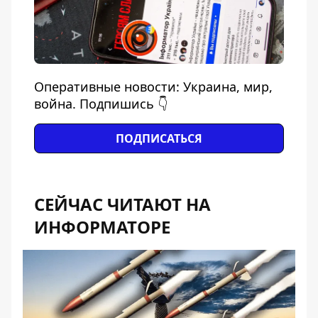
Оперативные новости: Украина, мир,
война. Подпишись 👇
ПОДПИСАТЬСЯ
СЕЙЧАС ЧИТАЮТ НА
ИНФОРМАТОРЕ