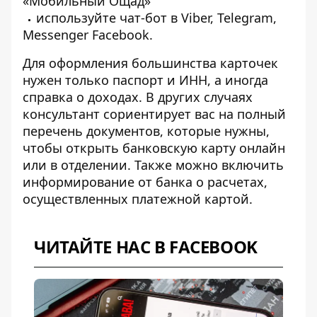
«Мобильный Ощад»
используйте чат-бот в Viber, Telegram,
Messenger Facebook.
Для оформления большинства карточек
нужен только паспорт и ИНН, а иногда
справка о доходах. В других случаях
консультант сориентирует вас на полный
перечень документов, которые нужны,
чтобы открыть банковскую карту онлайн
или в отделении. Также можно включить
информирование от банка о расчетах,
осуществленных платежной картой
.
ЧИТАЙТЕ НАС В FACEBOOK