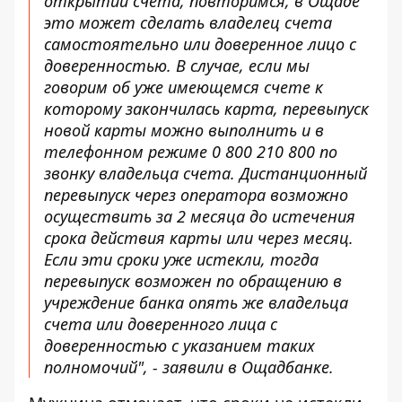
открытии счета, повторимся, в Ощаде
это может сделать владелец счета
самостоятельно или доверенное лицо с
доверенностью. В случае, если мы
говорим об уже имеющемся счете к
которому закончилась карта, перевыпуск
новой карты можно выполнить и в
телефонном режиме 0 800 210 800 по
звонку владельца счета. Дистанционный
перевыпуск через оператора возможно
осуществить за 2 месяца до истечения
срока действия карты или через месяц.
Если эти сроки уже истекли, тогда
перевыпуск возможен по обращению в
учреждение банка опять же владельца
счета или доверенного лица с
доверенностью с указанием таких
полномочий", - заявили в Ощадбанке.