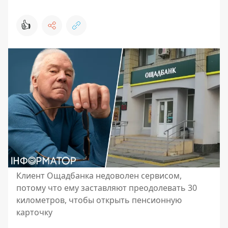
👍
Клиент Ощадбанка недоволен сервисом,
потому что ему заставляют преодолевать 30
километров, чтобы открыть пенсионную
карточку