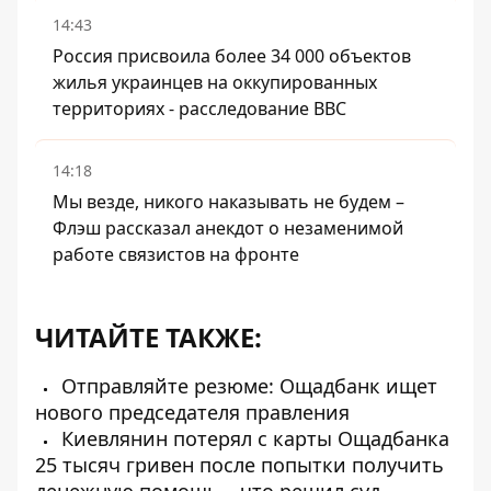
14:43
Россия присвоила более 34 000 объектов
жилья украинцев на оккупированных
территориях - расследование BBC
14:18
Мы везде, никого наказывать не будем –
Флэш рассказал анекдот о незаменимой
работе связистов на фронте
ЧИТАЙТЕ ТАКЖЕ:
Отправляйте резюме: Ощадбанк ищет
нового председателя правления
Киевлянин потерял с карты Ощадбанка
25 тысяч гривен после попытки получить