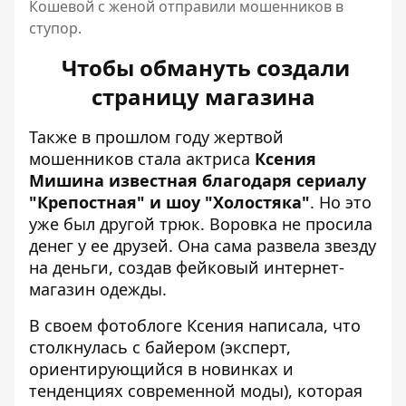
Кошевой с женой отправили мошенников в
ступор.
Чтобы обмануть создали
страницу магазина
Также в прошлом году жертвой
мошенников стала актриса
Ксения
Мишина известная благодаря сериалу
"Крепостная" и шоу "Холостяка"
. Но это
уже был другой трюк. Воровка не просила
денег у ее друзей. Она сама развела звезду
на деньги, создав фейковый интернет-
магазин одежды.
В своем фотоблоге Ксения написала, что
столкнулась с байером (эксперт,
ориентирующийся в новинках и
тенденциях современной моды), которая