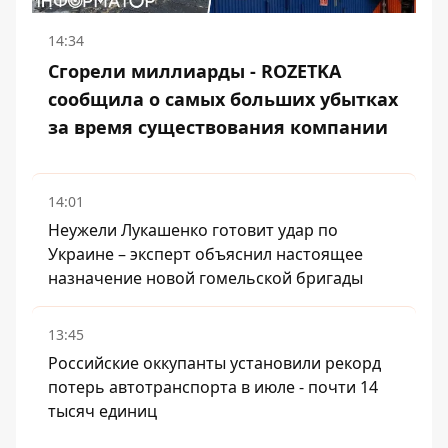
14:34
Сгорели миллиарды - ROZETKA
сообщила о самых больших убытках
за время существования компании
14:01
Неужели Лукашенко готовит удар по
Украине – эксперт объяснил настоящее
назначение новой гомельской бригады
13:45
Российские оккупанты установили рекорд
потерь автотранспорта в июле - почти 14
тысяч единиц