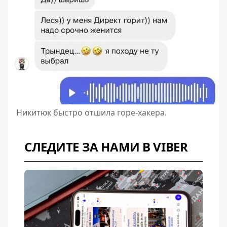
Никитюк быстро отшила горе-хакера.
СЛЕДИТЕ ЗА НАМИ В VIBER