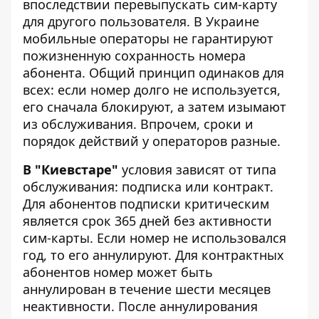
впоследствии перевыпускать сим-карту
для другого пользователя. В Украине
мобильные операторы не гарантируют
пожизненную сохранность номера
абонента. Общий принцип одинаков для
всех: если номер долго не используется,
его сначала блокируют, а затем изымают
из обслуживания. Впрочем, сроки и
порядок действий у операторов разные.
В "Киевстаре"
условия зависят от типа
обслуживания: подписка или контракт.
Для абонентов
подписки критическим
является срок 365 дней без активности
сим-карты. Если номер не использовался
год, то его аннулируют. Для контрактных
абонентов номер может быть
аннулирован в течение шести месяцев
неактивности. После аннулирования