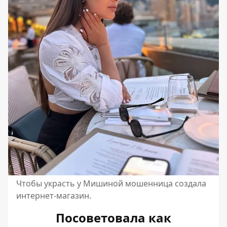
Чтобы украсть у Мишиной мошенница создала
интернет-магазин.
Посоветовала как