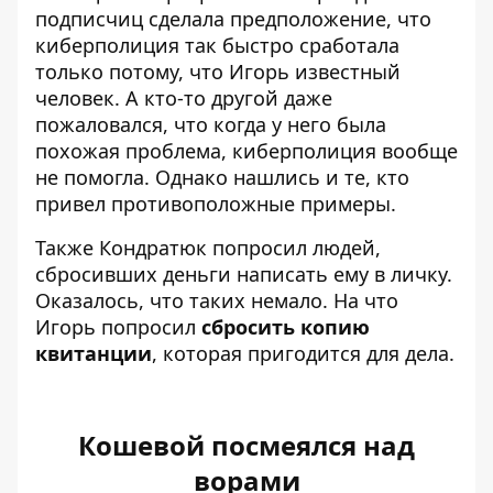
подписчиц сделала предположение, что
киберполиция так быстро сработала
только потому, что Игорь известный
человек. А кто-то другой даже
пожаловался, что когда у него была
похожая проблема, киберполиция вообще
не помогла. Однако нашлись и те, кто
привел противоположные примеры.
Также Кондратюк попросил людей,
сбросивших деньги написать ему в личку.
Оказалось, что таких немало. На что
Игорь попросил
сбросить копию
квитанции
, которая пригодится для дела.
Кошевой посмеялся над
ворами