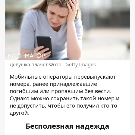
Девушка плачет Фото - Getty Images
Мобильные операторы перевыпускают
номера, ранее принадлежавшие
погибшим или пропавшим без вести.
Однако можно
сохранить такой номер
и
не допустить, чтобы его получил кто-то
другой.
Бесполезная надежда