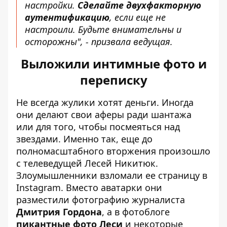
настройки.
Сделайте двухфакторную
аутентификацию
, если еще не
настроили. Будьте внимательны и
осторожны", - призвала ведущая.
Выложили интимные фото и
переписку
Не всегда жулики хотят деньги. Иногда
они делают свои аферы ради шантажа
или для того, чтобы посмеяться над
звездами. Именно так, еще до
полномасштабного вторжения произошло
с телеведущей Лесей Никитюк.
Злоумышленники взломали ее страницу в
Instagram. Вместо аватарки они
разместили фотографию журналиста
Дмитрия Гордона
, а в фотоблоге
пикантные фото Леси
и некоторые