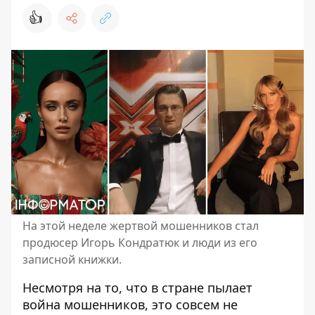
👍
На этой неделе жертвой мошенников стал
продюсер Игорь Кондратюк и люди из его
записной книжки.
Несмотря на то, что в стране пылает
война
мошенников
, это совсем не