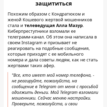
защититься
Похожим образом с Кондратюком и
женой Кошевого жертвой мошенников
стала и
телеведущая Алла Мазур
.
Киберпреступники взломали ее
телеграмм-канал. Об этом она написала в
своем Instagram и призывает не
реагировать на подобные сообщения,
которые приходят с ее мобильного
номера и дала советы людям, как не стать
жертвами таких афер.
"Все, кто имеет мой номер телефона, -
не реагируйте, пожалуйста, на
сообщение в Telegram от меня с просьбой
одолжить деньги. Мой Telegram взломали
мошенники. Сейчас меняю настройки.
Проверьте, пожалуйста, и свои