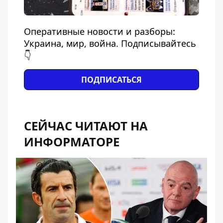
Оперативные новости и разборы:
Украина, мир, война. Подписывайтесь
👇
ПОДПИСАТЬСЯ
СЕЙЧАС ЧИТАЮТ НА
ИНФОРМАТОРЕ