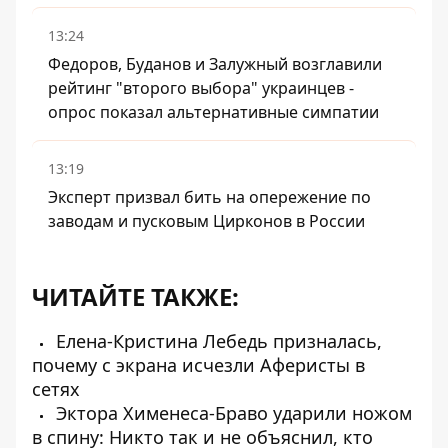
13:24
Федоров, Буданов и Залужный возглавили
рейтинг "второго выбора" украинцев -
опрос показал альтернативные симпатии
13:19
Эксперт призвал бить на опережение по
заводам и пусковым Цирконов в России
ЧИТАЙТЕ ТАКЖЕ:
Елена-Кристина Лебедь призналась,
почему с экрана исчезли Аферисты в
сетях
Эктора Хименеса-Браво ударили ножом
в спину: Никто так и не объяснил, кто