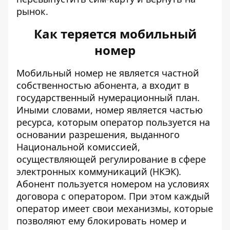
рынок.
Как теряется мобильный
номер
Мобильный номер не является частной
собственностью абонента, а входит в
государственный нумерационный план.
Иными словами, номер является частью
ресурса, которым оператор пользуется
на
основании разрешения,
выданного
Национальной комиссией,
осуществляющей регулирование в сфере
электронных коммуникаций (НКЭК).
Абонент пользуется номером на условиях
договора с оператором. При этом каждый
оператор имеет свои механизмы, которые
позволяют ему блокировать номер и