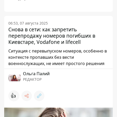
06:53, 07 августа 2025
Снова в сети: как запретить
перепродажу номеров погибших в
Киевстаре, Vodafone и lifecell
Ситуация с перевыпуском номеров, особенно в
контексте пропавших без вести
военнослужащих, не имеет простого решения
Ольга Палий
РЕДАКТОР
👍