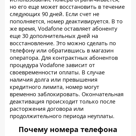
но его еще может восстановить в течение
следующих 90 дней. Если счет не
пополняется, номер деактивируется. В то
же время, Vodafone оставляет абоненту
еще 30 дополнительных дней на
восстановление. Это можно сделать по
телефону или обратившись в магазин
оператора. Для контрактных абонентов
процедура Vodafone зависит от
своевременности оплаты. В случае
наличия долга или превышения
кредитного лимита, номер могут
временно заблокировать. Окончательная
деактивация происходит только после
расторжения договора или
продолжительного периода неуплаты.
Почему номера телефона