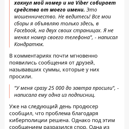
хакнул мой номер и на Viber собирает
средства от моего имени.
Это
мошенничество. Не ведитесь! Все мои
сборы я объявляю только здесь, в
Facebook, на двух своих страницах. Я не
менял номер своего телефона", - написал
Кондратюк.
В комментариях почти мгновенно
появились сообщения от друзей,
называвших суммы, которые у них
просили.
"У меня сразу 25 000 до завтра просили", -
написала ему одна из подписниц.
Уже на следующий день продюсер
сообщил, что проблема благодаря
киберполиции решена. Однако под этим
сообщением разразился спор. Одна из