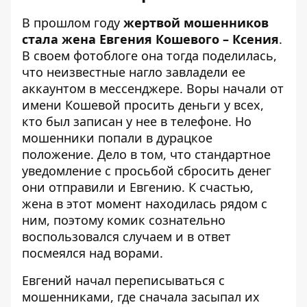
В прошлом году
жертвой мошенников
стала жена Евгения Кошевого – Ксения
.
В своем фотоблоге она тогда поделилась,
что неизвестные нагло завладели ее
аккаунтом в мессенджере. Воры начали от
имени Кошевой просить деньги у всех,
кто был записан у нее в телефоне. Но
мошенники попали в дурацкое
положение. Дело в том, что стандартное
уведомление с просьбой сбросить денег
они отправили и Евгению. К счастью,
жена в этот момент находилась рядом с
ним, поэтому комик сознательно
воспользовался случаем и в ответ
посмеялся над ворами.
Евгений начал переписываться с
мошенниками, где сначала засыпал их