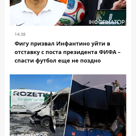
14:38
Фигу призвал Инфантино уйти в
отставку с поста президента ФИФА –
спасти футбол еще не поздно