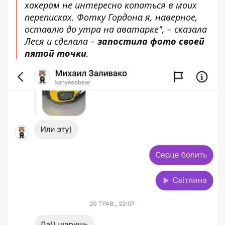
хакерам не интересно копаться в моих
переписках. Фотку Гордона я, наверное,
оставлю до утра на аватарке", – сказала
Леся и сделала –
запостила фото своей
пятой точки
.