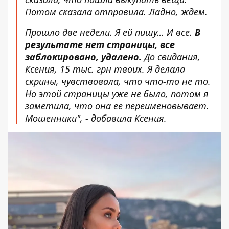
Потом сказала отправила. Ладно, ждем.
Прошло две недели. Я ей пишу… И все.
В
результате нет страницы, все
заблокировано, удалено.
До свидания,
Ксения, 15 тыс. грн твоих. Я делала
скрины, чувствовала, что что-то не то.
Но этой страницы уже не было, потом я
заметила, что она ее переименовывает.
Мошенники", - добавила Ксения.