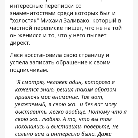
интересные переписки со
знаменитостями среди которых был и
"холостяк" Михаил Заливако, который в
частной переписке пишет, что не на той
он женился и то, что у него пылает
директ.
Леся восстановила свою страницу и
успела записать обращение к своим
подписчикам.
"Я смотрю, человек один, которого я
кажется знаю, решил таким образом
привлечь мое внимание. Так вот,
уважаемый, я свою жо.. и без вас могу
выставить, легко вообще. Потому что я
свою жо.. люблю. А то, что вы там
покопались и выставили, поверьте, не
сильно вам и интересно было. Даже