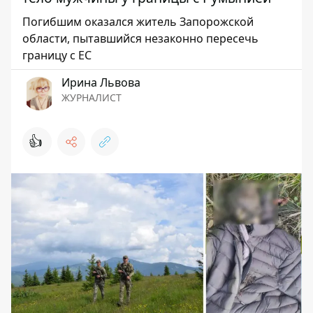
Погибшим оказался житель Запорожской
области, пытавшийся незаконно пересечь
границу с ЕС
Ирина Львова
ЖУРНАЛИСТ
👍