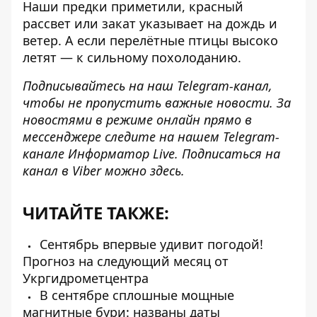
Наши предки приметили, красный
рассвет или закат указывает на дождь и
ветер. А если перелётные птицы высоко
летят — к сильному похолоданию.
Подписывайтесь на наш
Telegram-канал
,
чтобы не пропустить важные новости. За
новостями в режиме онлайн прямо в
мессенджере следите на нашем Telegram-
канале
Информатор Live
. Подписаться на
канал в Viber можно
здесь
.
ЧИТАЙТЕ ТАКЖЕ:
Сентябрь впервые удивит погодой!
Прогноз на следующий месяц от
Укргидрометцентра
В сентябре сплошные мощные
магнитные бури: названы даты