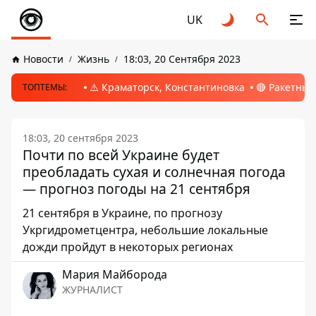
UK
Новости
Жизнь
18:03, 20 Сентября 2023
⚠️ Краматорск, Константиновка
🔴 Ракетный
ТОПТЕМЫ:
18:03, 20 сентября 2023
Почти по всей Украине будет
преобладать сухая и солнечная погода
— прогноз погоды на 21 сентября
21 сентября в Украине, по прогнозу
Укргидрометцентра, небольшие локальные
дожди пройдут в некоторых регионах
Мария Майборода
ЖУРНАЛИСТ