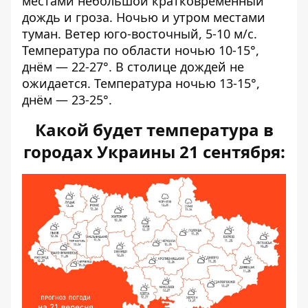
местами небольшой кратковременный
дождь и гроза. Ночью и утром местами
туман. Ветер юго-восточный, 5-10 м/с.
Температура по области ночью 10-15°,
днём — ​​22-27°. В столице дождей не
ожидается. Температура ночью 13-15°,
днём — ​​23-25°.
Какой будет температура в
городах Украины 21 сентября: