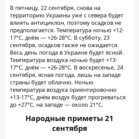
В пятницу, 22 сентября, снова на
территорию Украины уже с севера будет
влиять антициклон, поэтому осадков не
предполагается. Температура ночью +12-
17°С, днём — ​​+26-28°С. В субботу, 23
сентября, осадков также не ожидается.
Весь день погода в Украине будет ясной.
Температура воздуха ночью будет +13-
17°С, днём — ​​+26-28°С. В воскресенье, 24
сентября, ясная погода, лишь на западе
страны будет облачно. Ночью
температура воздуха ориентировочно
+13-17°С, днём ​​воздух будет прогреваться
до +27°С, на западе — около 21°С.
Народные приметы 21
сентября