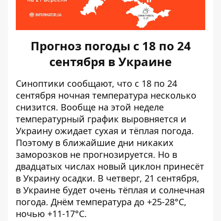
Прогноз погоды с 18 по 24
сентября в Украине
Синоптики сообщают,
что с 18 по 24
сентября ночная температура несколько
снизится
. Вообще на этой неделе
температурный график выровняется и
Украину ожидает сухая и тёплая погода.
Поэтому в ближайшие дни никаких
заморозков не прогнозируется. Но в
двадцатых числах новый циклон принесёт
в Украину осадки. В четверг, 21 сентября,
в Украине будет очень тёплая и солнечная
погода. Днём температура до +25-28°С,
ночью +11-17°С.