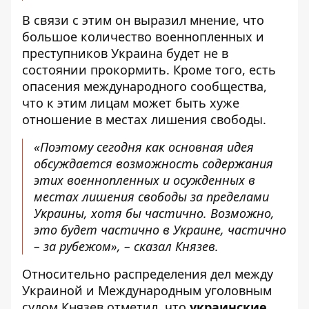
В связи с этим он выразил мнение, что
большое количество военнопленных и
преступников Украина будет не в
состоянии прокормить. Кроме того, есть
опасения международного сообщества,
что к этим лицам может быть хуже
отношение в местах лишения свободы.
«Поэтому сегодня как основная идея
обсуждается возможность содержания
этих военнопленных и осужденных в
местах лишения свободы за пределами
Украины, хотя бы частично. Возможно,
это будет частично в Украине, частично
– за рубежом», – сказал Князев.
Относительно распределения дел между
Украиной и Международным уголовным
судом Князев отметил, что
украинские