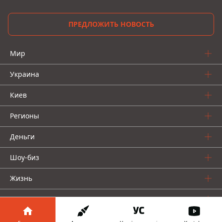
ПРЕДЛОЖИТЬ НОВОСТЬ
Мир
Украина
Киев
Регионы
Деньги
Шоу-биз
Жизнь
О нас