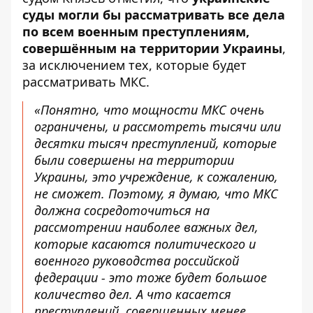
суды могли бы рассматривать все дела
по всем военным преступлениям,
совершённым на территории Украины
,
за исключением тех, которые будет
рассматривать МКС.
«Понятно, что мощности МКС очень
ограничены, и рассмотреть тысячи или
десятки тысяч преступлений, которые
были совершены на территории
Украины, это учреждение, к сожалению,
не сможет. Поэтому, я думаю, что МКС
должна сосредоточиться на
рассмотрении наиболее важных дел,
которые касаются политического и
военного руководства российской
федерации - это тоже будет большое
количество дел. А что касается
преступлений, совершенных менее