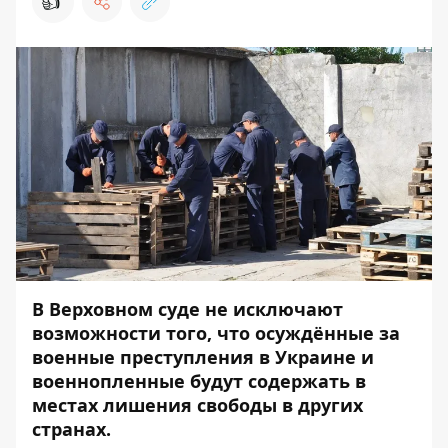
👍
В Верховном суде не исключают
возможности того, что осуждённые за
военные преступления в Украине и
военнопленные будут содержать в
местах лишения свободы в других
странах.