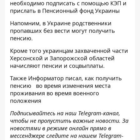
необходимо подписать с помощью КЭП и
прислать в Пенсионный фонд Украины
Напомним, в Украине
родственники
пропавших без вести могут получить
пенсию.
Кроме того украинцам
захваченной части
Херсонской и Запорожской областей
начисляют пенсии
и соцвыплаты.
Также
Информатор
писал, как получить
пенсию
во время изменения места
проживания
во время военного
положения
Подписывайтесь на наш
Telegram-канал
,
чтобы не пропустить важные новости. За
новостями в режиме онлайн прямо в
мессенджере следите на нашем Telegram-