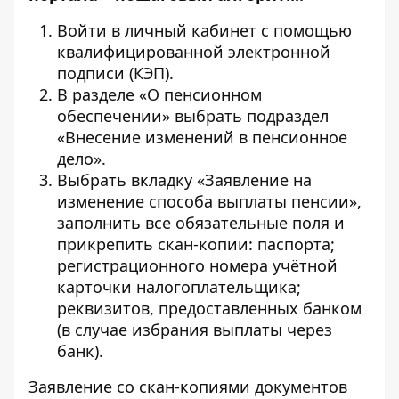
Войти в личный кабинет с помощью
квалифицированной электронной
подписи (КЭП).
В разделе «О пенсионном
обеспечении» выбрать подраздел
«Внесение изменений в пенсионное
дело».
Выбрать вкладку «Заявление на
изменение способа выплаты пенсии»,
заполнить все обязательные поля и
прикрепить скан-копии: паспорта;
регистрационного номера учётной
карточки налогоплательщика;
реквизитов, предоставленных банком
(в случае избрания выплаты через
банк).
Заявление со скан-копиями документов