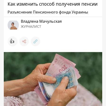
Как изменить способ получения пенсии
Разъяснение Пенсионного фонда Украины
Владлена Мачульская
ЖУРНАЛИСТ
👍