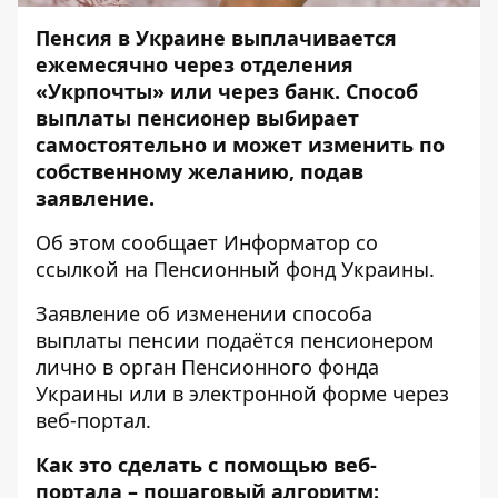
Пенсия в Украине выплачивается
ежемесячно через отделения
«Укрпочты» или через банк. Способ
выплаты пенсионер выбирает
самостоятельно и может изменить по
собственному желанию, подав
заявление.
Об этом сообщает
Информатор
со
ссылкой на
Пенсионный фонд Украины
.
Заявление об изменении способа
выплаты пенсии подаётся пенсионером
лично в орган Пенсионного фонда
Украины или в электронной форме через
веб-портал
.
Как это сделать с помощью веб-
портала – пошаговый алгоритм: