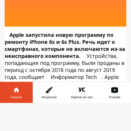
Apple
запустила
новую программу по
ремонту iPhone 6s и 6s Plus. Речь идет о
смартфонах, которые не включаются из-за
неисправного компонента.
Устройства,
попадающие под программу, были проданы в
период с октября 2018 года по август 2019
года, сообщает
Информатор Tech
. Apple
предложила владельцам гаджетов проверить
серийные номера смартфонов на
сайте
поддержки — это позволит узнать, попадают
Главная
Актуально
Україна на часі
Youtube
ли они под программу. Владельцы
Информатор в
проблемных iPhone могут обратиться в Apple
Скачать
телефоне
👉
Store за бесплатным ремонтом. Действует
программа в течение 2 лет с момента покупки