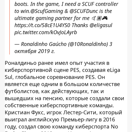
boots. In the game, I need a SCUF controller
to win.
@ScufGaming
&
@SCUFDunc
is the
ultimate gaming partner for me 🤙🏽🎮
https://t.co/58cE1U4YS0
Thanks
@eligasul
pic.twitter.com/kOvJoLAyrb
— Ronaldinho Gaúcho (@10Ronaldinho)
3
октября 2019 г.
Роналдиньо ранее имел опыт участия в
киберспортивной сцене PES, создавая eLiga
Sul, глобальное соревнование PES. Он
является еще одним в большом количестве
футболистов, как действующих, так и
вышедших на пенсию, которые создали свои
собственные киберспортивные команды.
Кристиан Фукс, игрок Лестер-Сити, который
выиграл английскую Премьер-лигу в 2016
году, создал свою команду киберспорта No