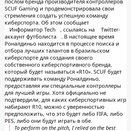
послом бренда производителя контроллеров
SCUF Gaming и продемонстрировала свои
стремления создать успешную команду
киберспорта. Об этом сообщает
Информатор Tech
, ссылаясь на
Twitter-
аккаунт футболиста
. В настоящее время
Роналдиньо находится в процессе поиска и
отбора лучших талантов в бразильском
киберспорте для создания своего
собственного киберспортивного бренда,
который будет называться «R10». SCUF будет
поддерживать команду Роналдиньо,
предоставляя им специальные контроллеры
для лучшей игры. Хотя официально не
подтвердили, для каких киберспортивных игр
набирают R10, можно с уверенностью
предположить, что это будет либо FIFA, либо
PES, либо они будут играть в обе.
To perform on the pitch, I relied on the best