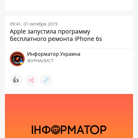
09:41, 07 октября 2019
Apple запустила программу
бесплатного ремонта iPhone 6s
Информатор Украина
ЖУРНАЛИСТ
👍