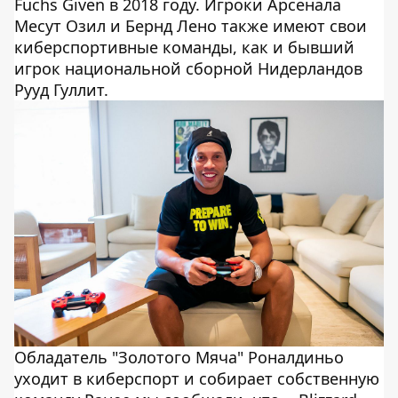
Fuchs Given в 2018 году. Игроки Арсенала
Месут Озил и Бернд Лено также имеют свои
киберспортивные команды, как и бывший
игрок национальной сборной Нидерландов
Рууд Гуллит.
Обладатель "Золотого Мяча" Роналдиньо
уходит в киберспорт и собирает собственную