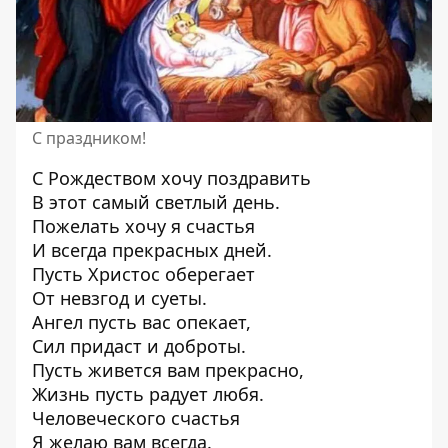
С праздником!
С Рождеством хочу поздравить
В этот самый светлый день.
Пожелать хочу я счастья
И всегда прекрасных дней.
Пусть Христос оберегает
От невзгод и суеты.
Ангел пусть вас опекает,
Сил придаст и доброты.
Пусть живется вам прекрасно,
Жизнь пусть радует любя.
Человеческого счастья
Я желаю вам всегда.