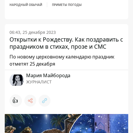
НАРОДНЫЙ ОБЫЧАЙ
ПРИМЕТЫ ПОГОДЫ
06:43, 25 декабря 2023
Открытки к Рождеству. Как поздравить с
праздником в стихах, прозе и СМС
По новому церковному календарю праздник
отметят 25 декабря
Мария Майборода
ЖУРНАЛИСТ
👍