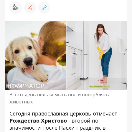
👍
В этот день нельзя мыть пол и оскорблять
животных
Сегодня православная церковь отмечает
Рождество Христово
- второй по
значимости после Пасхи праздник в