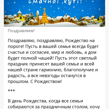
Поздравляем!
Поздравляю, поздравляю, Рождество на
пороге! Пусть в вашей семье всегда будет
счастье и согласие, мир и любовь, а дом
будет полной чашей! Пусть этот светлый
праздник принесет вашей семье и всей
нашей стране гармонию, благополучие и
радость, а все невзгоды останутся в
прошлом. С Рождеством!
***
В день Рождества, когда все семьи
собираются за праздничным столом, хочу