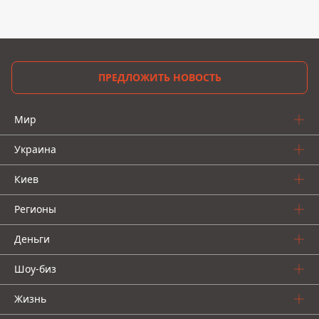
ПРЕДЛОЖИТЬ НОВОСТЬ
Мир
Украина
Киев
Регионы
Деньги
Шоу-биз
Жизнь