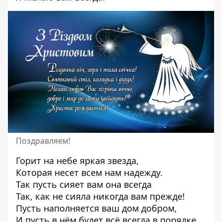
Поздравляем!
Горит на небе яркая звезда,
Которая несет всем нам надежду.
Так пусть сияет вам она всегда
Так, как не сияла никогда вам прежде!
Пусть наполняется ваш дом добром,
И пусть в нём будет всё всегда в порядке.