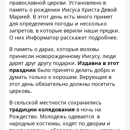
православной церкви. Установлено в
память о рождении Иисуса Христа Девой
Марией. В этот день есть много примет
для определения погоды и несколько
запретов, в которые верили наши предки.
О них
Информатор
расскажет подробнее.
В память о дарах, которые волхвы
принесли новорожденному Иисусу, люди
дарят друг другу подарки.
Издавна в этот
праздник
было принято делать добро и
думать только о хорошем. Верующие в
этот день обязательно должны посетить
церковь.
В сельской местности сохранились
традиции колядования
в ночь на
Рождество. Молодежь одевается в
народные костюмы, ходят по дворам и