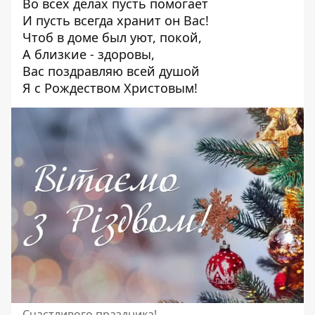
Во всех делах пусть помогает
И пусть всегда хранит он Вас!
Чтоб в доме был уют, покой,
А близкие - здоровы,
Вас поздравляю всей душой
Я с Рождеством Христовым!
Счастливого праздника!