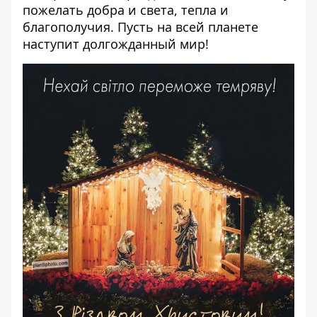
пожелать добра и света, тепла и
благополучия. Пусть на всей планете
наступит долгожданный мир!