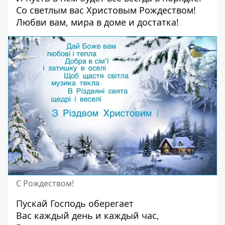
Со светлым вас Христовым Рождеством!
Любви вам, мира в доме и достатка!
С Рождеством!
Пускай Господь оберегает
Вас каждый день и каждый час,