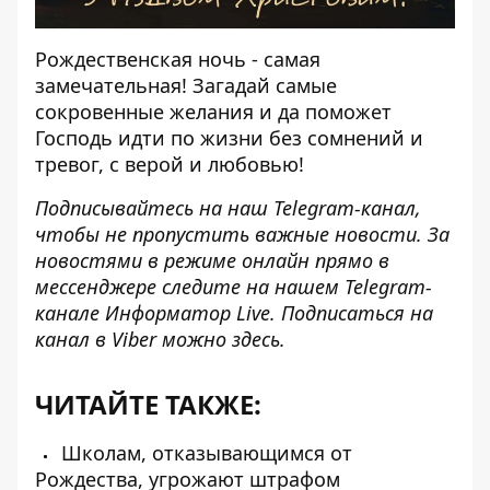
Рождественская ночь - самая
замечательная! Загадай самые
сокровенные желания и да поможет
Господь идти по жизни без сомнений и
тревог, с верой и любовью!
Подписывайтесь на наш
Telegram-канал
,
чтобы не пропустить важные новости. За
новостями в режиме онлайн прямо в
мессенджере следите на нашем Telegram-
канале
Информатор Live
. Подписаться на
канал в Viber можно
здесь
.
ЧИТАЙТЕ ТАКЖЕ:
Школам, отказывающимся от
Рождества, угрожают штрафом