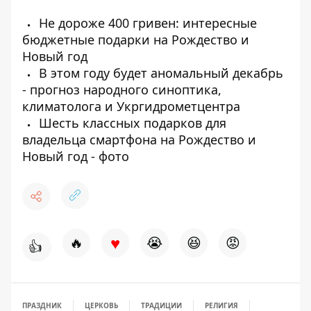
Не дороже 400 гривен: интересные
бюджетные подарки на Рождество и
Новый год
В этом году будет аномальный декабрь
- прогноз народного синоптика,
климатолога и Укргидрометцентра
Шесть классных подарков для
владельца смартфона на Рождество и
Новый год - фото
♥
🔥
😭
😆
😡
👍
ПРАЗДНИК
ЦЕРКОВЬ
ТРАДИЦИИ
РЕЛИГИЯ