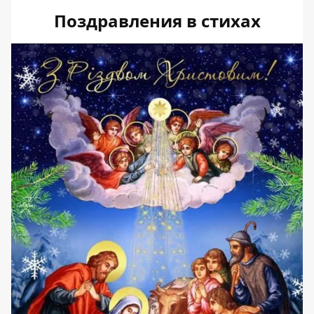
Поздравления в стихах