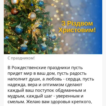
С праздником!
В Рождественские праздники пусть
придет мир в ваш дом, пусть радость
наполнит души, а любовь - сердца, пусть
надежда, вера и оптимизм сделают
каждый ваш поступок обдуманным и
мудрым, каждый шаг - уверенным и
смелым. Желаю вам здоровья крепкого,