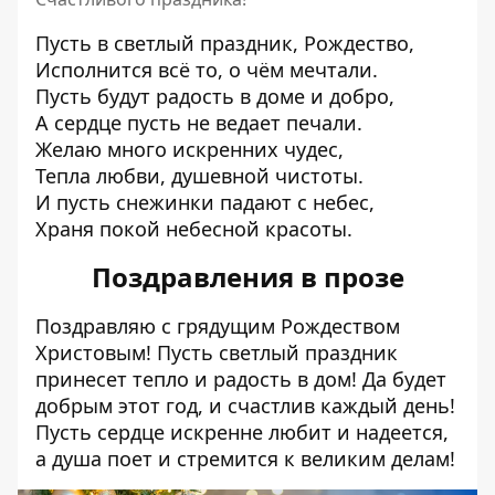
Пусть в светлый праздник, Рождество,
Исполнится всё то, о чём мечтали.
Пусть будут радость в доме и добро,
А сердце пусть не ведает печали.
Желаю много искренних чудес,
Тепла любви, душевной чистоты.
И пусть снежинки падают с небес,
Храня покой небесной красоты.
Поздравления в прозе
Поздравляю с грядущим Рождеством
Христовым! Пусть светлый праздник
принесет тепло и радость в дом! Да будет
добрым этот год, и счастлив каждый день!
Пусть сердце искренне любит и надеется,
а душа поет и стремится к великим делам!