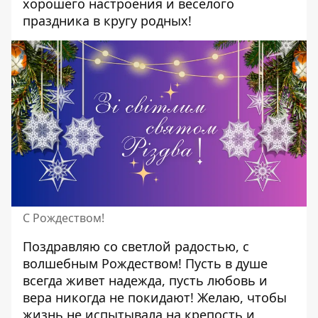
хорошего настроения и веселого
праздника в кругу родных!
С Рождеством!
Поздравляю со светлой радостью, с
волшебным Рождеством! Пусть в душе
всегда живет надежда, пусть любовь и
вера никогда не покидают! Желаю, чтобы
жизнь не испытывала на крепость и