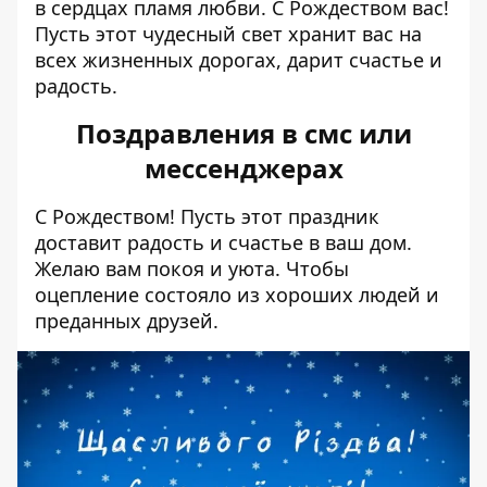
в сердцах пламя любви. С Рождеством вас!
Пусть этот чудесный свет хранит вас на
всех жизненных дорогах, дарит счастье и
радость.
Поздравления в смс или
мессенджерах
С Рождеством! Пусть этот праздник
доставит радость и счастье в ваш дом.
Желаю вам покоя и уюта. Чтобы
оцепление состояло из хороших людей и
преданных друзей.