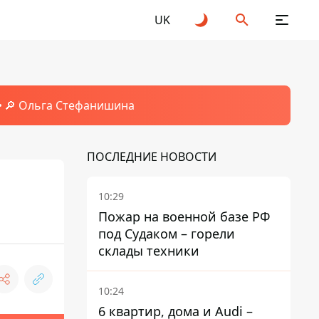
UK
🔎 Ольга Стефанишина
ПОСЛЕДНИЕ НОВОСТИ
10:29
Пожар на военной базе РФ
под Судаком – горели
склады техники
10:24
6 квартир, дома и Audi –