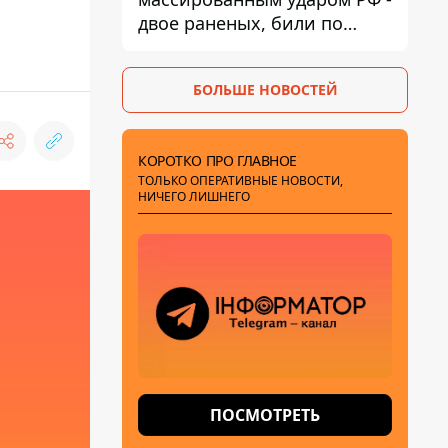
двое раненых, били по
Никопольщине и
Синельниковщине
БОЛЬШЕ НОВОСТЕЙ
КОРОТКО ПРО ГЛАВНОЕ
ТОЛЬКО ОПЕРАТИВНЫЕ НОВОСТИ,
НИЧЕГО ЛИШНЕГО
ПОСМОТРЕТЬ