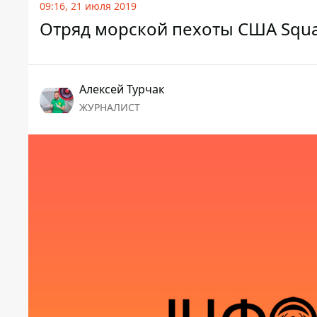
09:16, 21 июля 2019
Отряд морской пехоты США Squa
Алексей Турчак
ЖУРНАЛИСТ