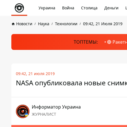
Украина
Война
Столица
Деньги
Новости
Наука
Технологии
09:42, 21 Июля 2019
ТОПТЕМЫ:
🔴 Ракет
09:42, 21 июля 2019
NASA опубликовала новые снимк
Информатор Украина
ЖУРНАЛИСТ