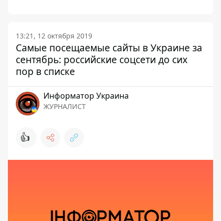
13:21, 12 октября 2019
Самые посещаемые сайты в Украине за
сентябрь: российские соцсети до сих
пор в списке
Информатор Украина
ЖУРНАЛИСТ
👍