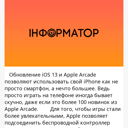
Обновление iOS 13 и Apple Arcade
позволяют использовать свой iPhone как не
просто смартфон, а нечто большее. Ведь
просто играть на телефоне иногда бывает
скучно, даже если это более 100 новинок из
Apple Arcade.
Для того, чтобы игры стали
более увлекательными, Apple позволяет
подсоединить беспроводной контроллер