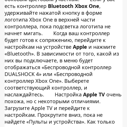
есть контроллер
Bluetooth Xbox One
,
удерживайте нажатой кнопку в форме
логотипа Xbox One в верхней части
контроллера, пока подсветка логотипа не
начнет мигать.
Когда ваш контроллер
будет готов к сопряжению, перейдите к
настройкам на устройстве
Apple
и нажмите
«Bluetooth». В зависимости от того, какой из
них вы подключаете, в меню будет
отображаться «Беспроводной контроллер
DUALSHOCK 4» или «Беспроводной
контроллер Xbox One». Выберете
соответствующий контроллер, и
наслаждайтесь.
Настройка
Apple TV
очень
похожа, но с некоторыми отличиями.
Загрузите Apple TV и перейдите к
настройкам. Прокрутите вниз, пока не
найдете «Пульты и устройства». Как только