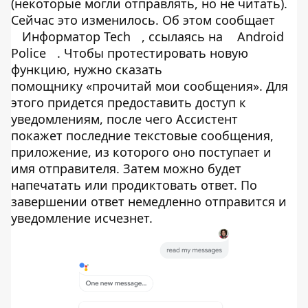
(некоторые могли отправлять, но не читать).
Сейчас это изменилось. Об этом сообщает
Информатор Tech
, ссылаясь на
Android
Police
. Чтобы протестировать новую
функцию, нужно сказать
помощнику «прочитай мои сообщения». Для
этого придется предоставить доступ к
уведомлениям, после чего Ассистент
покажет последние текстовые сообщения,
приложение, из которого оно поступает и
имя отправителя. Затем можно будет
напечатать или продиктовать ответ. По
завершении ответ немедленно отправится и
уведомление исчезнет.