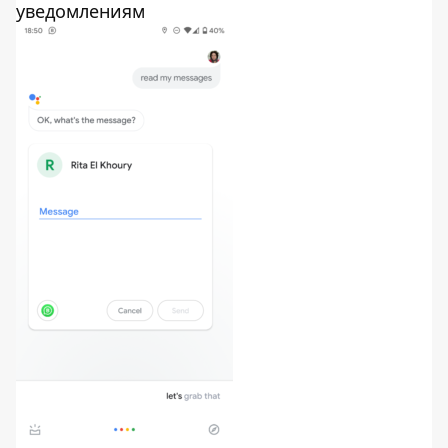
уведомлениям