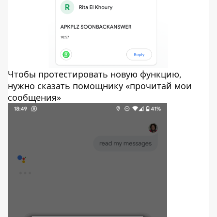
Чтобы протестировать новую функцию,
нужно сказать помощнику «прочитай мои
сообщения»