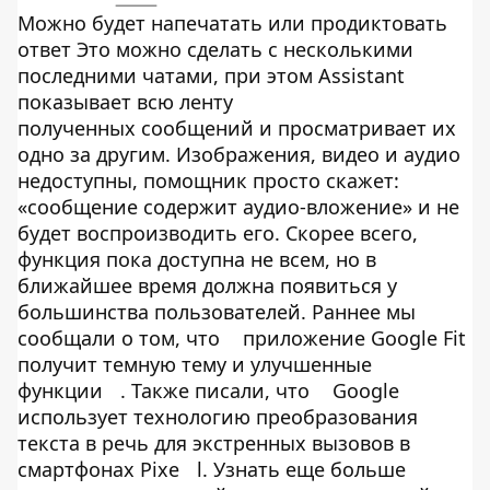
Можно будет напечатать или продиктовать
ответ Это можно сделать с несколькими
последними чатами, при этом Assistant
показывает всю ленту
полученных сообщений и просматривает их
одно за другим. Изображения, видео и аудио
недоступны, помощник просто скажет:
«сообщение содержит аудио-вложение» и не
будет воспроизводить его. Скорее всего,
функция пока доступна не всем, но в
ближайшее время должна появиться у
большинства пользователей. Раннее мы
сообщали о том, что
приложение Google Fit
получит темную тему и улучшенные
функции
. Также писали, что
Google
использует технологию преобразования
текста в речь для экстренных вызовов в
смартфонах Pixe
l. Узнать еще больше