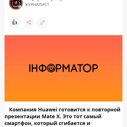
ЖУРНАЛИСТ
👍
Компания Huawei готовится к повторной
презентации
Mate X
. Это тот самый
смартфон, который сгибается и