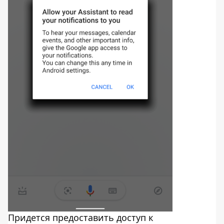
Придется предоставить доступ к