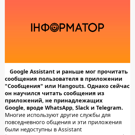
Google Assistant и раньше мог прочитать
сообщения пользователя в приложении
"Сообщения" или Hangouts. Однако сейчас
он научился читать сообщения из
приложений, не принадлежащих
Google, вроде WhatsApp, Slack и Telegram.
Многие используют другие службы для
повседневного общения и эти приложения
были недоступны в Assistant