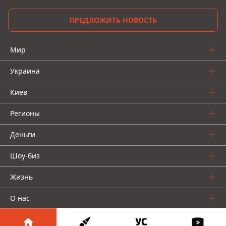
ПРЕДЛОЖИТЬ НОВОСТЬ
Мир
Украина
Киев
Регионы
Деньги
Шоу-биз
Жизнь
О нас