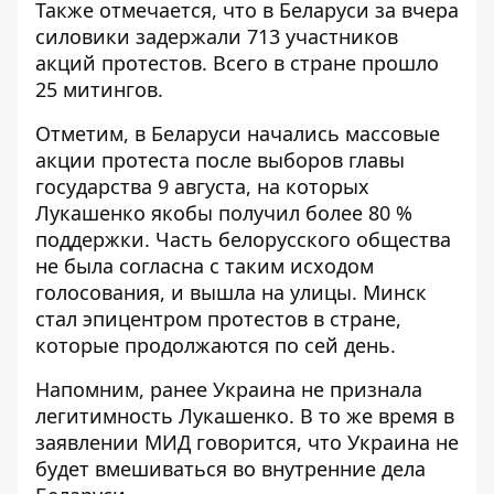
Также отмечается, что в Беларуси за вчера
силовики задержали 713 участников
акций протестов. Всего в стране прошло
25 митингов.
Отметим, в Беларуси начались массовые
акции протеста после выборов главы
государства 9 августа, на которых
Лукашенко якобы получил более 80 %
поддержки. Часть белорусского общества
не была согласна с таким исходом
голосования, и вышла на улицы. Минск
стал эпицентром протестов в стране,
которые продолжаются по сей день.
Напомним, ранее Украина
не признала
легитимность Лукашенко
. В то же время в
заявлении МИД говорится, что Украина не
будет вмешиваться во внутренние дела