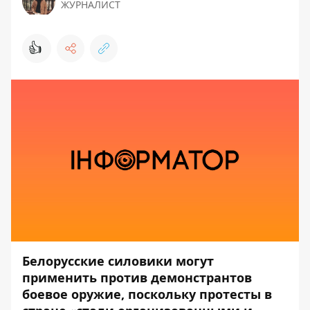
ЖУРНАЛИСТ
👍
Белорусские силовики могут
применить против демонстрантов
боевое оружие, поскольку протесты в