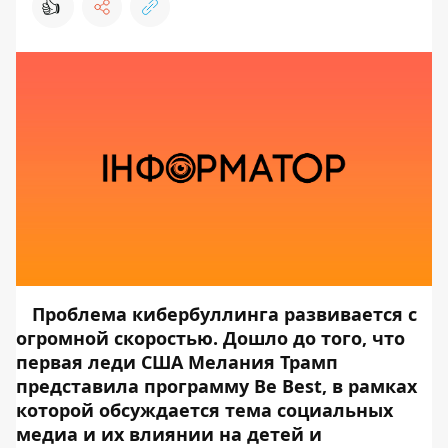
👍
Проблема кибербуллинга развивается с
огромной скоростью. Дошло до того, что
первая леди США Мелания Трамп
представила программу Be Best, в рамках
которой обсуждается тема социальных
медиа и их влиянии на детей и