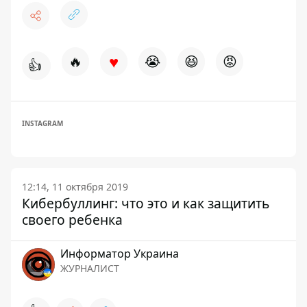
♥
🔥
😭
😆
😡
👍
INSTAGRAM
12:14, 11 октября 2019
Кибербуллинг: что это и как защитить
своего ребенка
Информатор Украина
ЖУРНАЛИСТ