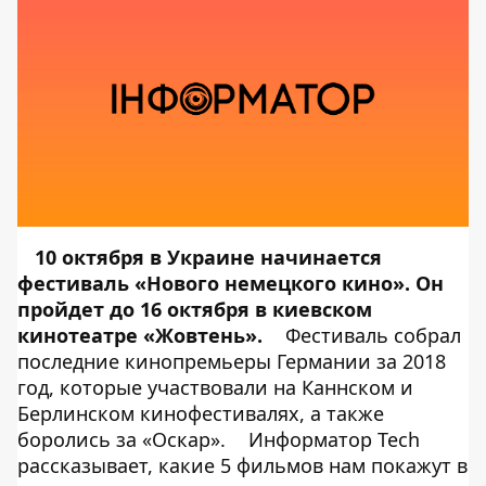
10 октября в Украине начинается
фестиваль «Нового немецкого кино». Он
пройдет до 16 октября в киевском
кинотеатре «Жовтень».
Фестиваль собрал
последние кинопремьеры Германии за 2018
год, которые участвовали на Каннском и
Берлинском кинофестивалях, а также
боролись за «Оскар».
Информатор Tech
рассказывает, какие 5 фильмов нам покажут в