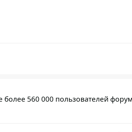
 более 560 000 пользователей форум