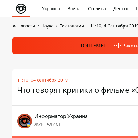
Украина
Война
Столица
Деньги
Новости
Наука
Технологии
11:10, 4 Сентября 201
ТОПТЕМЫ:
🔴 Ракет
11:10, 04 сентября 2019
Что говорят критики о фильме «
Информатор Украина
ЖУРНАЛИСТ