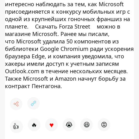
интересно наблюдать за тем, как Microsoft
присоединяется к конкурсу мобильных игр с
одной из крупнейших гоночных франшиз на
планете.
Скачать Forza Street
можно в
магазине Microsoft. Ранее мы писали,
что Microsoft удалила 50 компонентов из
библиотеки Google Chromium ради ускорения
браузера Edge, и компания уведомила, что
хакеры имели доступ к учетным записям
Outlook.com в течение нескольких месяцев.
Также Microsoft и Amazon начнут борьбу за
контракт Пентагона.
♥
🔥
😭
😆
😡
👍