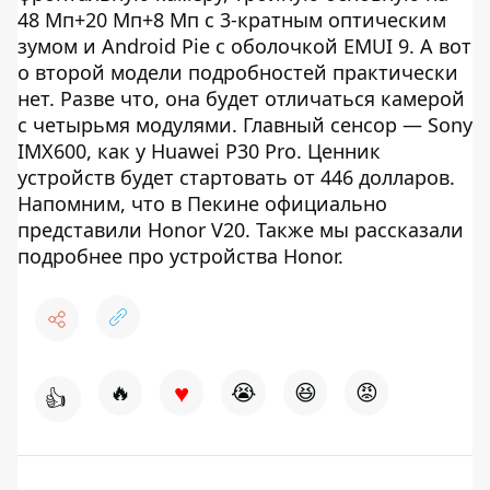
48 Мп+20 Мп+8 Мп с 3-кратным оптическим
зумом и Android Pie с оболочкой EMUI 9. А вот
о второй модели подробностей практически
нет. Разве что, она будет отличаться камерой
с четырьмя модулями. Главный сенсор — Sony
IMX600, как у Huawei P30 Pro. Ценник
устройств будет стартовать от 446 долларов.
Напомним, что в Пекине официально
представили Honor V20. Также мы рассказали
подробнее про устройства Honor.
♥
🔥
😭
😆
😡
👍