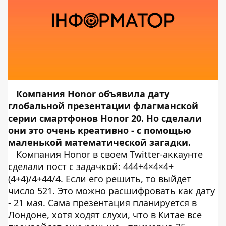
Компания Honor объявила дату
глобальной презентации флагманской
серии смартфонов Honor 20. Но сделали
они это очень креативно - с помощью
маленькой математической загадки.
Компания Honor в своем
Twitter-аккаунте
сделали пост с задачкой: 444+4×4×4+
(4+4)/4+44/4. Если его решить, то выйдет
число 521. Это можно расшифровать как дату
- 21 мая. Сама презентация планируется в
Лондоне, хотя ходят слухи, что в Китае все