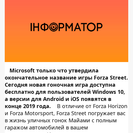
Microsoft только что
утвердила
окончательное название игры Forza Street.
Сегодня новая гоночная игра доступна
бесплатно для пользователей Windows 10,
а версии для Android и iOS появятся в
конце 2019 года.
В отличие от Forza Horizon
и Forza Motorsport, Forza Street погружает вас
в жизнь уличных гонок Майами с полным
гаражом автомобилей в вашем