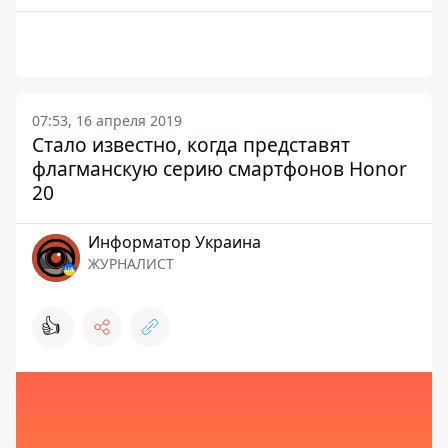
07:53, 16 апреля 2019
Стало известно, когда представят
флагманскую серию смартфонов Honor
20
Информатор Украина
ЖУРНАЛИСТ
👍