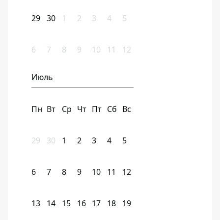
29
30
1
2
3
4
5
6
7
8
9
10
11
12
Июль
Пн
Вт
Ср
Чт
Пт
Сб
Вс
29
30
1
2
3
4
5
6
7
8
9
10
11
12
13
14
15
16
17
18
19