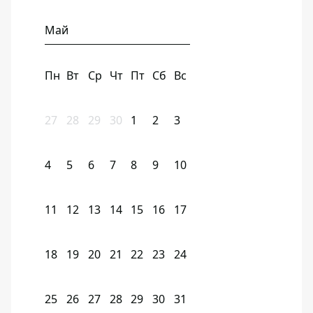
Май
Пн
Вт
Ср
Чт
Пт
Сб
Вс
27
28
29
30
1
2
3
4
5
6
7
8
9
10
11
12
13
14
15
16
17
18
19
20
21
22
23
24
25
26
27
28
29
30
31