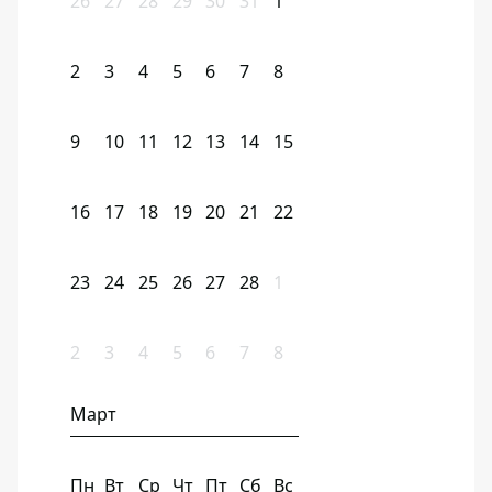
26
27
28
29
30
31
1
2
3
4
5
6
7
8
9
10
11
12
13
14
15
16
17
18
19
20
21
22
23
24
25
26
27
28
1
2
3
4
5
6
7
8
Март
Пн
Вт
Ср
Чт
Пт
Сб
Вс