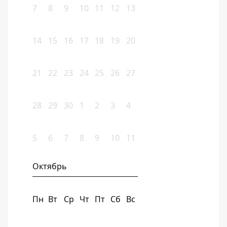
7
8
9
10
11
12
13
14
15
16
17
18
19
20
21
22
23
24
25
26
27
28
29
30
1
2
3
4
5
6
7
8
9
10
11
Октябрь
Пн
Вт
Ср
Чт
Пт
Сб
Вс