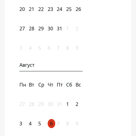
20
21
22
23
24
25
26
27
28
29
30
31
1
2
3
4
5
6
7
8
9
Август
Пн
Вт
Ср
Чт
Пт
Сб
Вс
27
28
29
30
31
1
2
3
4
5
6
7
8
9