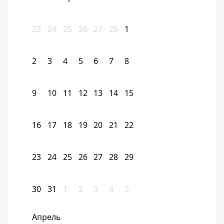
23
24
25
26
27
28
1
2
3
4
5
6
7
8
9
10
11
12
13
14
15
16
17
18
19
20
21
22
23
24
25
26
27
28
29
30
31
1
2
3
4
5
Апрель