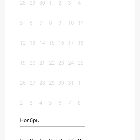
28
29
30
1
2
3
4
5
6
7
8
9
10
11
12
13
14
15
16
17
18
19
20
21
22
23
24
25
26
27
28
29
30
31
1
2
3
4
5
6
7
8
Ноябрь