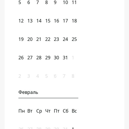
5
6
7
8
9
10
11
12
13
14
15
16
17
18
19
20
21
22
23
24
25
26
27
28
29
30
31
1
2
3
4
5
6
7
8
Февраль
Пн
Вт
Ср
Чт
Пт
Сб
Вс