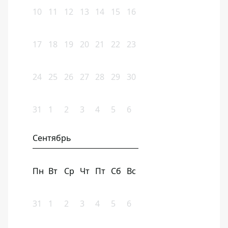
10
11
12
13
14
15
16
17
18
19
20
21
22
23
24
25
26
27
28
29
30
31
1
2
3
4
5
6
Сентябрь
Пн
Вт
Ср
Чт
Пт
Сб
Вс
31
1
2
3
4
5
6