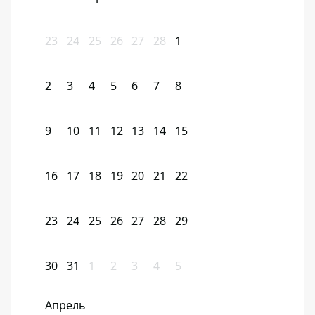
23
24
25
26
27
28
1
2
3
4
5
6
7
8
9
10
11
12
13
14
15
16
17
18
19
20
21
22
23
24
25
26
27
28
29
30
31
1
2
3
4
5
Апрель