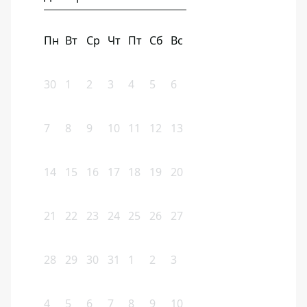
Пн
Вт
Ср
Чт
Пт
Сб
Вс
30
1
2
3
4
5
6
7
8
9
10
11
12
13
14
15
16
17
18
19
20
21
22
23
24
25
26
27
28
29
30
31
1
2
3
4
5
6
7
8
9
10