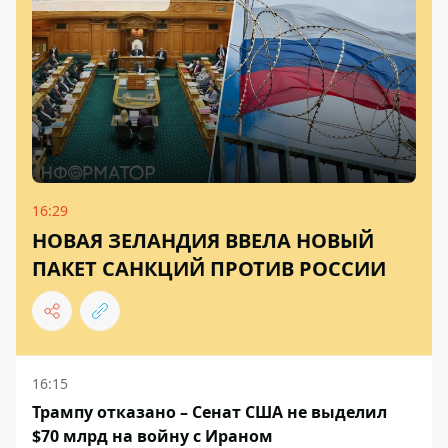
16:29
НОВАЯ ЗЕЛАНДИЯ ВВЕЛА НОВЫЙ
ПАКЕТ САНКЦИЙ ПРОТИВ РОССИИ
16:15
Трампу отказано – Сенат США не выделил
$70 млрд на войну с Ираном