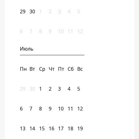
29
30
1
2
3
4
5
6
7
8
9
10
11
12
Июль
Пн
Вт
Ср
Чт
Пт
Сб
Вс
29
30
1
2
3
4
5
6
7
8
9
10
11
12
13
14
15
16
17
18
19