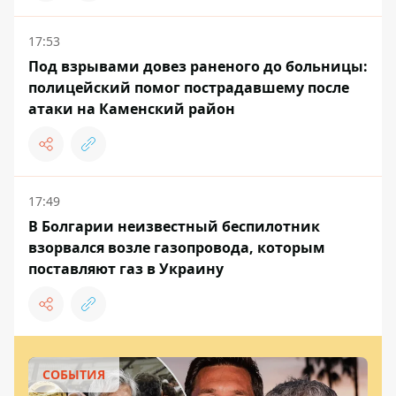
17:53
Под взрывами довез раненого до больницы:
полицейский помог пострадавшему после
атаки на Каменский район
17:49
В Болгарии неизвестный беспилотник
взорвался возле газопровода, которым
поставляют газ в Украину
СОБЫТИЯ