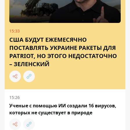
15:33
США БУДУТ ЕЖЕМЕСЯЧНО
ПОСТАВЛЯТЬ УКРАИНЕ РАКЕТЫ ДЛЯ
PATRIOT, НО ЭТОГО НЕДОСТАТОЧНО
– ЗЕЛЕНСКИЙ
15:26
Ученые с помощью ИИ создали 16 вирусов,
которых не существует в природе