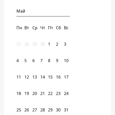
Май
Пн
Вт
Ср
Чт
Пт
Сб
Вс
27
28
29
30
1
2
3
4
5
6
7
8
9
10
11
12
13
14
15
16
17
18
19
20
21
22
23
24
25
26
27
28
29
30
31