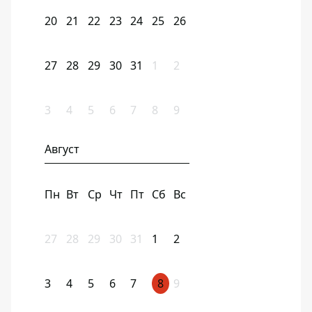
20
21
22
23
24
25
26
27
28
29
30
31
1
2
3
4
5
6
7
8
9
Август
Пн
Вт
Ср
Чт
Пт
Сб
Вс
27
28
29
30
31
1
2
3
4
5
6
7
8
9