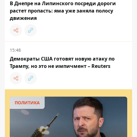
В Днепре на Липинского посреди дороги
растет пропасть: яма уже заняла полосу
движения
15:48
Демократы США готовят новую атаку по
Трампу, но это не импичмент – Reuters
ПОЛИТИКА