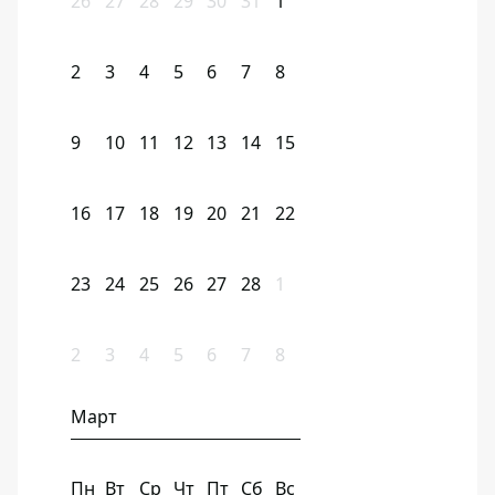
26
27
28
29
30
31
1
2
3
4
5
6
7
8
9
10
11
12
13
14
15
16
17
18
19
20
21
22
23
24
25
26
27
28
1
2
3
4
5
6
7
8
Март
Пн
Вт
Ср
Чт
Пт
Сб
Вс