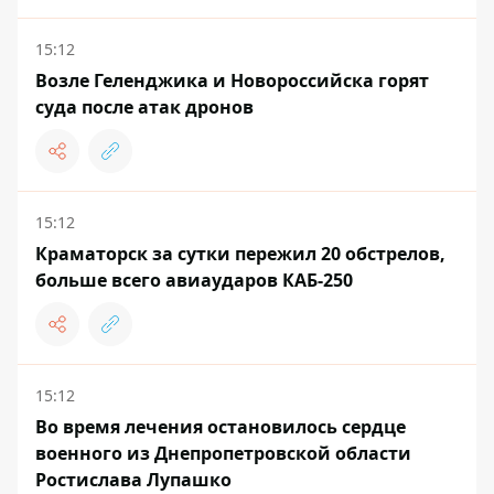
15:12
Возле Геленджика и Новороссийска горят
суда после атак дронов
15:12
Краматорск за сутки пережил 20 обстрелов,
больше всего авиаударов КАБ-250
15:12
Во время лечения остановилось сердце
военного из Днепропетровской области
Ростислава Лупашко