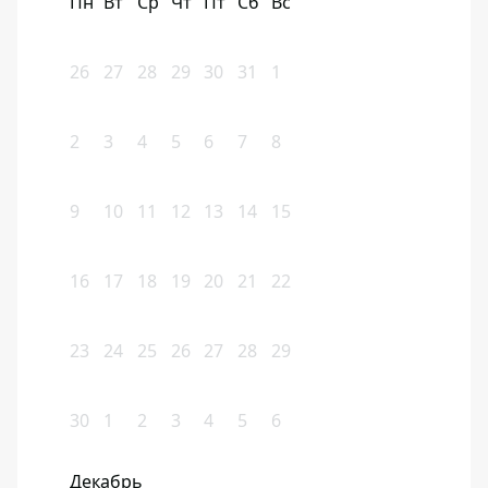
Пн
Вт
Ср
Чт
Пт
Сб
Вс
26
27
28
29
30
31
1
2
3
4
5
6
7
8
9
10
11
12
13
14
15
16
17
18
19
20
21
22
23
24
25
26
27
28
29
30
1
2
3
4
5
6
Декабрь