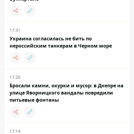
17:31
Украина согласилась не бить по
нероссийским танкерам в Черном море
17:26
Бросали камни, окурки и мусор: в Днепре на
улице Яворницкого вандалы повредили
питьевые фонтаны
17:14