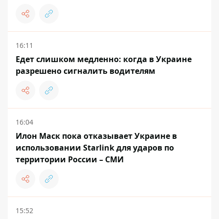
16:11
Едет слишком медленно: когда в Украине
разрешено сигналить водителям
16:04
Илон Маск пока отказывает Украине в
использовании Starlink для ударов по
территории России – СМИ
15:52