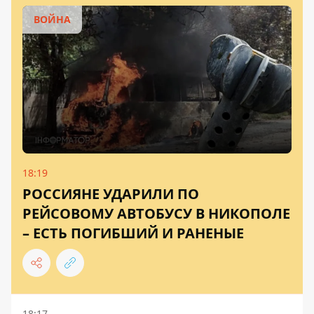
ВОЙНА
18:19
РОССИЯНЕ УДАРИЛИ ПО
РЕЙСОВОМУ АВТОБУСУ В НИКОПОЛЕ
– ЕСТЬ ПОГИБШИЙ И РАНЕНЫЕ
18:17