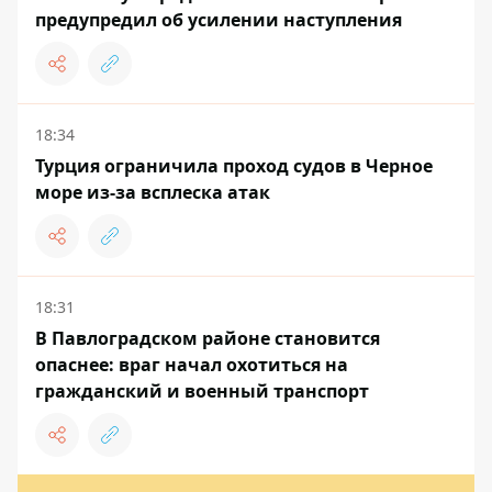
предупредил об усилении наступления
18:34
Турция ограничила проход судов в Черное
море из-за всплеска атак
18:31
В Павлоградском районе становится
опаснее: враг начал охотиться на
гражданский и военный транспорт