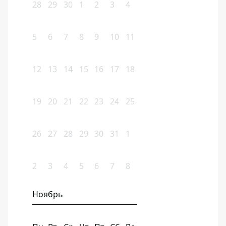
28
29
30
1
2
3
4
5
6
7
8
9
10
11
12
13
14
15
16
17
18
19
20
21
22
23
24
25
26
27
28
29
30
31
1
2
3
4
5
6
7
8
Ноябрь