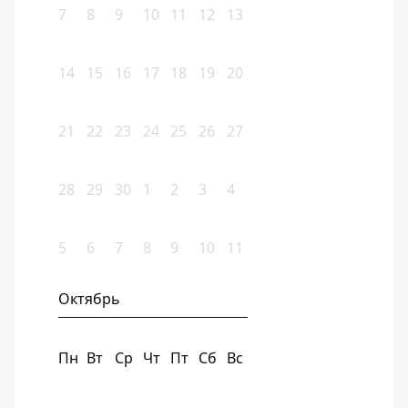
7
8
9
10
11
12
13
14
15
16
17
18
19
20
21
22
23
24
25
26
27
28
29
30
1
2
3
4
5
6
7
8
9
10
11
Октябрь
Пн
Вт
Ср
Чт
Пт
Сб
Вс