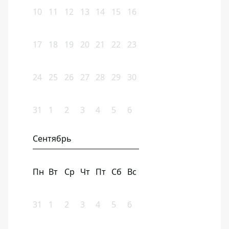
10
11
12
13
14
15
16
17
18
19
20
21
22
23
24
25
26
27
28
29
30
31
1
2
3
4
5
6
Сентябрь
Пн
Вт
Ср
Чт
Пт
Сб
Вс
31
1
2
3
4
5
6