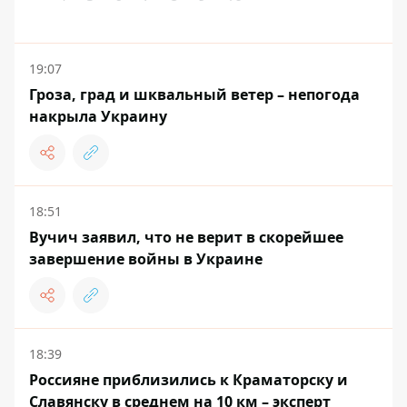
19:07
Гроза, град и шквальный ветер – непогода
накрыла Украину
18:51
Вучич заявил, что не верит в скорейшее
завершение войны в Украине
18:39
Россияне приблизились к Краматорску и
Славянску в среднем на 10 км – эксперт