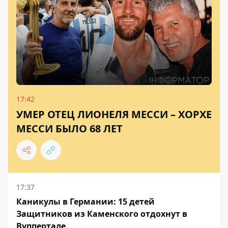
17:42
УМЕР ОТЕЦ ЛИОНЕЛЯ МЕССИ – ХОРХЕ
МЕССИ БЫЛО 68 ЛЕТ
17:37
Каникулы в Германии: 15 детей
Защитников из Каменского отдохнут в
Вуппертале