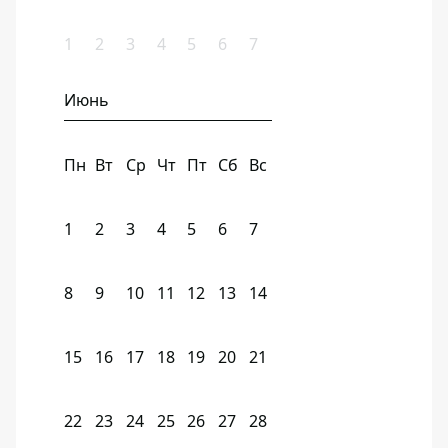
1
2
3
4
5
6
7
Июнь
Пн
Вт
Ср
Чт
Пт
Сб
Вс
1
2
3
4
5
6
7
8
9
10
11
12
13
14
15
16
17
18
19
20
21
22
23
24
25
26
27
28