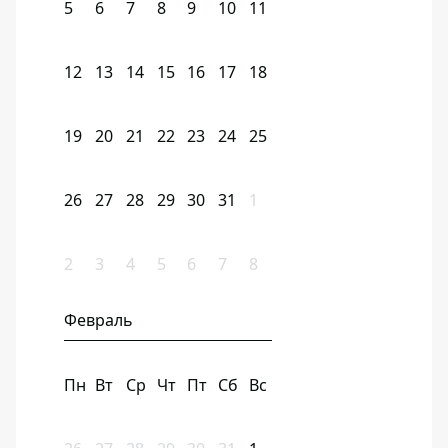
5
6
7
8
9
10
11
12
13
14
15
16
17
18
19
20
21
22
23
24
25
26
27
28
29
30
31
1
2
3
4
5
6
7
8
Февраль
Пн
Вт
Ср
Чт
Пт
Сб
Вс