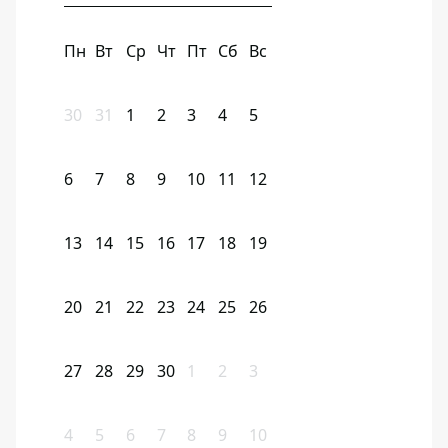
Пн
Вт
Ср
Чт
Пт
Сб
Вс
30
31
1
2
3
4
5
6
7
8
9
10
11
12
13
14
15
16
17
18
19
20
21
22
23
24
25
26
27
28
29
30
1
2
3
4
5
6
7
8
9
10