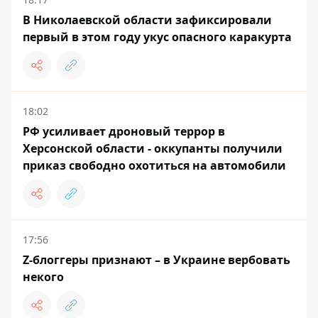
В Николаевской области зафиксировали
первый в этом году укус опасного каракурта
18:02
РФ усиливает дроновый террор в
Херсонской области - оккупанты получили
приказ свободно охотиться на автомобили
17:56
Z-блоггеры признают – в Украине вербовать
некого