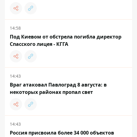
14:58
Под Киевом от обстрела погибла директор
Спасского лицея - КГГА
14:43
Враг атаковал Павлоград 8 августа: в
некоторых районах пропал свет
14:43
Россия присвоила более 34 000 объектов