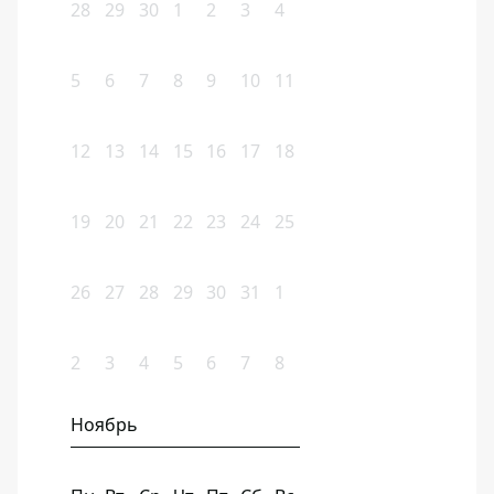
28
29
30
1
2
3
4
5
6
7
8
9
10
11
12
13
14
15
16
17
18
19
20
21
22
23
24
25
26
27
28
29
30
31
1
2
3
4
5
6
7
8
Ноябрь