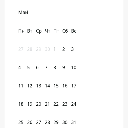
Май
Пн
Вт
Ср
Чт
Пт
Сб
Вс
27
28
29
30
1
2
3
4
5
6
7
8
9
10
11
12
13
14
15
16
17
18
19
20
21
22
23
24
25
26
27
28
29
30
31