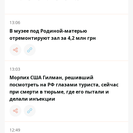
13:06
В музее под Родиной-матерью
отремонтируют зал за 4,2 млн грн
13:03
Морпих США Гилман, решивший
посмотреть на РФ глазами туриста, сейчас
при смерти в тюрьме, где его пытали и
делали инъекции
12:49