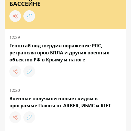
БАССЕЙНЕ
12:29
Генштаб подтвердил поражение РЛС,
ретрансляторов БПЛА и других военных
объектов РФ в Крыму и на юге
12:20
Военные получили новые скидки в
программе Плюсы от ARBER, ИБИС и RIFT