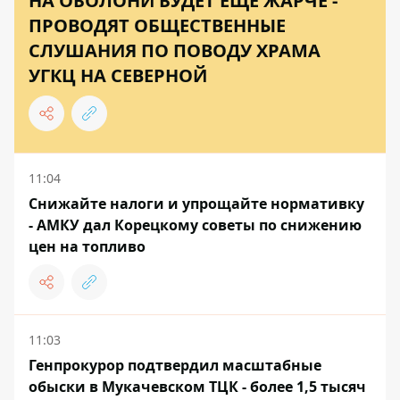
НА ОБОЛОНИ БУДЕТ ЕЩЕ ЖАРЧЕ -
ПРОВОДЯТ ОБЩЕСТВЕННЫЕ
СЛУШАНИЯ ПО ПОВОДУ ХРАМА
УГКЦ НА СЕВЕРНОЙ
11:04
Снижайте налоги и упрощайте нормативку
- АМКУ дал Корецкому советы по снижению
цен на топливо
11:03
Генпрокурор подтвердил масштабные
обыски в Мукачевском ТЦК - более 1,5 тысяч