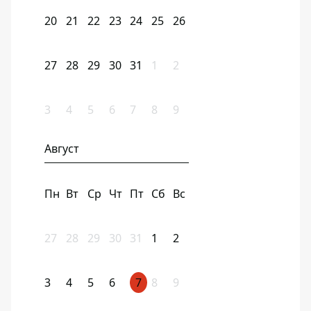
20
21
22
23
24
25
26
27
28
29
30
31
1
2
3
4
5
6
7
8
9
Август
Пн
Вт
Ср
Чт
Пт
Сб
Вс
27
28
29
30
31
1
2
3
4
5
6
7
8
9