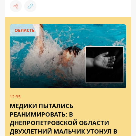
ОБЛАСТЬ
12:35
МЕДИКИ ПЫТАЛИСЬ
РЕАНИМИРОВАТЬ: В
ДНЕПРОПЕТРОВСКОЙ ОБЛАСТИ
ДВУХЛЕТНИЙ МАЛЬЧИК УТОНУЛ В