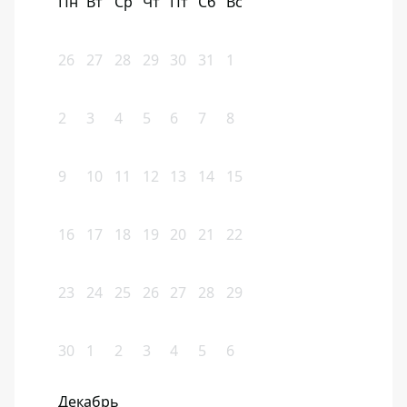
Пн
Вт
Ср
Чт
Пт
Сб
Вс
26
27
28
29
30
31
1
2
3
4
5
6
7
8
9
10
11
12
13
14
15
16
17
18
19
20
21
22
23
24
25
26
27
28
29
30
1
2
3
4
5
6
Декабрь