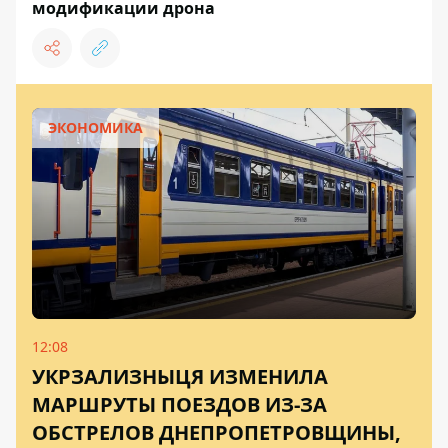
модификации дрона
ЭКОНОМИКА
12:08
УКРЗАЛИЗНЫЦЯ ИЗМЕНИЛА
МАРШРУТЫ ПОЕЗДОВ ИЗ-ЗА
ОБСТРЕЛОВ ДНЕПРОПЕТРОВЩИНЫ,