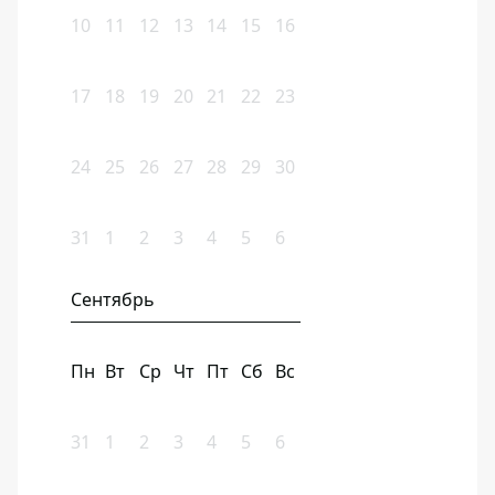
10
11
12
13
14
15
16
17
18
19
20
21
22
23
24
25
26
27
28
29
30
31
1
2
3
4
5
6
Сентябрь
Пн
Вт
Ср
Чт
Пт
Сб
Вс
31
1
2
3
4
5
6