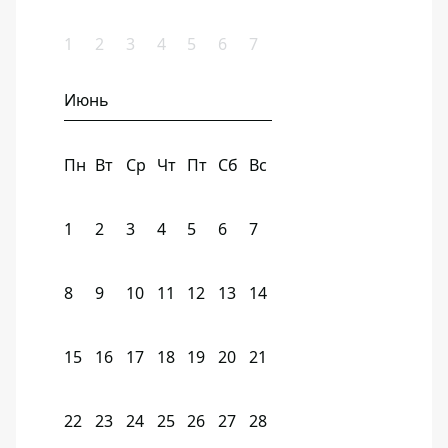
1
2
3
4
5
6
7
Июнь
Пн
Вт
Ср
Чт
Пт
Сб
Вс
1
2
3
4
5
6
7
8
9
10
11
12
13
14
15
16
17
18
19
20
21
22
23
24
25
26
27
28