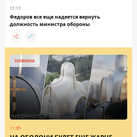
11:17
Федоров все еще надеется вернуть
должность министра обороны
НОВИНИ
11:05