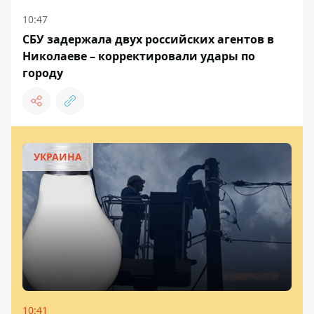
10:47
СБУ задержала двух российских агентов в
Николаеве – корректировали удары по
городу
УКРАИНА
10:41