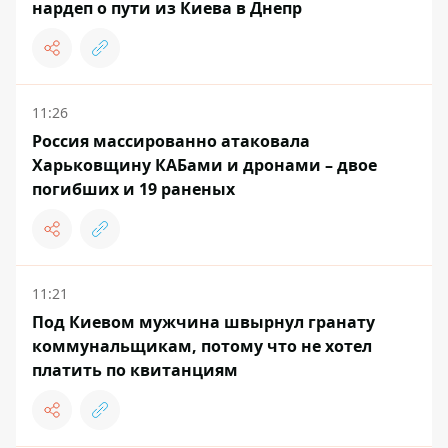
нардеп о пути из Киева в Днепр
11:26
Россия массированно атаковала
Харьковщину КАБами и дронами – двое
погибших и 19 раненых
11:21
Под Киевом мужчина швырнул гранату
коммунальщикам, потому что не хотел
платить по квитанциям