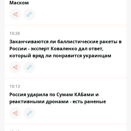
Маском
10:26
Заканчиваются ли баллистические ракеты в
России - эксперт Коваленко дал ответ,
который вряд ли понравится украинцам
10:13
Россия ударила по Сумам КАБами и
реактивными дронами - есть раненые