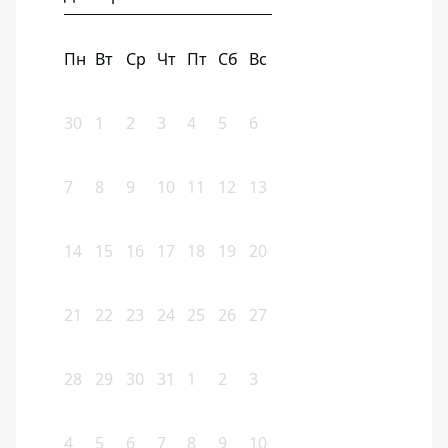
Пн
Вт
Ср
Чт
Пт
Сб
Вс
30
1
2
3
4
5
6
7
8
9
10
11
12
13
14
15
16
17
18
19
20
21
22
23
24
25
26
27
28
29
30
31
1
2
3
4
5
6
7
8
9
10