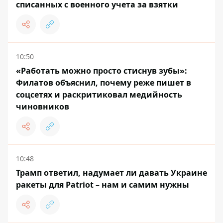
списанных с военного учета за взятки
10:50
«Работать можно просто стиснув зубы»:
Филатов объяснил, почему реже пишет в
соцсетях и раскритиковал медийность
чиновников
10:48
Трамп ответил, надумает ли давать Украине
ракеты для Patriot – нам и самим нужны