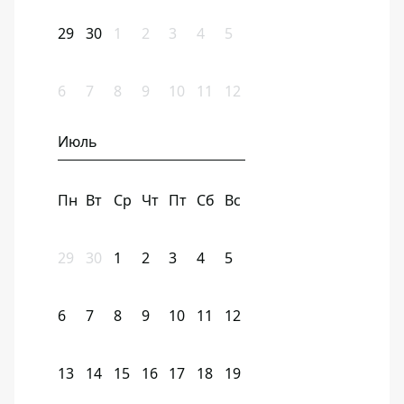
29
30
1
2
3
4
5
6
7
8
9
10
11
12
Июль
Пн
Вт
Ср
Чт
Пт
Сб
Вс
29
30
1
2
3
4
5
6
7
8
9
10
11
12
13
14
15
16
17
18
19