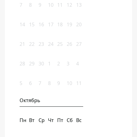
7
8
9
10
11
12
13
14
15
16
17
18
19
20
21
22
23
24
25
26
27
28
29
30
1
2
3
4
5
6
7
8
9
10
11
Октябрь
Пн
Вт
Ср
Чт
Пт
Сб
Вс