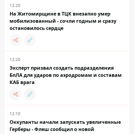
12:20
На Житомирщине в ТЦК внезапно умер
мобилизованный - сочли годным и сразу
остановилось сердце
12:20
Эксперт призвал создать подразделения
БпЛА для ударов по аэродромам и составам
КАБ врага
12:10
Оккупанты начали запускать увеличенные
Герберы - Флеш сообщил о новой