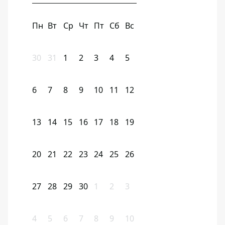
Пн
Вт
Ср
Чт
Пт
Сб
Вс
30
31
1
2
3
4
5
6
7
8
9
10
11
12
13
14
15
16
17
18
19
20
21
22
23
24
25
26
27
28
29
30
1
2
3
4
5
6
7
8
9
10