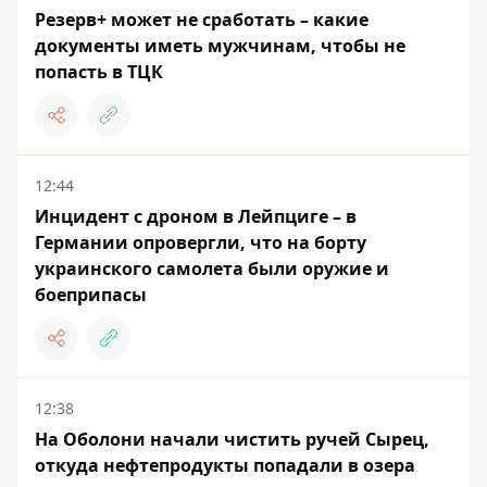
Резерв+ может не сработать – какие
документы иметь мужчинам, чтобы не
попасть в ТЦК
12:44
Инцидент с дроном в Лейпциге – в
Германии опровергли, что на борту
украинского самолета были оружие и
боеприпасы
12:38
На Оболони начали чистить ручей Сырец,
откуда нефтепродукты попадали в озера