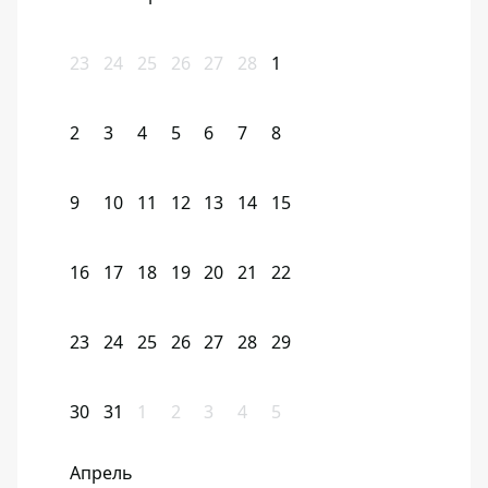
23
24
25
26
27
28
1
2
3
4
5
6
7
8
9
10
11
12
13
14
15
16
17
18
19
20
21
22
23
24
25
26
27
28
29
30
31
1
2
3
4
5
Апрель