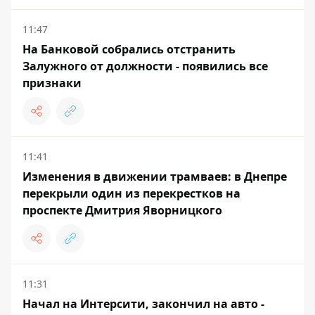
11:47
На Банковой собрались отстранить
Залужного от должности - появились все
признаки
11:41
Изменения в движении трамваев: в Днепре
перекрыли один из перекрестков на
проспекте Дмитрия Яворницкого
11:31
Начал на Интерсити, закончил на авто -