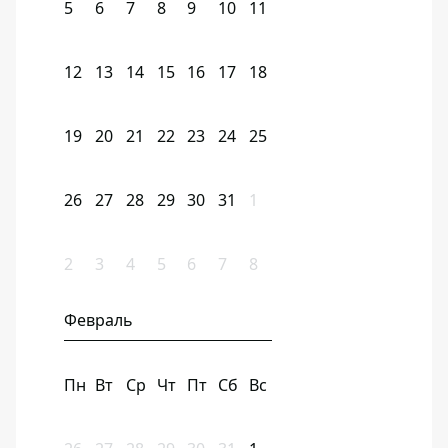
5
6
7
8
9
10
11
12
13
14
15
16
17
18
19
20
21
22
23
24
25
26
27
28
29
30
31
1
2
3
4
5
6
7
8
Февраль
Пн
Вт
Ср
Чт
Пт
Сб
Вс