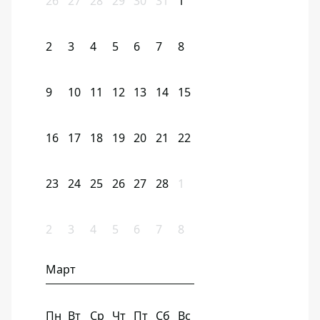
26
27
28
29
30
31
1
2
3
4
5
6
7
8
9
10
11
12
13
14
15
16
17
18
19
20
21
22
23
24
25
26
27
28
1
2
3
4
5
6
7
8
Март
Пн
Вт
Ср
Чт
Пт
Сб
Вс