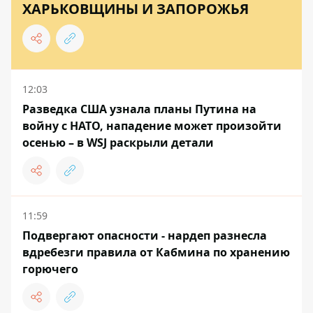
ХАРЬКОВЩИНЫ И ЗАПОРОЖЬЯ
12:03
Разведка США узнала планы Путина на
войну с НАТО, нападение может произойти
осенью – в WSJ раскрыли детали
11:59
Подвергают опасности - нардеп разнесла
вдребезги правила от Кабмина по хранению
горючего