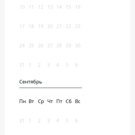
10
11
12
13
14
15
16
17
18
19
20
21
22
23
24
25
26
27
28
29
30
31
1
2
3
4
5
6
Сентябрь
Пн
Вт
Ср
Чт
Пт
Сб
Вс
31
1
2
3
4
5
6