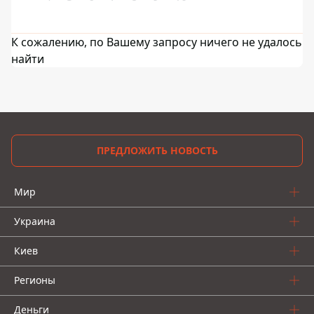
К сожалению, по Вашему запросу ничего не удалось
найти
ПРЕДЛОЖИТЬ НОВОСТЬ
Мир
Украина
Киев
Регионы
Деньги