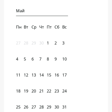
Май
Пн
Вт
Ср
Чт
Пт
Сб
Вс
27
28
29
30
1
2
3
4
5
6
7
8
9
10
11
12
13
14
15
16
17
18
19
20
21
22
23
24
25
26
27
28
29
30
31