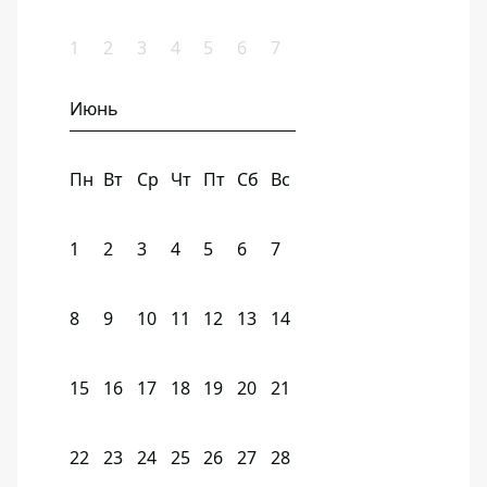
1
2
3
4
5
6
7
Июнь
Пн
Вт
Ср
Чт
Пт
Сб
Вс
1
2
3
4
5
6
7
8
9
10
11
12
13
14
15
16
17
18
19
20
21
22
23
24
25
26
27
28