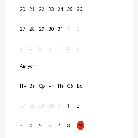
20
21
22
23
24
25
26
27
28
29
30
31
1
2
3
4
5
6
7
8
9
Август
Пн
Вт
Ср
Чт
Пт
Сб
Вс
27
28
29
30
31
1
2
3
4
5
6
7
8
9