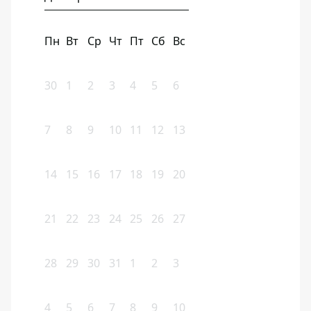
Пн
Вт
Ср
Чт
Пт
Сб
Вс
30
1
2
3
4
5
6
7
8
9
10
11
12
13
14
15
16
17
18
19
20
21
22
23
24
25
26
27
28
29
30
31
1
2
3
4
5
6
7
8
9
10