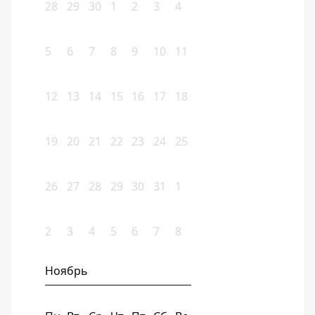
28
29
30
1
2
3
4
5
6
7
8
9
10
11
12
13
14
15
16
17
18
19
20
21
22
23
24
25
26
27
28
29
30
31
1
2
3
4
5
6
7
8
Ноябрь