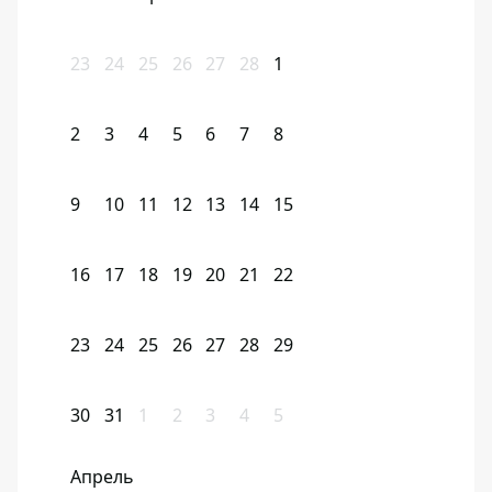
23
24
25
26
27
28
1
2
3
4
5
6
7
8
9
10
11
12
13
14
15
16
17
18
19
20
21
22
23
24
25
26
27
28
29
30
31
1
2
3
4
5
Апрель