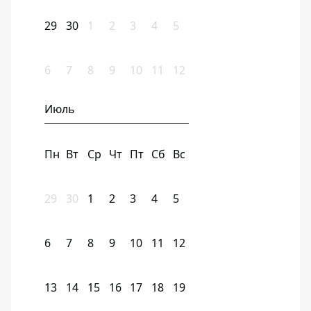
29
30
1
2
3
4
5
6
7
8
9
10
11
12
Июль
Пн
Вт
Ср
Чт
Пт
Сб
Вс
29
30
1
2
3
4
5
6
7
8
9
10
11
12
13
14
15
16
17
18
19