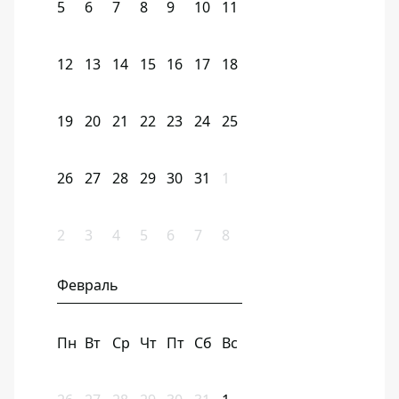
5
6
7
8
9
10
11
12
13
14
15
16
17
18
19
20
21
22
23
24
25
26
27
28
29
30
31
1
2
3
4
5
6
7
8
Февраль
Пн
Вт
Ср
Чт
Пт
Сб
Вс