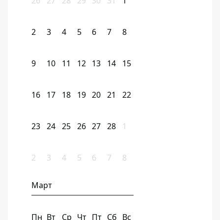
26
27
28
29
30
31
1
2
3
4
5
6
7
8
9
10
11
12
13
14
15
16
17
18
19
20
21
22
23
24
25
26
27
28
1
2
3
4
5
6
7
8
Март
Пн
Вт
Ср
Чт
Пт
Сб
Вс