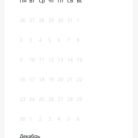
Пн
Вт
Ср
Чт
Пт
Сб
Вс
26
27
28
29
30
31
1
2
3
4
5
6
7
8
9
10
11
12
13
14
15
16
17
18
19
20
21
22
23
24
25
26
27
28
29
30
1
2
3
4
5
6
Декабрь