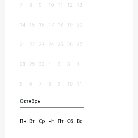
7
8
9
10
11
12
13
14
15
16
17
18
19
20
21
22
23
24
25
26
27
28
29
30
1
2
3
4
5
6
7
8
9
10
11
Октябрь
Пн
Вт
Ср
Чт
Пт
Сб
Вс