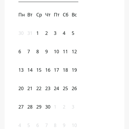
Пн
Вт
Ср
Чт
Пт
Сб
Вс
30
31
1
2
3
4
5
6
7
8
9
10
11
12
13
14
15
16
17
18
19
20
21
22
23
24
25
26
27
28
29
30
1
2
3
4
5
6
7
8
9
10