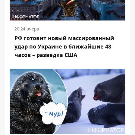
20:24 вчера
РФ готовит новый массированный
удар по Украине в ближайшие 48
часов – разведка США