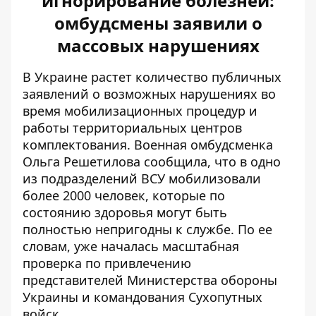
игнорирование болезней:
омбудсмены заявили о
массовых нарушениях
В Украине растет количество публичных
заявлений о возможных нарушениях во
время мобилизационных процедур и
работы территориальных центров
комплектования. Военная омбудсменка
Ольга Решетилова сообщила, что
в одно
из подразделений ВСУ мобилизовали
более 2000 человек
, которые по
состоянию здоровья могут быть
полностью непригодны к службе. По ее
словам, уже началась масштабная
проверка по привлечению
представителей Министерства обороны
Украины и командования Сухопутных
войск.