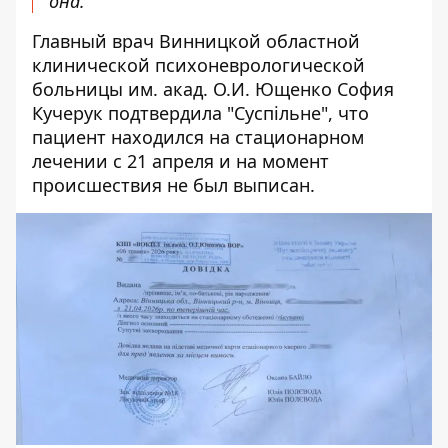
она.
Главный врач Винницкой областной
клинической психоневрологической
больницы им. акад. О.И. Ющенко София
Кучерук подтвердила "Суспільне", что
пациент находился на стационарном
лечении с 21 апреля и на момент
происшествия не был выписан.