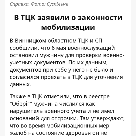
Справка. Фото: Суспільне
В ТЦК заявили о законности
мобилизации
В Винницком областном ТЦК и СП
сообщили, что 6 мая военнослужащий
остановил мужчину для проверки военно-
учетных документов. По их данным,
документов при себе у него не было и
согласился проехать в ТЦК для уточнения
данных.
Также в ТЦК отметили, что в реестре
"Оберіг" мужчина числился как
нарушитель военного учета и не имел
оснований для отсрочки. Там утверждают,
что во время мобилизационных мер
жалоб на состояние здоровья он не