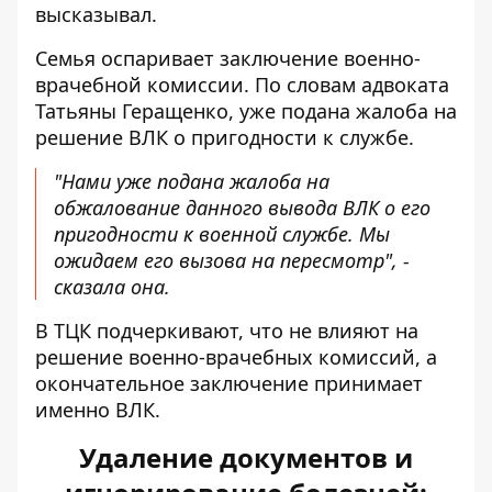
высказывал.
Семья оспаривает заключение военно-
врачебной комиссии. По словам адвоката
Татьяны Геращенко, уже подана жалоба на
решение ВЛК о пригодности к службе.
"Нами уже подана жалоба на
обжалование данного вывода ВЛК о его
пригодности к военной службе. Мы
ожидаем его вызова на пересмотр", -
сказала она.
В ТЦК подчеркивают, что не влияют на
решение военно-врачебных комиссий, а
окончательное заключение принимает
именно ВЛК.
Удаление документов и