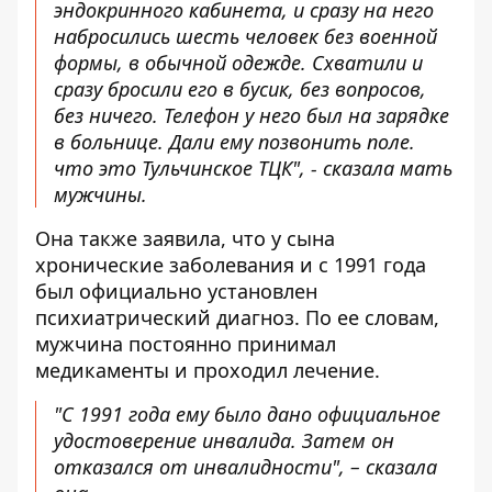
эндокринного кабинета, и сразу на него
набросились шесть человек без военной
формы, в обычной одежде. Схватили и
сразу бросили его в бусик, без вопросов,
без ничего. Телефон у него был на зарядке
в больнице. Дали ему позвонить поле.
что это Тульчинское ТЦК", - сказала мать
мужчины.
Она также заявила, что у сына
хронические заболевания и с 1991 года
был официально установлен
психиатрический диагноз. По ее словам,
мужчина постоянно принимал
медикаменты и проходил лечение.
"С 1991 года ему было дано официальное
удостоверение инвалида. Затем он
отказался от инвалидности", – сказала