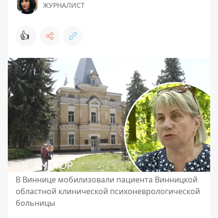
ЖУРНАЛИСТ
👍
В Виннице мобилизовали пациента Винницкой
областной клинической психоневрологической
больницы