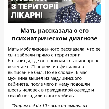
Мать рассказала о его
психиатрическом диагнозе
Мать мобилизованного рассказала, что ее
сын забрали прямо с территории
больницы, где он проходил стационарное
лечение с 21 апреля и официально
выписан не был. По ее словам, 6 мая
мужчина вышел из медицинского
кабинета, после чего к нему подошли
шесть человек в гражданской одежде и
силой посадили в автомобиль.
"Утром с 9 до 10 часов он вышел из