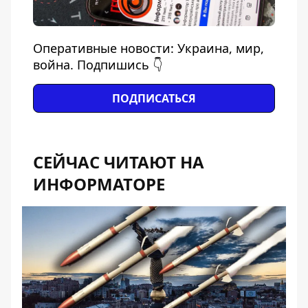
Оперативные новости: Украина, мир,
война. Подпишись 👇
ПОДПИСАТЬСЯ
СЕЙЧАС ЧИТАЮТ НА
ИНФОРМАТОРЕ