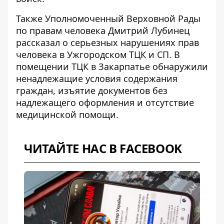
Также Уполномоченный Верховной Рады
по правам человека Дмитрий Лубинец
рассказал о
серьезных нарушениях прав
человека в Ужгородском ТЦК и СП
. В
помещении ТЦК в Закарпатье обнаружили
ненадлежащие условия содержания
граждан, изъятие документов без
надлежащего оформления и отсутствие
медицинской помощи.
ЧИТАЙТЕ НАС В FACEBOOK