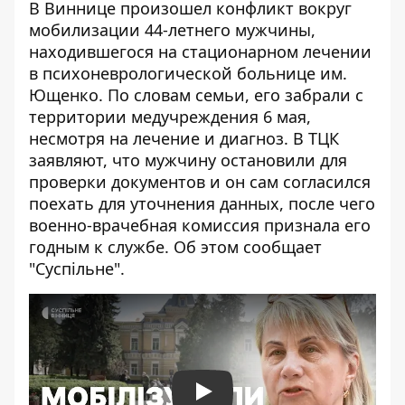
В Виннице произошел конфликт вокруг
мобилизации 44-летнего мужчины,
находившегося на стационарном лечении
в психоневрологической больнице им.
Ющенко. По словам семьи, его забрали с
территории медучреждения 6 мая,
несмотря на лечение и диагноз. В ТЦК
заявляют, что мужчину остановили для
проверки документов и он сам согласился
поехать для уточнения данных, после чего
военно-врачебная комиссия признала его
годным
к службе. Об этом сообщает
"Суспільне".
Play