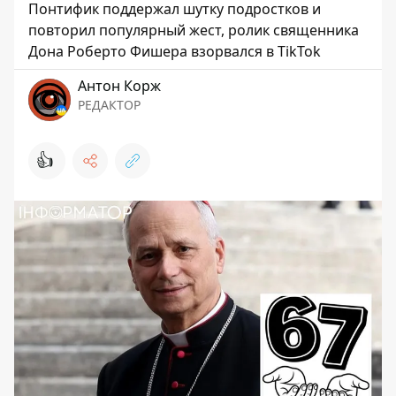
Понтифик поддержал шутку подростков и
повторил популярный жест, ролик священника
Дона Роберто Фишера взорвался в TikTok
Антон Корж
РЕДАКТОР
👍