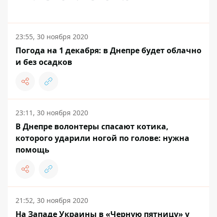
23:55, 30 ноября 2020
Погода на 1 декабря: в Днепре будет облачно
и без осадков
23:11, 30 ноября 2020
В Днепре волонтеры спасают котика,
которого ударили ногой по голове: нужна
помощь
21:52, 30 ноября 2020
На Западе Украины в «Черную пятницу» у