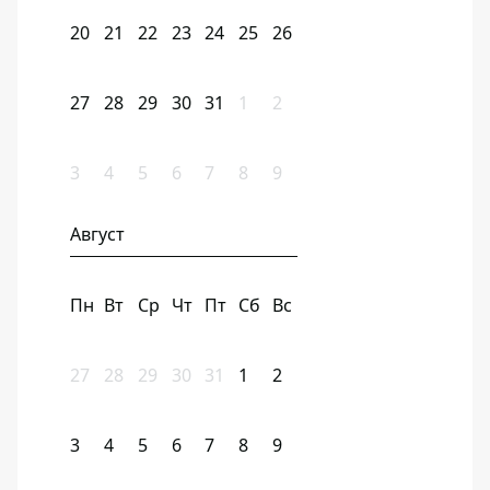
20
21
22
23
24
25
26
27
28
29
30
31
1
2
3
4
5
6
7
8
9
Август
Пн
Вт
Ср
Чт
Пт
Сб
Вс
27
28
29
30
31
1
2
3
4
5
6
7
8
9