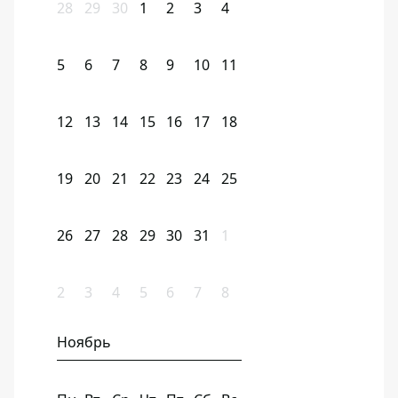
28
29
30
1
2
3
4
5
6
7
8
9
10
11
12
13
14
15
16
17
18
19
20
21
22
23
24
25
26
27
28
29
30
31
1
2
3
4
5
6
7
8
Ноябрь