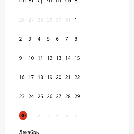
Пн
Вт
Ср
Чт
Пт
Сб
Вс
26
27
28
29
30
31
1
2
3
4
5
6
7
8
9
10
11
12
13
14
15
16
17
18
19
20
21
22
23
24
25
26
27
28
29
30
1
2
3
4
5
6
Декабрь