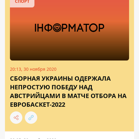
СПОРТ
20:13, 30 ноября 2020
СБОРНАЯ УКРАИНЫ ОДЕРЖАЛА
НЕПРОСТУЮ ПОБЕДУ НАД
АВСТРИЙЦАМИ В МАТЧЕ ОТБОРА НА
ЕВРОБАСКЕТ-2022