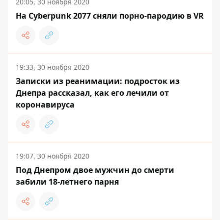
20:05, 30 ноября 2020
На Cyberpunk 2077 сняли порно-пародию в VR
19:33, 30 ноября 2020
Записки из реанимации: подросток из
Днепра рассказал, как его лечили от
коронавируса
19:07, 30 ноября 2020
Под Днепром двое мужчин до смерти
забили 18-летнего парня