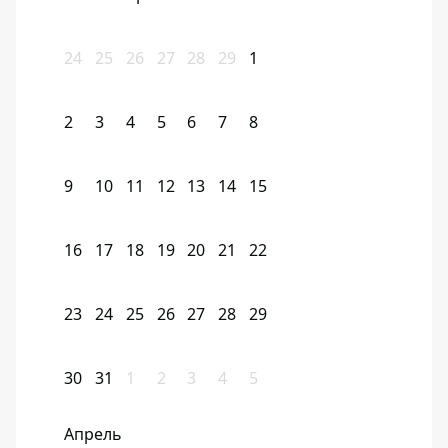
24
25
26
27
28
29
1
2
3
4
5
6
7
8
9
10
11
12
13
14
15
16
17
18
19
20
21
22
23
24
25
26
27
28
29
30
31
1
2
3
4
5
Апрель