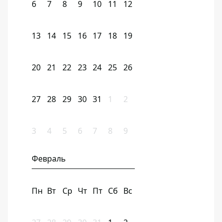
6
7
8
9
10
11
12
13
14
15
16
17
18
19
20
21
22
23
24
25
26
27
28
29
30
31
1
2
3
4
5
6
7
8
9
Февраль
Пн
Вт
Ср
Чт
Пт
Сб
Вс