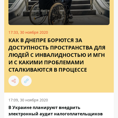
17:33, 30 ноября 2020
КАК В ДНЕПРЕ БОРЮТСЯ ЗА
ДОСТУПНОСТЬ ПРОСТРАНСТВА ДЛЯ
ЛЮДЕЙ С ИНВАЛИДНОСТЬЮ И МГН
И С КАКИМИ ПРОБЛЕМАМИ
СТАЛКИВАЮТСЯ В ПРОЦЕССЕ
17:09, 30 ноября 2020
В Украине планируют внедрить
электронный аудит налогоплательщиков