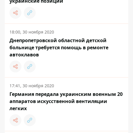
украинские позиции
18:00, 30 ноября 2020
Днепропетровской областной детской
больнице требуется помощь в ремонте
автоклавов
17:41, 30 ноября 2020
Германия передала украинским военным 20
аппаратов искусственной вентиляции
легких