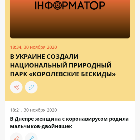
18:34, 30 ноября 2020
В УКРАИНЕ СОЗДАЛИ
НАЦИОНАЛЬНЫЙ ПРИРОДНЫЙ
ПАРК «КОРОЛЕВСКИЕ БЕСКИДЫ»
18:21, 30 ноября 2020
В Днепре женщина с коронавирусом родила
мальчиков-двойняшек