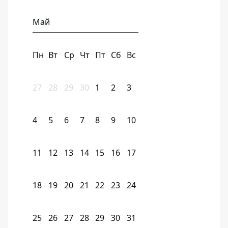
Май
Пн
Вт
Ср
Чт
Пт
Сб
Вс
27
28
29
30
1
2
3
4
5
6
7
8
9
10
11
12
13
14
15
16
17
18
19
20
21
22
23
24
25
26
27
28
29
30
31