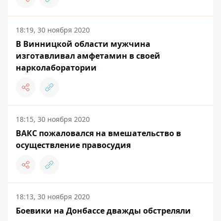
18:19, 30 ноября 2020
В Винницкой области мужчина
изготавливал амфетамин в своей
нарколаборатории
18:15, 30 ноября 2020
ВАКС пожаловался на вмешательство в
осуществление правосудия
18:13, 30 ноября 2020
Боевики на Донбассе дважды обстреляли