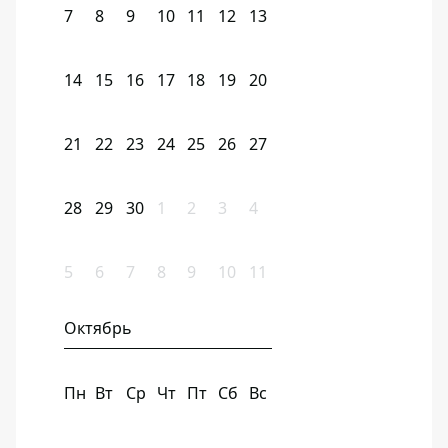
7
8
9
10
11
12
13
14
15
16
17
18
19
20
21
22
23
24
25
26
27
28
29
30
1
2
3
4
5
6
7
8
9
10
11
Октябрь
Пн
Вт
Ср
Чт
Пт
Сб
Вс