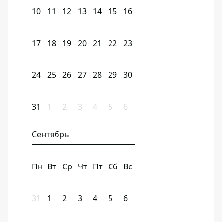
10
11
12
13
14
15
16
17
18
19
20
21
22
23
24
25
26
27
28
29
30
31
1
2
3
4
5
6
Сентябрь
Пн
Вт
Ср
Чт
Пт
Сб
Вс
31
1
2
3
4
5
6