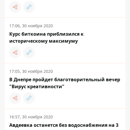
17:06, 30 ноября 2020
Курс биткоина приблизился к
историческому максимуму
17:05, 30 ноября 2020
В Днепре пройдет благотворительный вечер
"Вирус креативности"
16:57, 30 ноября 2020
Авдеевка останется без водоснабжения на 3