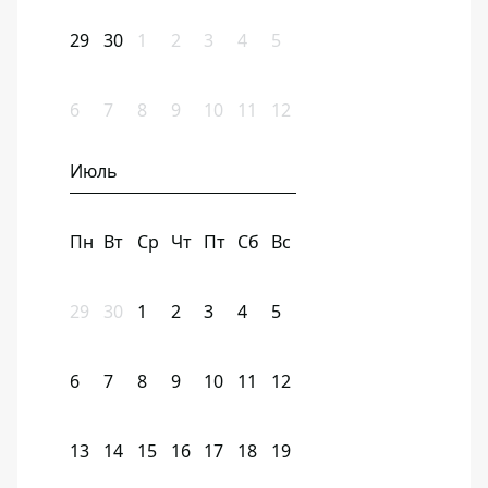
29
30
1
2
3
4
5
6
7
8
9
10
11
12
Июль
Пн
Вт
Ср
Чт
Пт
Сб
Вс
29
30
1
2
3
4
5
6
7
8
9
10
11
12
13
14
15
16
17
18
19