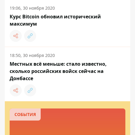
19:06, 30 ноября 2020
Курс Bitcoin обновил исторический
максимум
18:50, 30 ноября 2020
Местных всё меньше: стало известно,
сколько российских войск сейчас на
Донбассе
СОБЫТИЯ