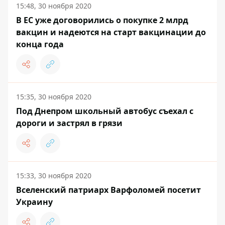
15:48, 30 ноября 2020
В ЕС уже договорились о покупке 2 млрд
вакцин и надеются на старт вакцинации до
конца года
15:35, 30 ноября 2020
Под Днепром школьный автобус съехал с
дороги и застрял в грязи
15:33, 30 ноября 2020
Вселенский патриарх Варфоломей посетит
Украину