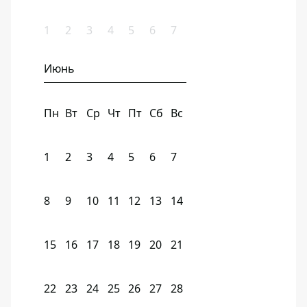
1
2
3
4
5
6
7
Июнь
Пн
Вт
Ср
Чт
Пт
Сб
Вс
1
2
3
4
5
6
7
8
9
10
11
12
13
14
15
16
17
18
19
20
21
22
23
24
25
26
27
28