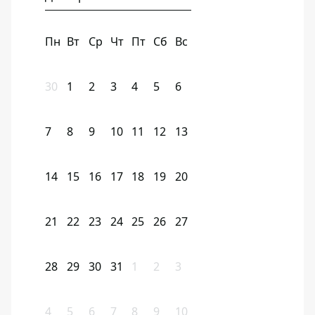
Пн
Вт
Ср
Чт
Пт
Сб
Вс
30
1
2
3
4
5
6
7
8
9
10
11
12
13
14
15
16
17
18
19
20
21
22
23
24
25
26
27
28
29
30
31
1
2
3
4
5
6
7
8
9
10