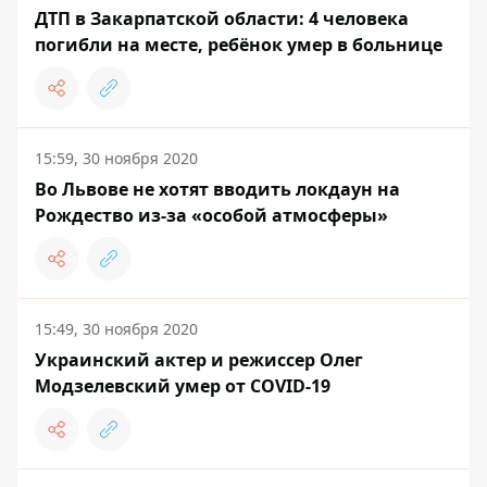
ДТП в Закарпатской области: 4 человека
погибли на месте, ребёнок умер в больнице
15:59, 30 ноября 2020
Во Львове не хотят вводить локдаун на
Рождество из-за «особой атмосферы»
15:49, 30 ноября 2020
Украинский актер и режиссер Олег
Модзелевский умер от COVID-19