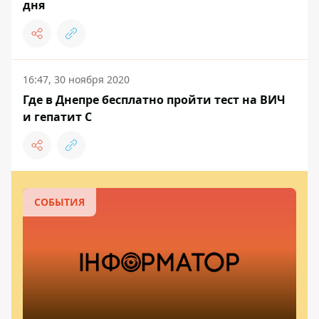
дня
16:47, 30 ноября 2020
Где в Днепре бесплатно пройти тест на ВИЧ
и гепатит С
СОБЫТИЯ