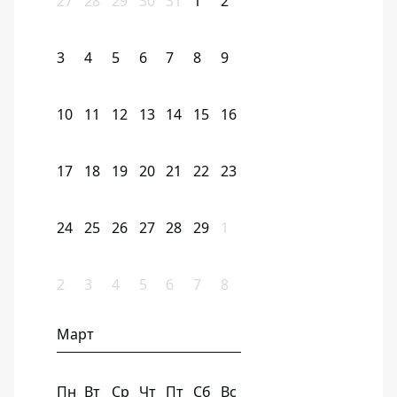
27
28
29
30
31
1
2
3
4
5
6
7
8
9
10
11
12
13
14
15
16
17
18
19
20
21
22
23
24
25
26
27
28
29
1
2
3
4
5
6
7
8
Март
Пн
Вт
Ср
Чт
Пт
Сб
Вс