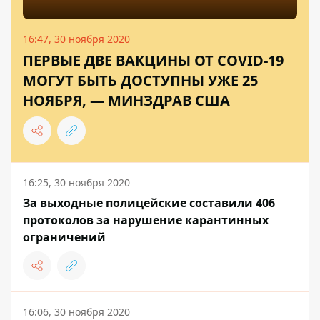
16:47, 30 ноября 2020
ПЕРВЫЕ ДВЕ ВАКЦИНЫ ОТ COVID-19
МОГУТ БЫТЬ ДОСТУПНЫ УЖЕ 25
НОЯБРЯ, — МИНЗДРАВ США
16:25, 30 ноября 2020
За выходные полицейские составили 406
протоколов за нарушение карантинных
ограничений
16:06, 30 ноября 2020