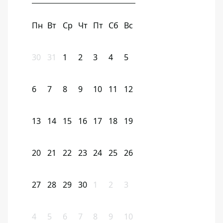
Пн
Вт
Ср
Чт
Пт
Сб
Вс
30
31
1
2
3
4
5
6
7
8
9
10
11
12
13
14
15
16
17
18
19
20
21
22
23
24
25
26
27
28
29
30
1
2
3
4
5
6
7
8
9
10