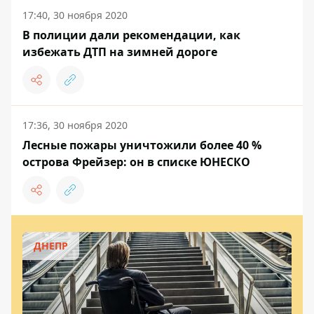
17:40, 30 ноября 2020
В полиции дали рекомендации, как
избежать ДТП на зимней дороге
17:36, 30 ноября 2020
Лесные пожары уничтожили более 40 %
острова Фрейзер: он в списке ЮНЕСКО
ДНЕПР