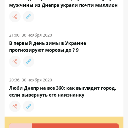
мужчины из Днепра украли почти миллион
21:00, 30 ноября 2020
В первый день зимы в Украине
прогнозируют морозы до ? 9
20:36, 30 ноября 2020
Люби Днепр на все 360: как выглядит город,
если вывернуть его наизнанку