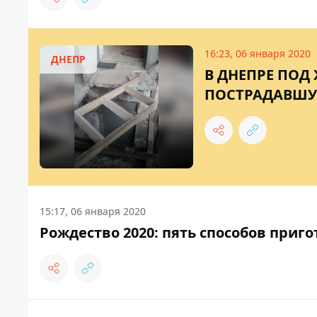
16:23, 06 января 2020
ДНЕПР
В ДНЕПРЕ ПОД
ПОСТРАДАВШУ
15:17, 06 января 2020
Рождество 2020: пять способов приг