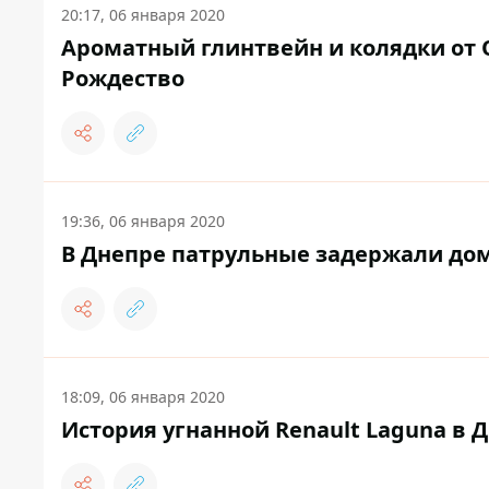
20:17, 06 января 2020
Ароматный глинтвейн и колядки от 
Рождество
19:36, 06 января 2020
В Днепре патрульные задержали дом
18:09, 06 января 2020
История угнанной Renault Laguna в 