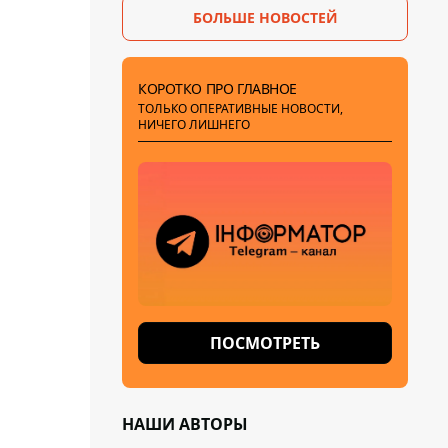
БОЛЬШЕ НОВОСТЕЙ
КОРОТКО ПРО ГЛАВНОЕ
ТОЛЬКО ОПЕРАТИВНЫЕ НОВОСТИ,
НИЧЕГО ЛИШНЕГО
ПОСМОТРЕТЬ
НАШИ АВТОРЫ