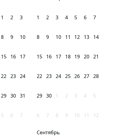
1
2
3
1
2
3
4
5
6
7
8
9
10
8
9
10
11
12
13
14
15
16
17
15
16
17
18
19
20
21
22
23
24
22
23
24
25
26
27
28
29
30
31
29
30
1
2
3
4
5
5
6
7
6
7
8
9
10
11
12
Сентябрь