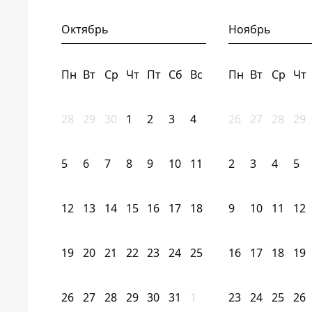
Октябрь
Ноябрь
Пн
Вт
Ср
Чт
Пт
Сб
Вс
Пн
Вт
Ср
Чт
28
29
30
1
2
3
4
26
27
28
29
5
6
7
8
9
10
11
2
3
4
5
12
13
14
15
16
17
18
9
10
11
12
19
20
21
22
23
24
25
16
17
18
19
26
27
28
29
30
31
1
23
24
25
26