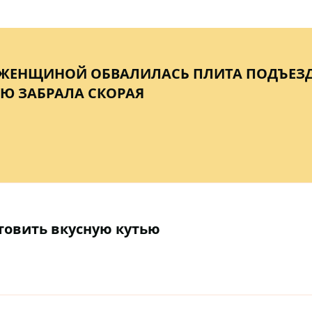
 ЖЕНЩИНОЙ ОБВАЛИЛАСЬ ПЛИТА ПОДЪЕЗД
Ю ЗАБРАЛА СКОРАЯ
отовить вкусную кутью