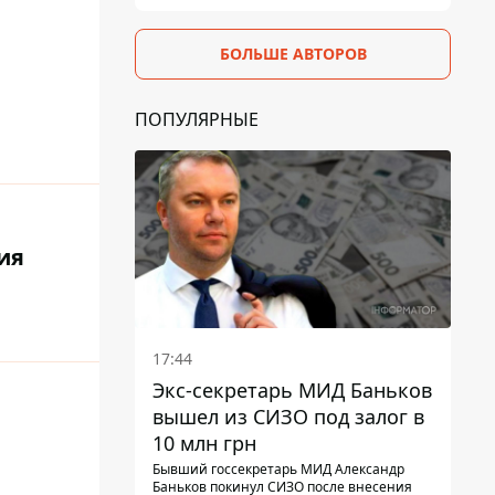
БОЛЬШЕ АВТОРОВ
ПОПУЛЯРНЫЕ
ия
17:44
Экс-секретарь МИД Баньков
вышел из СИЗО под залог в
10 млн грн
Бывший госсекретарь МИД Александр
Баньков покинул СИЗО после внесения