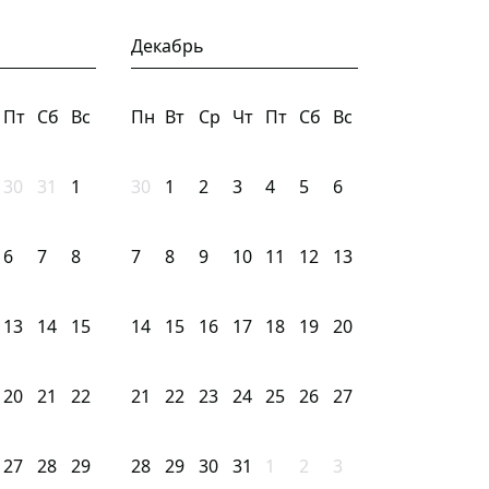
Декабрь
Пт
Сб
Вс
Пн
Вт
Ср
Чт
Пт
Сб
Вс
30
31
1
30
1
2
3
4
5
6
6
7
8
7
8
9
10
11
12
13
13
14
15
14
15
16
17
18
19
20
20
21
22
21
22
23
24
25
26
27
27
28
29
28
29
30
31
1
2
3