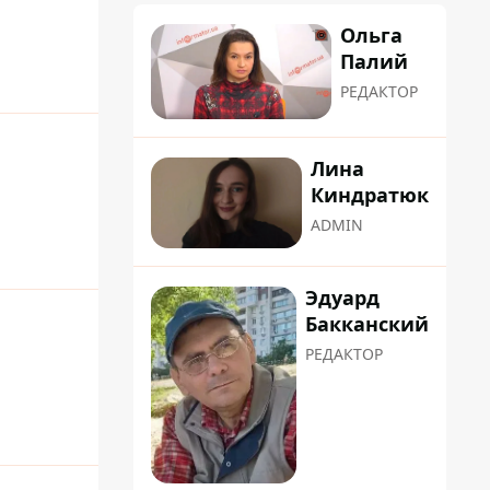
Ольга
Палий
РЕДАКТОР
Лина
Киндратюк
ADMIN
Эдуард
Бакканский
РЕДАКТОР