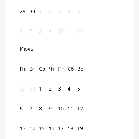
29
30
1
2
3
4
5
6
7
8
9
10
11
12
Июль
Пн
Вт
Ср
Чт
Пт
Сб
Вс
29
30
1
2
3
4
5
6
7
8
9
10
11
12
13
14
15
16
17
18
19