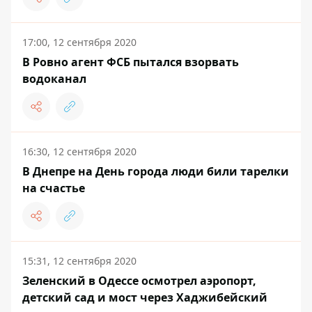
17:00, 12 сентября 2020
В Ровно агент ФСБ пытался взорвать
водоканал
16:30, 12 сентября 2020
В Днепре на День города люди били тарелки
на счастье
15:31, 12 сентября 2020
Зеленский в Одессе осмотрел аэропорт,
детский сад и мост через Хаджибейский