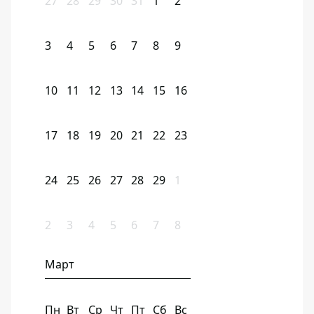
27
28
29
30
31
1
2
3
4
5
6
7
8
9
10
11
12
13
14
15
16
17
18
19
20
21
22
23
24
25
26
27
28
29
1
2
3
4
5
6
7
8
Март
Пн
Вт
Ср
Чт
Пт
Сб
Вс