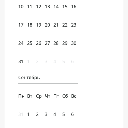
10
11
12
13
14
15
16
17
18
19
20
21
22
23
24
25
26
27
28
29
30
31
1
2
3
4
5
6
Сентябрь
Пн
Вт
Ср
Чт
Пт
Сб
Вс
31
1
2
3
4
5
6