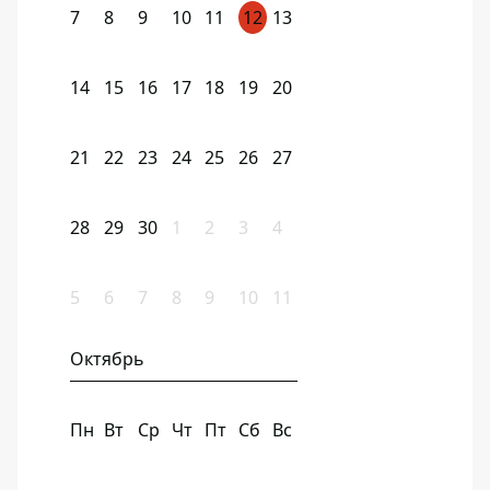
7
8
9
10
11
12
13
14
15
16
17
18
19
20
21
22
23
24
25
26
27
28
29
30
1
2
3
4
5
6
7
8
9
10
11
Октябрь
Пн
Вт
Ср
Чт
Пт
Сб
Вс