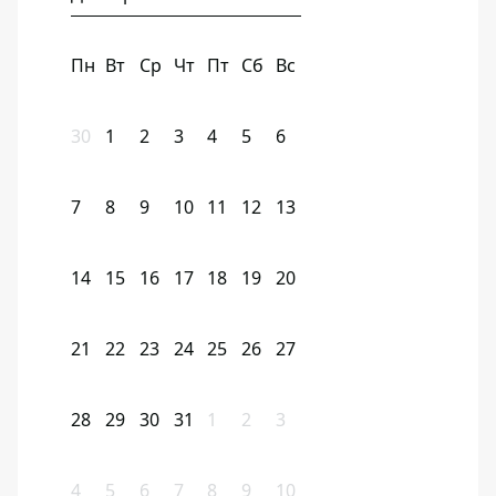
Пн
Вт
Ср
Чт
Пт
Сб
Вс
30
1
2
3
4
5
6
7
8
9
10
11
12
13
14
15
16
17
18
19
20
21
22
23
24
25
26
27
28
29
30
31
1
2
3
4
5
6
7
8
9
10