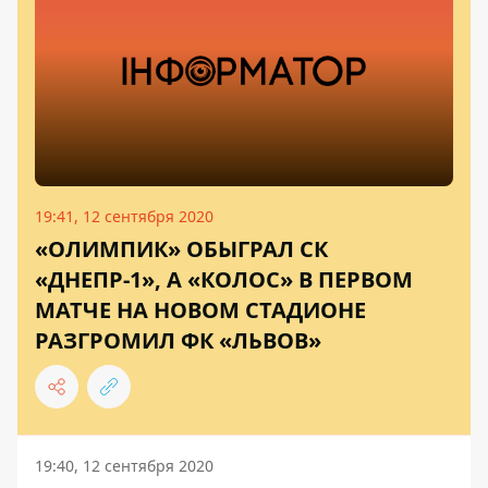
19:41, 12 сентября 2020
«ОЛИМПИК» ОБЫГРАЛ СК
«ДНЕПР-1», А «КОЛОС» В ПЕРВОМ
МАТЧЕ НА НОВОМ СТАДИОНЕ
РАЗГРОМИЛ ФК «ЛЬВОВ»
19:40, 12 сентября 2020