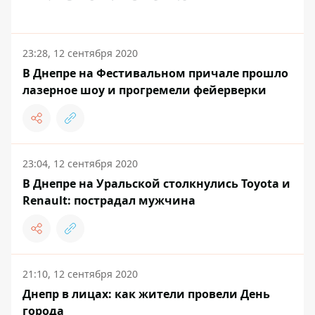
23:28, 12 сентября 2020
В Днепре на Фестивальном причале прошло
лазерное шоу и прогремели фейерверки
23:04, 12 сентября 2020
В Днепре на Уральской столкнулись Toyota и
Renault: пострадал мужчина
21:10, 12 сентября 2020
Днепр в лицах: как жители провели День
города