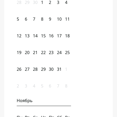
28
29
30
1
2
3
4
5
6
7
8
9
10
11
12
13
14
15
16
17
18
19
20
21
22
23
24
25
26
27
28
29
30
31
1
2
3
4
5
6
7
8
Ноябрь