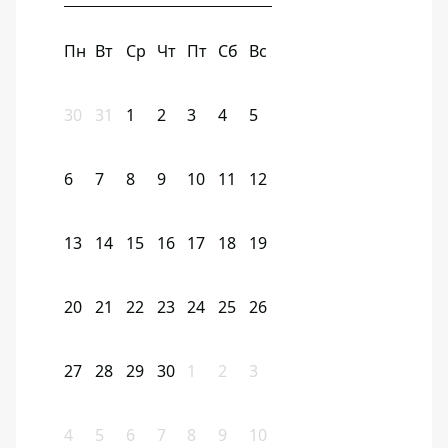
Пн
Вт
Ср
Чт
Пт
Сб
Вс
30
31
1
2
3
4
5
6
7
8
9
10
11
12
13
14
15
16
17
18
19
20
21
22
23
24
25
26
27
28
29
30
1
2
3
4
5
6
7
8
9
10