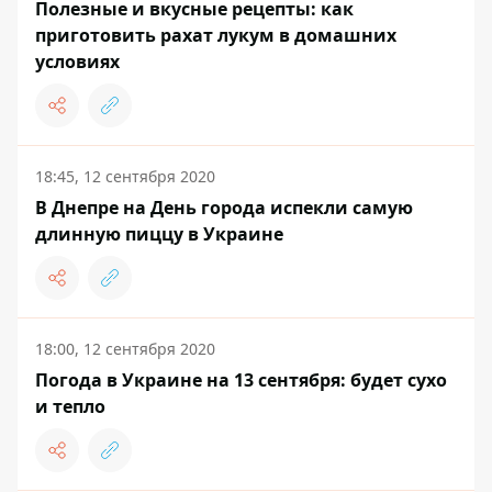
Полезные и вкусные рецепты: как
приготовить рахат лукум в домашних
условиях
18:45, 12 сентября 2020
В Днепре на День города испекли самую
длинную пиццу в Украине
18:00, 12 сентября 2020
Погода в Украине на 13 сентября: будет сухо
и тепло