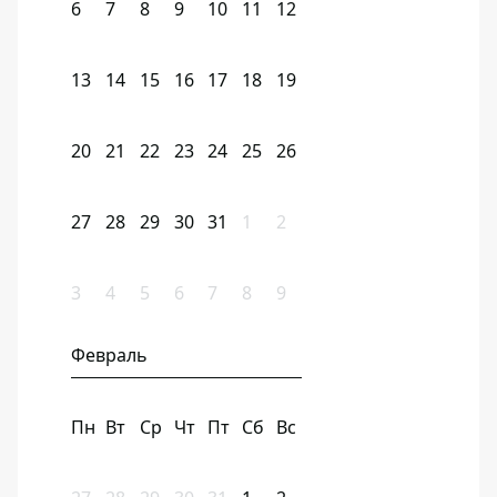
6
7
8
9
10
11
12
13
14
15
16
17
18
19
20
21
22
23
24
25
26
27
28
29
30
31
1
2
3
4
5
6
7
8
9
Февраль
Пн
Вт
Ср
Чт
Пт
Сб
Вс