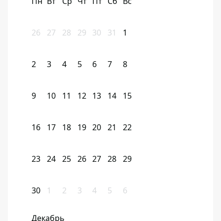
Пн
Вт
Ср
Чт
Пт
Сб
Вс
26
27
28
29
30
31
1
2
3
4
5
6
7
8
9
10
11
12
13
14
15
16
17
18
19
20
21
22
23
24
25
26
27
28
29
30
1
2
3
4
5
6
Декабрь