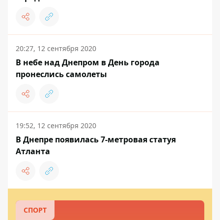
20:27, 12 сентября 2020
В небе над Днепром в День города
пронеслись самолеты
19:52, 12 сентября 2020
В Днепре появилась 7-метровая статуя
Атланта
СПОРТ