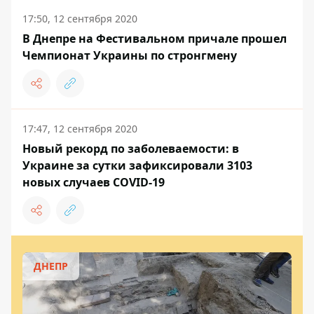
17:50, 12 сентября 2020
В Днепре на Фестивальном причале прошел
Чемпионат Украины по стронгмену
17:47, 12 сентября 2020
Новый рекорд по заболеваемости: в
Украине за сутки зафиксировали 3103
новых случаев COVID-19
ДНЕПР