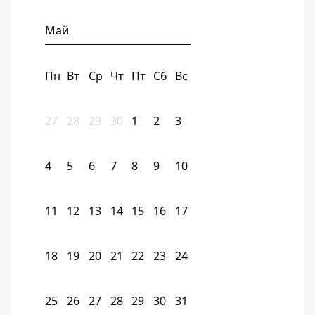
Май
Пн
Вт
Ср
Чт
Пт
Сб
Вс
27
28
29
30
1
2
3
4
5
6
7
8
9
10
11
12
13
14
15
16
17
18
19
20
21
22
23
24
25
26
27
28
29
30
31