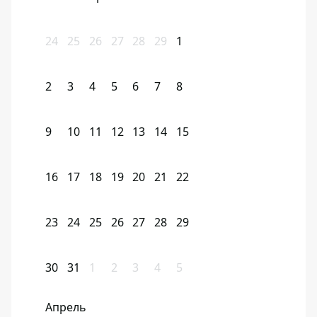
24
25
26
27
28
29
1
2
3
4
5
6
7
8
9
10
11
12
13
14
15
16
17
18
19
20
21
22
23
24
25
26
27
28
29
30
31
1
2
3
4
5
Апрель