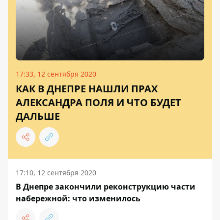
17:33, 12 сентября 2020
КАК В ДНЕПРЕ НАШЛИ ПРАХ
АЛЕКСАНДРА ПОЛЯ И ЧТО БУДЕТ
ДАЛЬШЕ
17:10, 12 сентября 2020
В Днепре закончили реконструкцию части
набережной: что изменилось