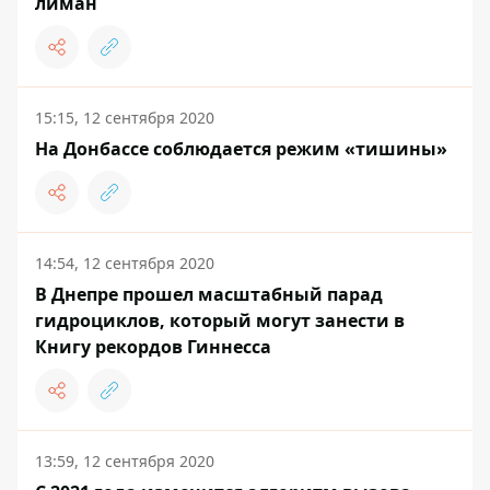
лиман
15:15, 12 сентября 2020
На Донбассе соблюдается режим «тишины»
14:54, 12 сентября 2020
В Днепре прошел масштабный парад
гидроциклов, который могут занести в
Книгу рекордов Гиннесса
13:59, 12 сентября 2020