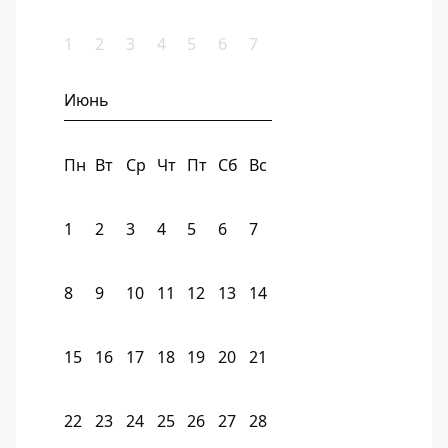
1
2
3
4
5
6
7
Июнь
Пн
Вт
Ср
Чт
Пт
Сб
Вс
1
2
3
4
5
6
7
8
9
10
11
12
13
14
15
16
17
18
19
20
21
22
23
24
25
26
27
28