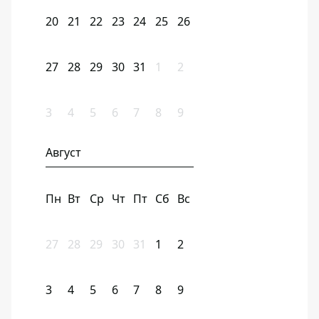
20
21
22
23
24
25
26
27
28
29
30
31
1
2
3
4
5
6
7
8
9
Август
Пн
Вт
Ср
Чт
Пт
Сб
Вс
27
28
29
30
31
1
2
3
4
5
6
7
8
9