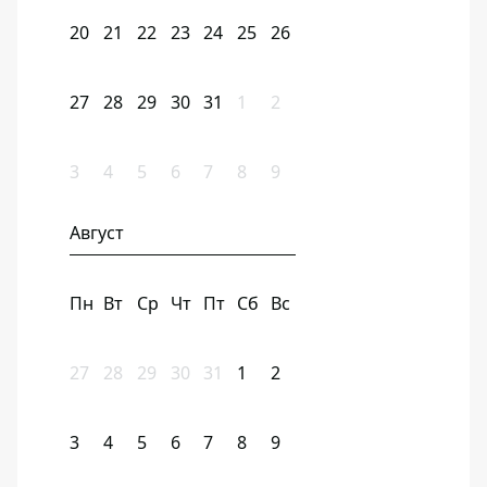
20
21
22
23
24
25
26
27
28
29
30
31
1
2
3
4
5
6
7
8
9
Август
Пн
Вт
Ср
Чт
Пт
Сб
Вс
27
28
29
30
31
1
2
3
4
5
6
7
8
9