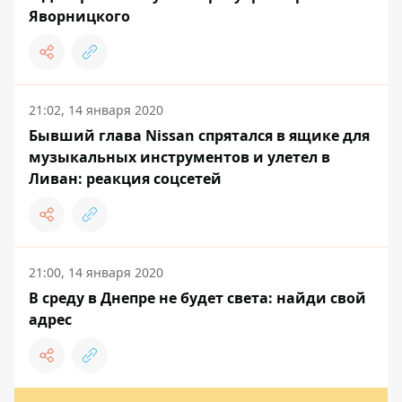
Яворницкого
21:02, 14 января 2020
Бывший глава Nissan спрятался в ящике для
музыкальных инструментов и улетел в
Ливан: реакция соцсетей
21:00, 14 января 2020
В среду в Днепре не будет света: найди свой
адрес