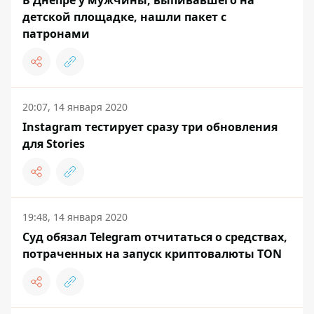
В Днепре у мужчины, выпивавшего на
детской площадке, нашли пакет с
патронами
20:07, 14 января 2020
Instagram тестирует сразу три обновления
для Stories
19:48, 14 января 2020
Суд обязал Telegram отчитаться о средствах,
потраченных на запуск криптовалюты TON