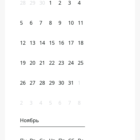
28
29
30
1
2
3
4
5
6
7
8
9
10
11
12
13
14
15
16
17
18
19
20
21
22
23
24
25
26
27
28
29
30
31
1
2
3
4
5
6
7
8
Ноябрь