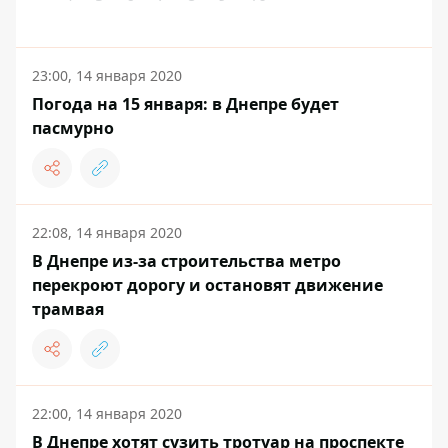
23:00, 14 января 2020
Погода на 15 января: в Днепре будет
пасмурно
22:08, 14 января 2020
В Днепре из-за строительства метро
перекроют дорогу и остановят движение
трамвая
22:00, 14 января 2020
В Днепре хотят сузить тротуар на проспекте