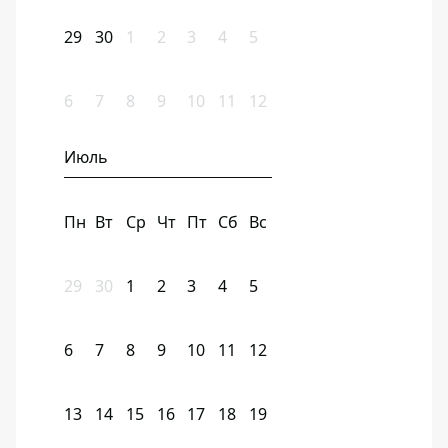
29
30
1
2
3
4
5
6
7
8
9
10
11
12
Июль
Пн
Вт
Ср
Чт
Пт
Сб
Вс
29
30
1
2
3
4
5
6
7
8
9
10
11
12
13
14
15
16
17
18
19