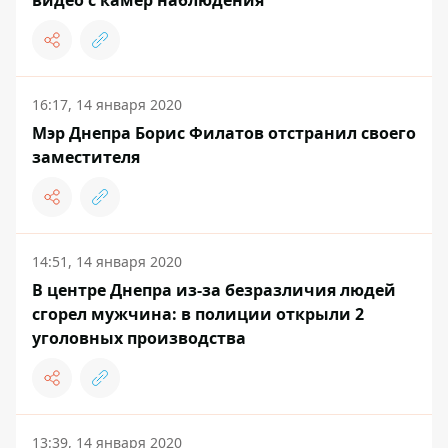
видео с камер наблюдения
16:17, 14 января 2020
Мэр Днепра Борис Филатов отстранил своего
заместителя
14:51, 14 января 2020
В центре Днепра из-за безразличия людей
сгорел мужчина: в полиции открыли 2
уголовных производства
13:39, 14 января 2020