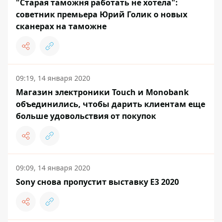
"Старая таможня работать не хотела":
советник премьера Юрий Голик о новых
сканерах на таможне
09:19, 14 января 2020
Магазин электроники Touch и Monobank
объединились, чтобы дарить клиентам еще
больше удовольствия от покупок
09:09, 14 января 2020
Sony снова пропустит выставку E3 2020