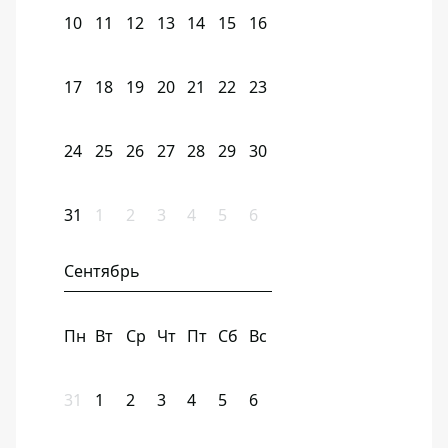
10
11
12
13
14
15
16
17
18
19
20
21
22
23
24
25
26
27
28
29
30
31
1
2
3
4
5
6
Сентябрь
Пн
Вт
Ср
Чт
Пт
Сб
Вс
31
1
2
3
4
5
6