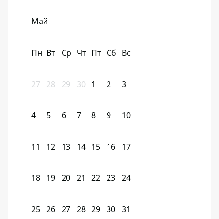
Май
Пн
Вт
Ср
Чт
Пт
Сб
Вс
27
28
29
30
1
2
3
4
5
6
7
8
9
10
11
12
13
14
15
16
17
18
19
20
21
22
23
24
25
26
27
28
29
30
31