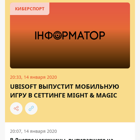
КИБЕРСПОРТ
20:33, 14 января 2020
UBISOFT ВЫПУСТИТ МОБИЛЬНУЮ
ИГРУ В СЕТТИНГЕ MIGHT & MAGIC
20:07, 14 января 2020