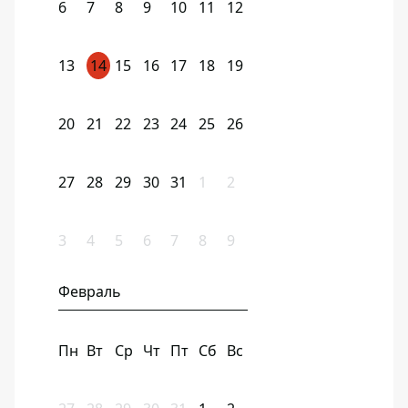
6
7
8
9
10
11
12
13
14
15
16
17
18
19
20
21
22
23
24
25
26
27
28
29
30
31
1
2
3
4
5
6
7
8
9
Февраль
Пн
Вт
Ср
Чт
Пт
Сб
Вс