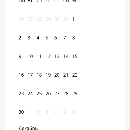
Пн
Вт
Ср
Чт
Пт
Сб
Вс
26
27
28
29
30
31
1
2
3
4
5
6
7
8
9
10
11
12
13
14
15
16
17
18
19
20
21
22
23
24
25
26
27
28
29
30
1
2
3
4
5
6
Декабрь