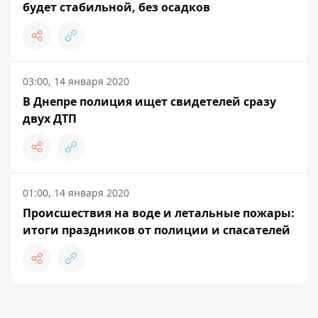
будет стабильной, без осадков
03:00, 14 января 2020
В Днепре полиция ищет свидетелей сразу
двух ДТП
01:00, 14 января 2020
Происшествия на воде и летальные пожары:
итоги праздников от полиции и спасателей