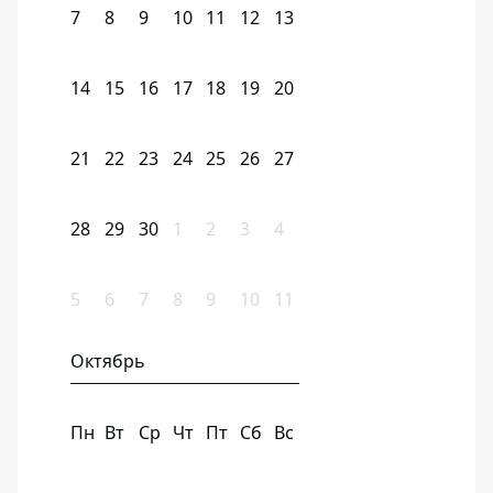
7
8
9
10
11
12
13
14
15
16
17
18
19
20
21
22
23
24
25
26
27
28
29
30
1
2
3
4
5
6
7
8
9
10
11
Октябрь
Пн
Вт
Ср
Чт
Пт
Сб
Вс