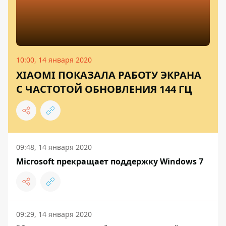
10:00, 14 января 2020
XIAOMI ПОКАЗАЛА РАБОТУ ЭКРАНА
С ЧАСТОТОЙ ОБНОВЛЕНИЯ 144 ГЦ
09:48, 14 января 2020
Microsoft прекращает поддержку Windows 7
09:29, 14 января 2020