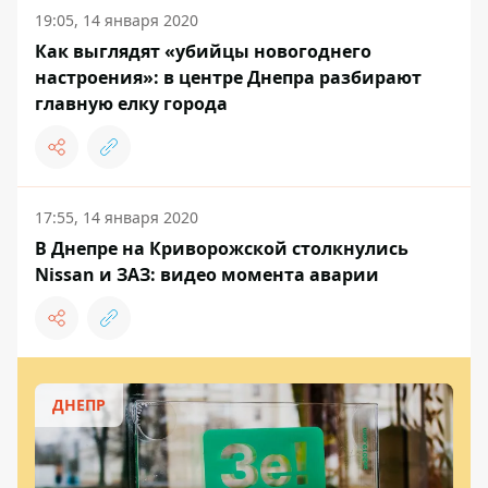
19:05, 14 января 2020
Как выглядят «убийцы новогоднего
настроения»: в центре Днепра разбирают
главную елку города
17:55, 14 января 2020
В Днепре на Криворожской столкнулись
Nissan и ЗАЗ: видео момента аварии
ДНЕПР