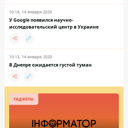
10:14, 14 января 2020
У Google появился научно-
исследовательский центр в Украине
10:13, 14 января 2020
В Днепре ожидается густой туман
ГАДЖЕТЫ