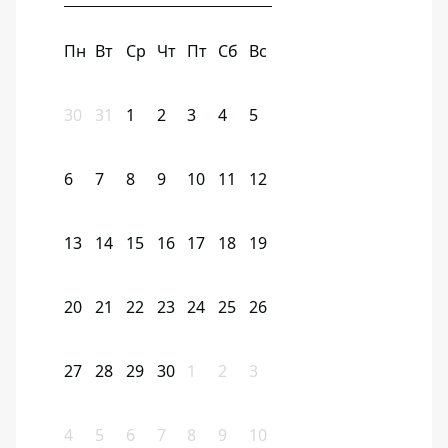
Пн
Вт
Ср
Чт
Пт
Сб
Вс
30
31
1
2
3
4
5
6
7
8
9
10
11
12
13
14
15
16
17
18
19
20
21
22
23
24
25
26
27
28
29
30
1
2
3
4
5
6
7
8
9
10