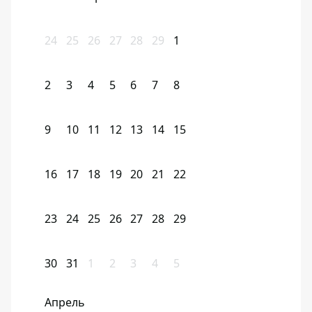
24
25
26
27
28
29
1
2
3
4
5
6
7
8
9
10
11
12
13
14
15
16
17
18
19
20
21
22
23
24
25
26
27
28
29
30
31
1
2
3
4
5
Апрель