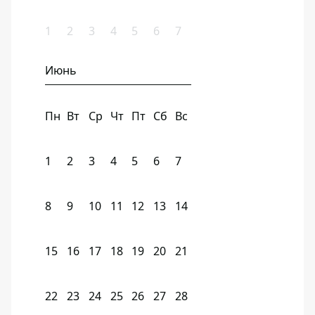
1
2
3
4
5
6
7
Июнь
Пн
Вт
Ср
Чт
Пт
Сб
Вс
1
2
3
4
5
6
7
8
9
10
11
12
13
14
15
16
17
18
19
20
21
22
23
24
25
26
27
28