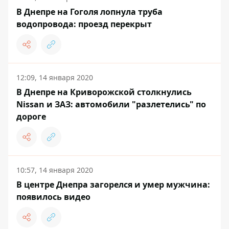
В Днепре на Гоголя лопнула труба
водопровода: проезд перекрыт
12:09, 14 января 2020
В Днепре на Криворожской столкнулись
Nissan и ЗАЗ: автомобили "разлетелись" по
дороге
10:57, 14 января 2020
В центре Днепра загорелся и умер мужчина:
появилось видео