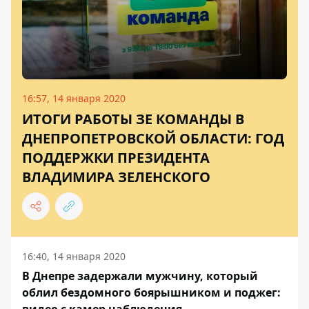
16:57, 14 января 2020
ИТОГИ РАБОТЫ ЗЕ КОМАНДЫ В
ДНЕПРОПЕТРОВСКОЙ ОБЛАСТИ: ГОД
ПОДДЕРЖКИ ПРЕЗИДЕНТА
ВЛАДИМИРА ЗЕЛЕНСКОГО
16:40, 14 января 2020
В Днепре задержали мужчину, который
облил бездомного боярышником и поджег: