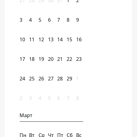
27
28
29
30
31
1
2
3
4
5
6
7
8
9
10
11
12
13
14
15
16
17
18
19
20
21
22
23
24
25
26
27
28
29
1
2
3
4
5
6
7
8
Март
Пн
Вт
Ср
Чт
Пт
Сб
Вс