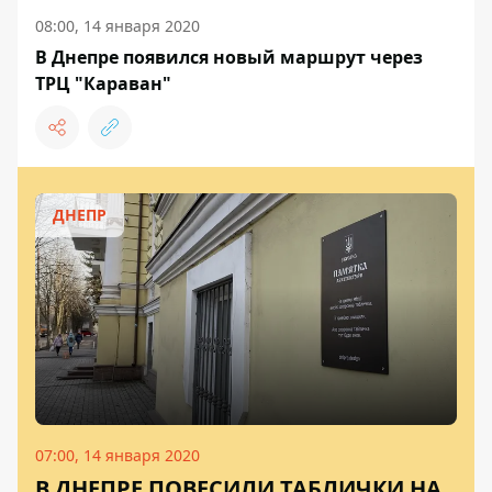
08:00, 14 января 2020
В Днепре появился новый маршрут через
ТРЦ "Караван"
ДНЕПР
07:00, 14 января 2020
В ДНЕПРЕ ПОВЕСИЛИ ТАБЛИЧКИ НА