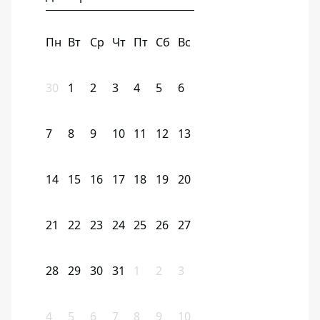
Пн
Вт
Ср
Чт
Пт
Сб
Вс
30
1
2
3
4
5
6
7
8
9
10
11
12
13
14
15
16
17
18
19
20
21
22
23
24
25
26
27
28
29
30
31
1
2
3
4
5
6
7
8
9
10