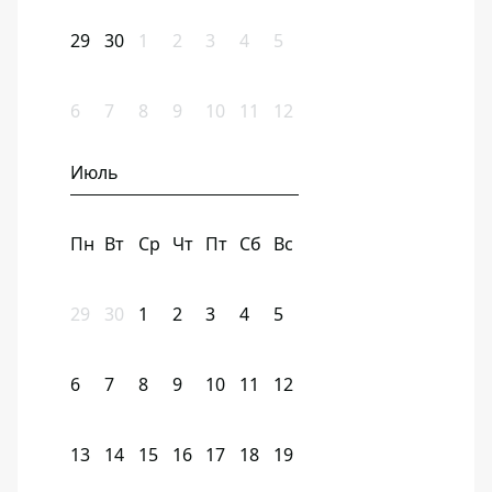
29
30
1
2
3
4
5
6
7
8
9
10
11
12
Июль
Пн
Вт
Ср
Чт
Пт
Сб
Вс
29
30
1
2
3
4
5
6
7
8
9
10
11
12
13
14
15
16
17
18
19