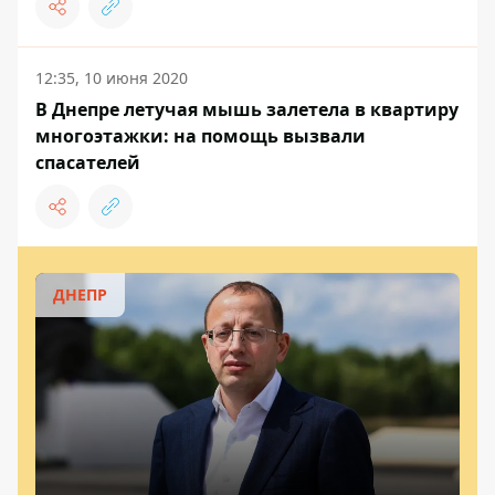
12:35, 10 июня 2020
В Днепре летучая мышь залетела в квартиру
многоэтажки: на помощь вызвали
спасателей
ДНЕПР