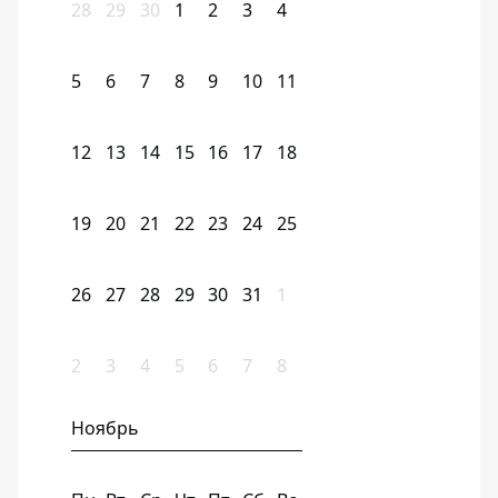
28
29
30
1
2
3
4
5
6
7
8
9
10
11
12
13
14
15
16
17
18
19
20
21
22
23
24
25
26
27
28
29
30
31
1
2
3
4
5
6
7
8
Ноябрь