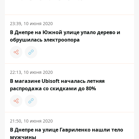
23:39, 10 июня 2020
В Днепре на Южной улице упало дерево и
обрушилась электроопора
22:13, 10 июня 2020
В магазине Ubisoft началась летняя
распродажа со скидками до 80%
21:50, 10 июня 2020
В Днепре на улице Гавриленко нашли тело
мужчины