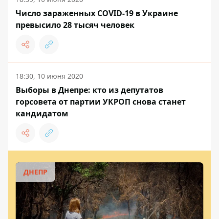
Число зараженных COVID-19 в Украине
превысило 28 тысяч человек
18:30, 10 июня 2020
Выборы в Днепре: кто из депутатов
горсовета от партии УКРОП снова станет
кандидатом
ДНЕПР