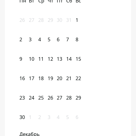
Пн
Вт
Ср
Чт
Пт
Сб
Вс
26
27
28
29
30
31
1
2
3
4
5
6
7
8
9
10
11
12
13
14
15
16
17
18
19
20
21
22
23
24
25
26
27
28
29
30
1
2
3
4
5
6
Декабрь