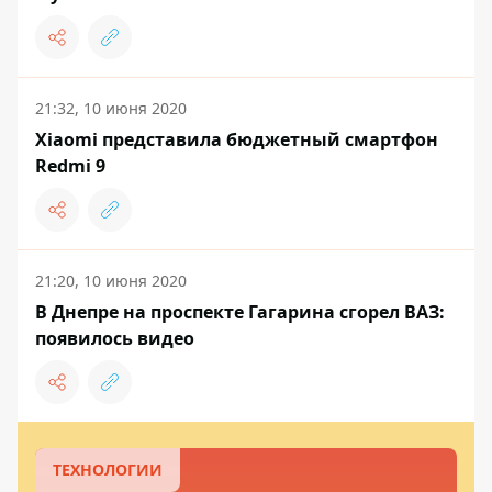
21:32, 10 июня 2020
Xiaomi представила бюджетный смартфон
Redmi 9
21:20, 10 июня 2020
В Днепре на проспекте Гагарина сгорел ВАЗ:
появилось видео
ТЕХНОЛОГИИ