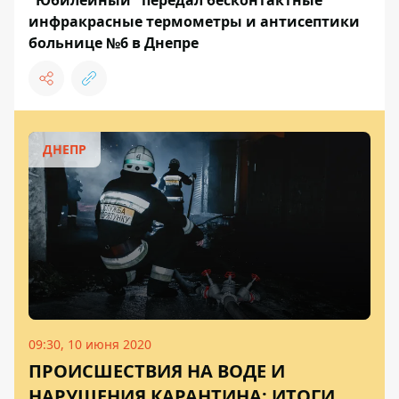
инфракрасные термометры и антисептики
больнице №6 в Днепре
ДНЕПР
09:30, 10 июня 2020
ПРОИСШЕСТВИЯ НА ВОДЕ И
НАРУШЕНИЯ КАРАНТИНА: ИТОГИ