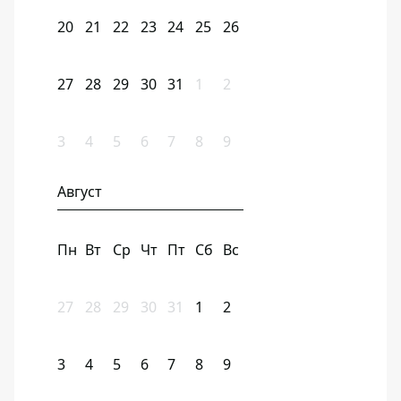
20
21
22
23
24
25
26
27
28
29
30
31
1
2
3
4
5
6
7
8
9
Август
Пн
Вт
Ср
Чт
Пт
Сб
Вс
27
28
29
30
31
1
2
3
4
5
6
7
8
9