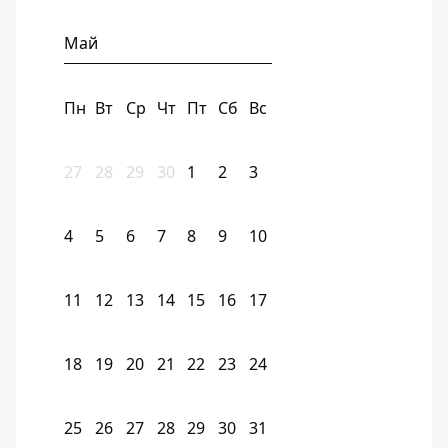
Май
Пн
Вт
Ср
Чт
Пт
Сб
Вс
27
28
29
30
1
2
3
4
5
6
7
8
9
10
11
12
13
14
15
16
17
18
19
20
21
22
23
24
25
26
27
28
29
30
31