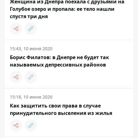
Женщина из Днепра поехала с друзьями на
Голубое озеро и пропала: ее тело нашли
спустя три дня
15:43, 10 июня 2020
Борис Филатов: в Днепре не будет так
называемых депрессивных районов
15:18, 10 июня 2020
Как защитить свои права в случае
принудительного выселения из жилья