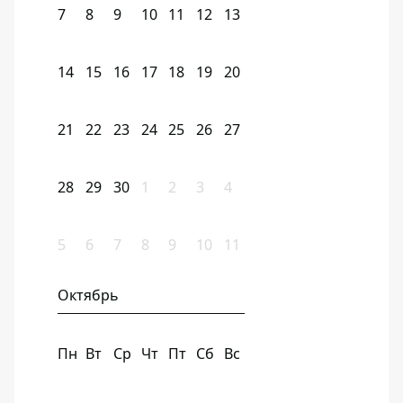
7
8
9
10
11
12
13
14
15
16
17
18
19
20
21
22
23
24
25
26
27
28
29
30
1
2
3
4
5
6
7
8
9
10
11
Октябрь
Пн
Вт
Ср
Чт
Пт
Сб
Вс