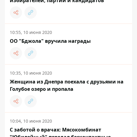
избирателей, партий и кандидатов
10:55, 10 июня 2020
ОО "Бджола" вручила награды
10:35, 10 июня 2020
Женщина из Днепра поехала с друзьями на
Голубое озеро и пропала
10:04, 10 июня 2020
С заботой о врачах: Мясокомбинат
"Юбилейный" передал бесконтактные