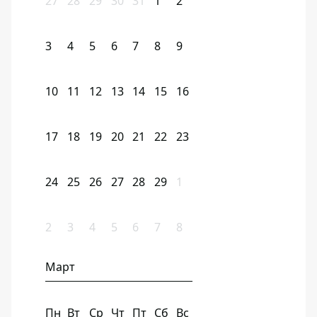
27
28
29
30
31
1
2
3
4
5
6
7
8
9
10
11
12
13
14
15
16
17
18
19
20
21
22
23
24
25
26
27
28
29
1
2
3
4
5
6
7
8
Март
Пн
Вт
Ср
Чт
Пт
Сб
Вс