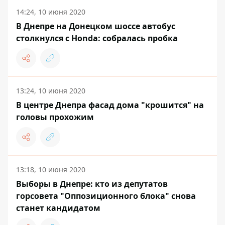
14:24, 10 июня 2020
В Днепре на Донецком шоссе автобус
столкнулся с Honda: собралась пробка
13:24, 10 июня 2020
В центре Днепра фасад дома "крошится" на
головы прохожим
13:18, 10 июня 2020
Выборы в Днепре: кто из депутатов
горсовета "Оппозиционного блока" снова
станет кандидатом