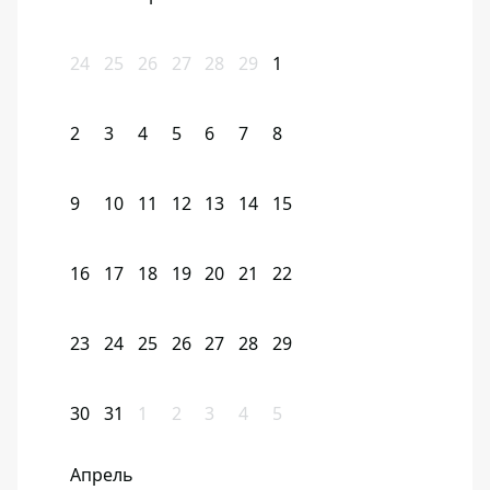
24
25
26
27
28
29
1
2
3
4
5
6
7
8
9
10
11
12
13
14
15
16
17
18
19
20
21
22
23
24
25
26
27
28
29
30
31
1
2
3
4
5
Апрель