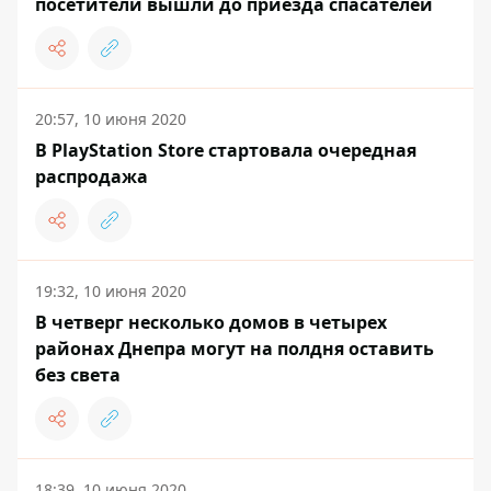
посетители вышли до приезда спасателей
20:57, 10 июня 2020
В PlayStation Store стартовала очередная
распродажа
19:32, 10 июня 2020
В четверг несколько домов в четырех
районах Днепра могут на полдня оставить
без света
18:39, 10 июня 2020