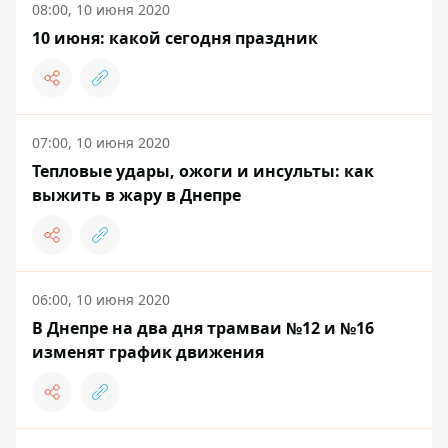
08:00, 10 июня 2020
10 июня: какой сегодня праздник
07:00, 10 июня 2020
Тепловые удары, ожоги и инсульты: как
выжить в жару в Днепре
06:00, 10 июня 2020
В Днепре на два дня трамваи №12 и №16
изменят график движения