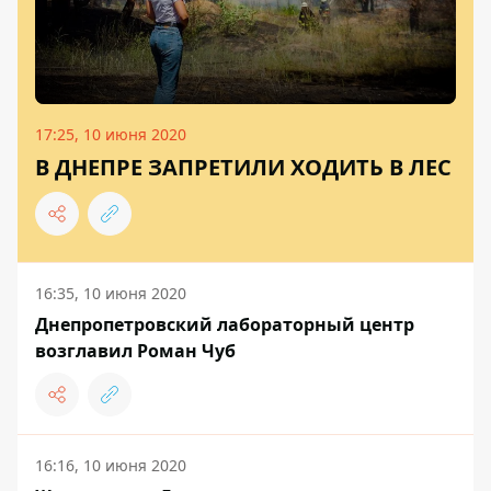
17:25, 10 июня 2020
В ДНЕПРЕ ЗАПРЕТИЛИ ХОДИТЬ В ЛЕС
16:35, 10 июня 2020
Днепропетровский лабораторный центр
возглавил Роман Чуб
16:16, 10 июня 2020