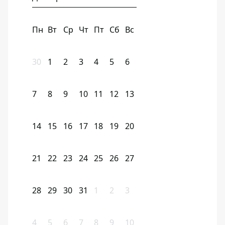
Пн
Вт
Ср
Чт
Пт
Сб
Вс
30
1
2
3
4
5
6
7
8
9
10
11
12
13
14
15
16
17
18
19
20
21
22
23
24
25
26
27
28
29
30
31
1
2
3
4
5
6
7
8
9
10