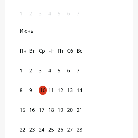
1
2
3
4
5
6
7
Июнь
Пн
Вт
Ср
Чт
Пт
Сб
Вс
1
2
3
4
5
6
7
8
9
10
11
12
13
14
15
16
17
18
19
20
21
22
23
24
25
26
27
28