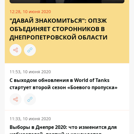
12:28, 10 июня 2020
"ДАВАЙ ЗНАКОМИТЬСЯ": ОПЗЖ
ОБЪЕДИНЯЕТ СТОРОННИКОВ В
ДНЕПРОПЕТРОВСКОЙ ОБЛАСТИ
11:53, 10 июня 2020
С выходом обновления в World of Tanks
стартует второй сезон «Боевого пропуска»
11:33, 10 июня 2020
Выборы в Днепре 2020: что изменится для