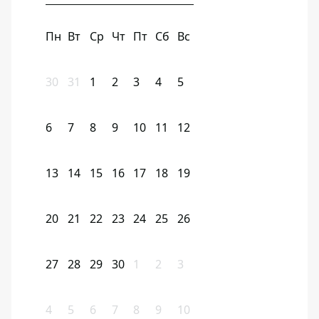
Пн
Вт
Ср
Чт
Пт
Сб
Вс
30
31
1
2
3
4
5
6
7
8
9
10
11
12
13
14
15
16
17
18
19
20
21
22
23
24
25
26
27
28
29
30
1
2
3
4
5
6
7
8
9
10