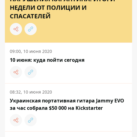
НЕДЕЛИ ОТ ПОЛИЦИИ И
СПАСАТЕЛЕЙ
09:00, 10 июня 2020
10 июня: куда пойти сегодня
08:32, 10 июня 2020
Украинская портативная гитара Jammy EVO
за час собрала $50 000 на Kickstarter