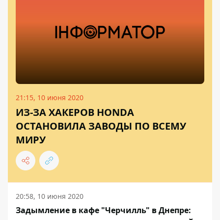
21:15, 10 июня 2020
ИЗ-ЗА ХАКЕРОВ HONDA
ОСТАНОВИЛА ЗАВОДЫ ПО ВСЕМУ
МИРУ
20:58, 10 июня 2020
Задымление в кафе "Черчилль" в Днепре: