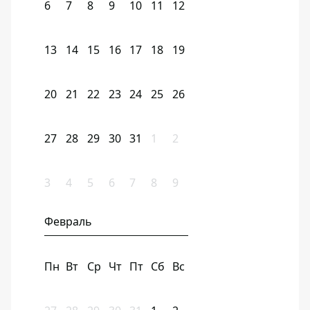
6
7
8
9
10
11
12
13
14
15
16
17
18
19
20
21
22
23
24
25
26
27
28
29
30
31
1
2
3
4
5
6
7
8
9
Февраль
Пн
Вт
Ср
Чт
Пт
Сб
Вс