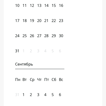
10
11
12
13
14
15
16
17
18
19
20
21
22
23
24
25
26
27
28
29
30
31
1
2
3
4
5
6
Сентябрь
Пн
Вт
Ср
Чт
Пт
Сб
Вс
31
1
2
3
4
5
6