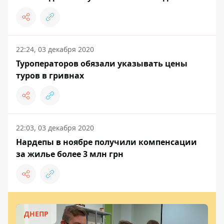
22:24, 03 декабря 2020
Туроператоров обязали указывать цены
туров в гривнах
22:03, 03 декабря 2020
Нардепы в ноябре получили компенсации
за жилье более 3 млн грн
ДНЕПР