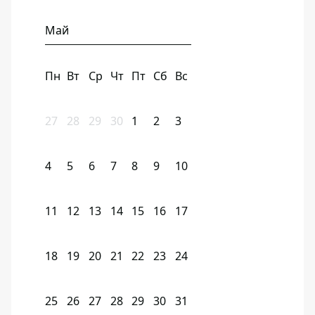
Май
Пн
Вт
Ср
Чт
Пт
Сб
Вс
27
28
29
30
1
2
3
4
5
6
7
8
9
10
11
12
13
14
15
16
17
18
19
20
21
22
23
24
25
26
27
28
29
30
31