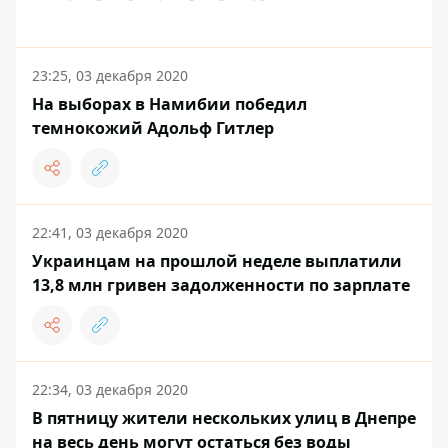
23:25, 03 декабря 2020
На выборах в Намибии победил
темнокожий Адольф Гитлер
22:41, 03 декабря 2020
Украинцам на прошлой неделе выплатили
13,8 млн гривен задолженности по зарплате
22:34, 03 декабря 2020
В пятницу жители нескольких улиц в Днепре
на весь день могут остаться без воды