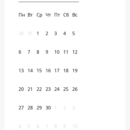
Пн
Вт
Ср
Чт
Пт
Сб
Вс
30
31
1
2
3
4
5
6
7
8
9
10
11
12
13
14
15
16
17
18
19
20
21
22
23
24
25
26
27
28
29
30
1
2
3
4
5
6
7
8
9
10