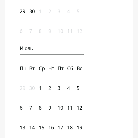
29
30
1
2
3
4
5
6
7
8
9
10
11
12
Июль
Пн
Вт
Ср
Чт
Пт
Сб
Вс
29
30
1
2
3
4
5
6
7
8
9
10
11
12
13
14
15
16
17
18
19