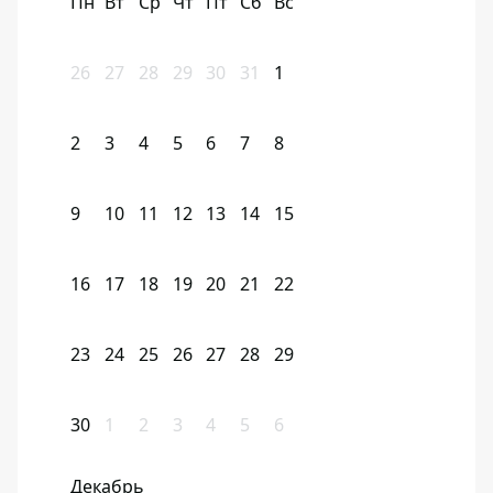
Пн
Вт
Ср
Чт
Пт
Сб
Вс
26
27
28
29
30
31
1
2
3
4
5
6
7
8
9
10
11
12
13
14
15
16
17
18
19
20
21
22
23
24
25
26
27
28
29
30
1
2
3
4
5
6
Декабрь