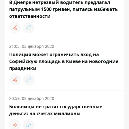
В Днепре нетрезвый водитель предлагал
патрульным 1500 гривен, пытаясь избежать
ответственности
21:05, 03 декабря 2020
Полиция может ограничить вход на
Софийскую площадь в Киеве на новогодние
праздники
20:59, 03 декабря 2020
Больницы не тратят государственные
деньги: на счетах миллионы