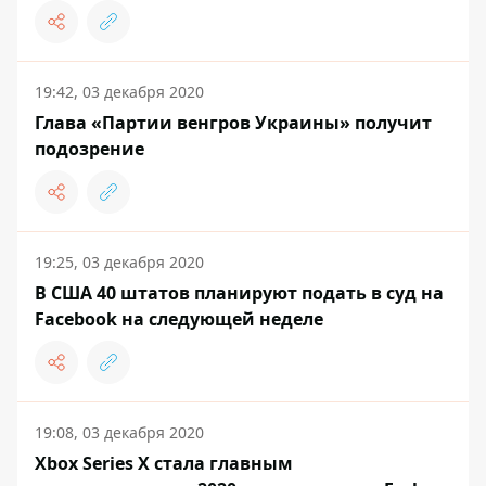
19:42, 03 декабря 2020
Глава «Партии венгров Украины» получит
подозрение
19:25, 03 декабря 2020
В США 40 штатов планируют подать в суд на
Facebook на следующей неделе
19:08, 03 декабря 2020
Xbox Series X стала главным