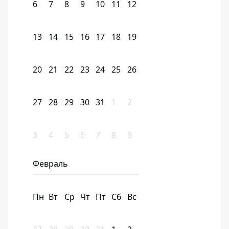
6
7
8
9
10
11
12
13
14
15
16
17
18
19
20
21
22
23
24
25
26
27
28
29
30
31
1
2
3
4
5
6
7
8
9
Февраль
Пн
Вт
Ср
Чт
Пт
Сб
Вс