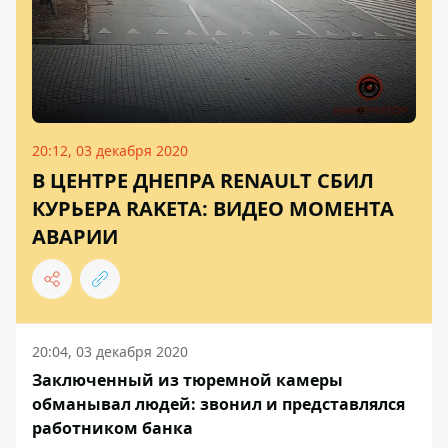
20:12, 03 декабря 2020
В ЦЕНТРЕ ДНЕПРА RENAULT СБИЛ
КУРЬЕРА RAKETA: ВИДЕО МОМЕНТА
АВАРИИ
20:04, 03 декабря 2020
Заключенный из тюремной камеры
обманывал людей: звонил и представлялся
работником банка