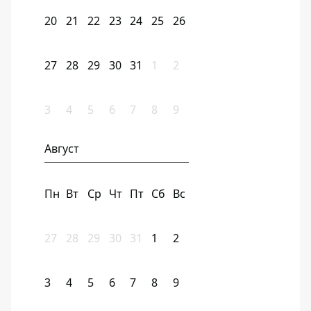
20
21
22
23
24
25
26
27
28
29
30
31
1
2
3
4
5
6
7
8
9
Август
Пн
Вт
Ср
Чт
Пт
Сб
Вс
27
28
29
30
31
1
2
3
4
5
6
7
8
9