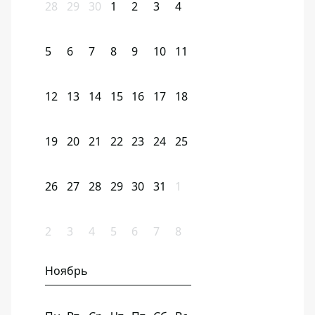
28
29
30
1
2
3
4
5
6
7
8
9
10
11
12
13
14
15
16
17
18
19
20
21
22
23
24
25
26
27
28
29
30
31
1
2
3
4
5
6
7
8
Ноябрь