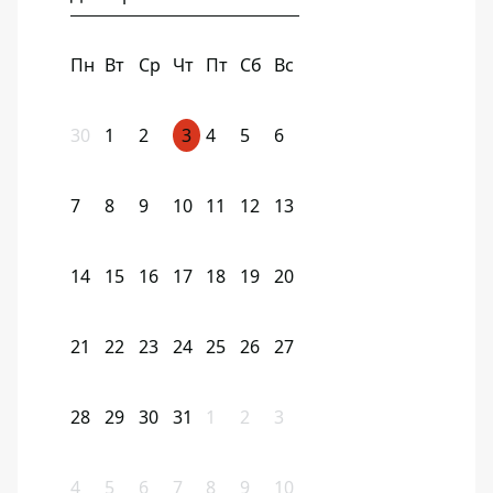
Пн
Вт
Ср
Чт
Пт
Сб
Вс
30
1
2
3
4
5
6
7
8
9
10
11
12
13
14
15
16
17
18
19
20
21
22
23
24
25
26
27
28
29
30
31
1
2
3
4
5
6
7
8
9
10