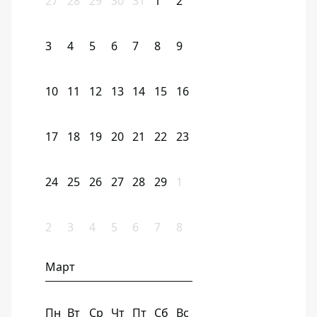
27
28
29
30
31
1
2
3
4
5
6
7
8
9
10
11
12
13
14
15
16
17
18
19
20
21
22
23
24
25
26
27
28
29
1
2
3
4
5
6
7
8
Март
Пн
Вт
Ср
Чт
Пт
Сб
Вс