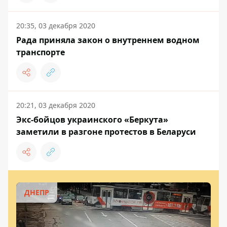
20:35, 03 декабря 2020
Рада приняла закон о внутреннем водном
транспорте
20:21, 03 декабря 2020
Экс-бойцов украинского «Беркута»
заметили в разгоне протестов в Беларуси
ДНЕПР