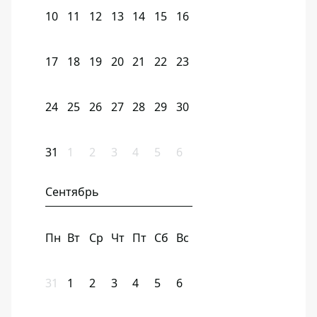
10
11
12
13
14
15
16
17
18
19
20
21
22
23
24
25
26
27
28
29
30
31
1
2
3
4
5
6
Сентябрь
Пн
Вт
Ср
Чт
Пт
Сб
Вс
31
1
2
3
4
5
6