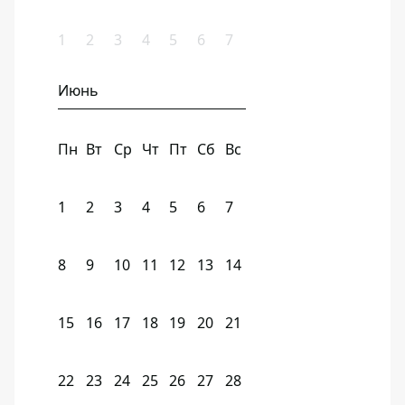
1
2
3
4
5
6
7
Июнь
Пн
Вт
Ср
Чт
Пт
Сб
Вс
1
2
3
4
5
6
7
8
9
10
11
12
13
14
15
16
17
18
19
20
21
22
23
24
25
26
27
28