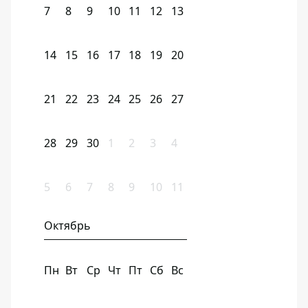
7
8
9
10
11
12
13
14
15
16
17
18
19
20
21
22
23
24
25
26
27
28
29
30
1
2
3
4
5
6
7
8
9
10
11
Октябрь
Пн
Вт
Ср
Чт
Пт
Сб
Вс