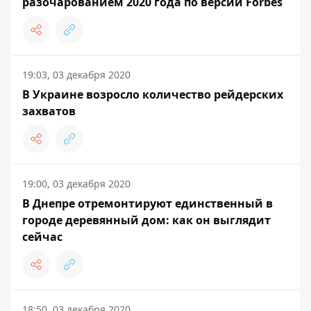
разочарованием 2020 года по версии Forbes
19:03, 03 декабря 2020
В Украине возросло количество рейдерских
захватов
19:00, 03 декабря 2020
В Днепре отремонтируют единственный в
городе деревянный дом: как он выглядит
сейчас
18:50, 03 декабря 2020