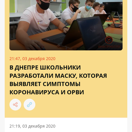
21:47, 03 декабря 2020
В ДНЕПРЕ ШКОЛЬНИКИ
РАЗРАБОТАЛИ МАСКУ, КОТОРАЯ
ВЫЯВЛЯЕТ СИМПТОМЫ
КОРОНАВИРУСА И ОРВИ
21:19, 03 декабря 2020