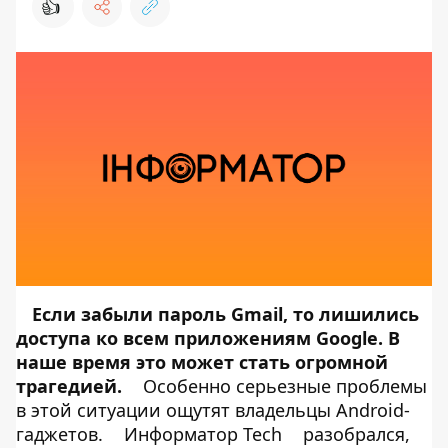
👍
Если забыли пароль Gmail, то лишились
доступа ко всем приложениям Google. В
наше время это может стать огромной
трагедией.
Особенно серьезные проблемы
в этой ситуации ощутят владельцы Android-
гаджетов.
Информатор Tech
разобрался,