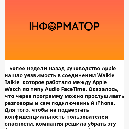
Более недели назад руководство Apple
нашло уязвимость в соединении Walkie
Talkie, которое работало между Apple
Watch по типу Audio FaceTime. Оказалось,
что через программу можно прослушивать
разговоры и сам подключенный iPhone.
Для того, чтобы не подвергать
конфиденциальность пользователей
опасности,
компания решила убрать
эту