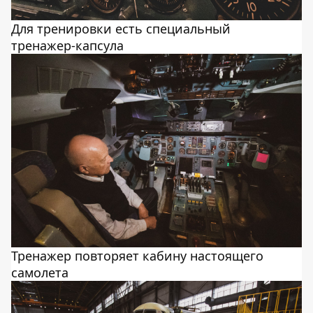
Для тренировки есть специальный
тренажер-капсула
Тренажер повторяет кабину настоящего
самолета