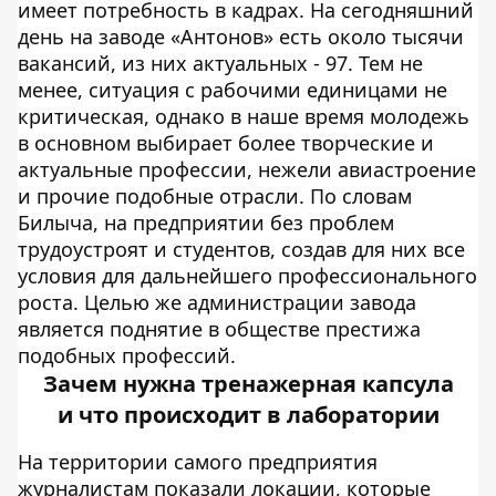
имеет потребность в кадрах. На сегодняшний
день на заводе «Антонов» есть около тысячи
вакансий, из них актуальных - 97. Тем не
менее, ситуация с рабочими единицами не
критическая, однако в наше время молодежь
в основном выбирает более творческие и
актуальные профессии, нежели авиастроение
и прочие подобные отрасли. По словам
Билыча, на предприятии без проблем
трудоустроят и студентов, создав для них все
условия для дальнейшего профессионального
роста. Целью же администрации завода
является поднятие в обществе престижа
подобных профессий.
Зачем нужна тренажерная капсула
и что происходит в лаборатории
На территории самого предприятия
журналистам показали локации, которые