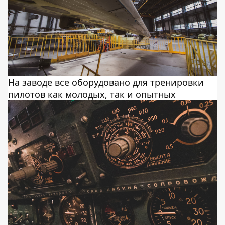
На заводе все оборудовано для тренировки
пилотов как молодых, так и опытных