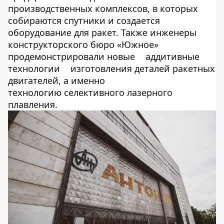
производственных комплексов, в которых
собираются спутники и создается
оборудование для ракет. Также инженеры
конструкторского бюро «Южное»
продемонстрировали новые
аддитивные
технологии
изготовления деталей ракетных
двигателей, а именно
технологию селективного лазерного
плавления.