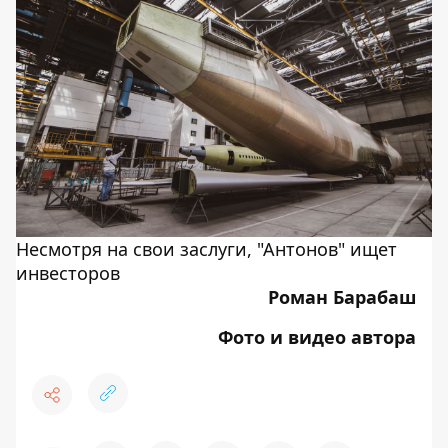
Несмотря на свои заслуги, "Антонов" ищет
инвесторов
Роман Барабаш
Фото и видео автора