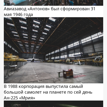
Авиазавод «Антонов» был сформирован 31
мая 1946 года
В 1988 корпорация выпустила самый
большой самолет на планете по сей день
Ан-225 «Мрия»