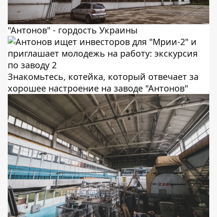
"Антонов" - гордость Украины
Знакомьтесь, котейка, который отвечает за
хорошее настроение на заводе "Антонов"