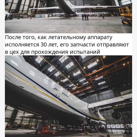
После того, как летательному аппарату
исполняется 30 лет, его запчасти отправляют
в цех для прохождения испытаний