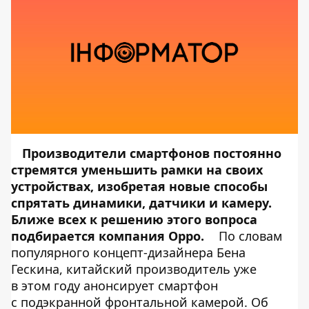
Производители смартфонов постоянно
стремятся уменьшить рамки на своих
устройствах, изобретая новые способы
спрятать динамики, датчики и камеру.
Ближе всех к решению этого вопроса
подбирается компания Oppo.
По словам
популярного концепт-дизайнера Бена
Гескина, китайский производитель уже
в этом году анонсирует смартфон
с подэкранной фронтальной камерой. Об