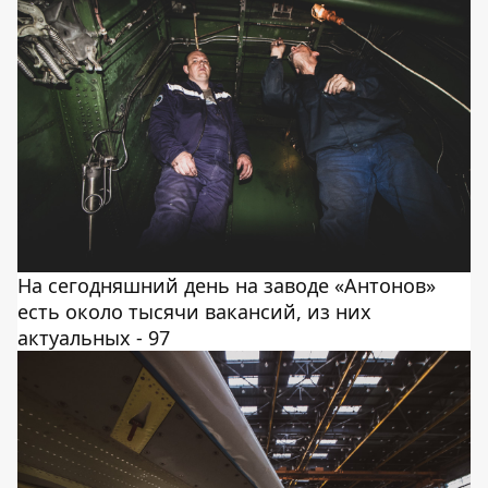
На сегодняшний день на заводе «Антонов»
есть около тысячи вакансий, из них
актуальных - 97