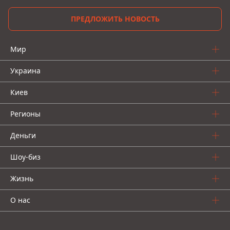
ПРЕДЛОЖИТЬ НОВОСТЬ
Мир
Украина
Киев
Регионы
Деньги
Шоу-биз
Жизнь
О нас