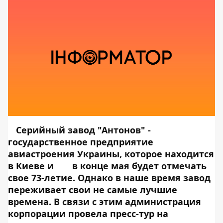
Серийный завод "Антонов" -
государственное предприятие
авиастроения Украины, которое находится
в Киеве и
в конце мая будет отмечать
свое 73-летие. Однако в наше время завод
переживает свои не самые лучшие
времена. В связи с этим администрация
корпорации провела пресс-тур на