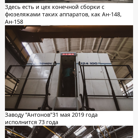
Здесь есть и цех конечной сборки с
фюзеляжами таких аппаратов, как Ан-148,
Ан-158
Заводу "Антонов"31 мая 2019 года
исполнится 73 года