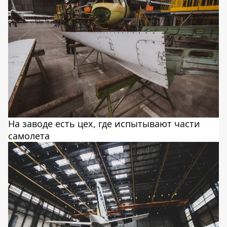
На заводе есть цех, где испытывают части
самолета