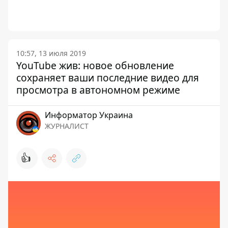
10:57, 13 июля 2019
YouTube жив: новое обновление
сохраняет ваши последние видео для
просмотра в автономном режиме
Информатор Украина
ЖУРНАЛИСТ
👍