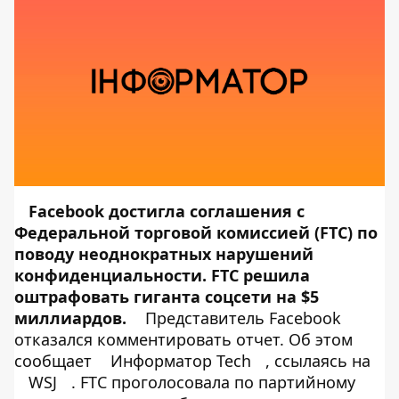
Facebook достигла соглашения с
Федеральной торговой комиссией (FTC) по
поводу неоднократных нарушений
конфиденциальности. FTC решила
оштрафовать гиганта соцсети на $5
миллиардов.
Представитель Facebook
отказался комментировать отчет. Об этом
сообщает
Информатор Tech
, ссылаясь на
WSJ
. FTC проголосовала по партийному