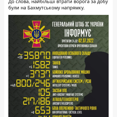
До слова, найбільші втрати ворога за добу
були на Бахмутському напрямку.