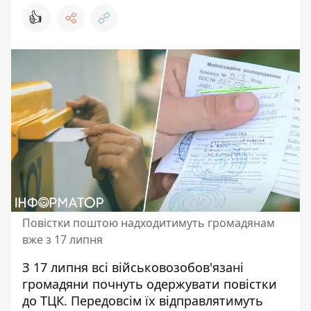
👍
Повістки поштою надходитимуть громадянам
вже з 17 липня
З 17 липня всі військовозобов'язані
громадяни почнуть одержувати повістки
до ТЦК. Передовсім їх відправлятимуть