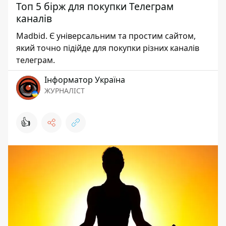
Топ 5 бірж для покупки Телеграм
каналів
Madbid. Є універсальним та простим сайтом,
який точно підійде для покупки різних каналів
телеграм.
Інформатор Україна
ЖУРНАЛІСТ
👍