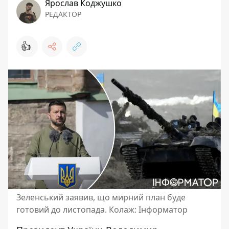
Ярослав Коджушко
РЕДАКТОР
👍
Зеленський заявив, що мирний план буде
готовий до листопада. Колаж: Інформатор