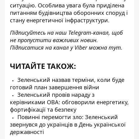
ситуацію. Особлива увага була приділена
питанням будівництва оборонних споруд і
стану енергетичної інфраструктури.
Підписуйтесь на наш
Telegram-канал
, щоб
не пропустити важливих новин.
Підписатися на канал у Viber можна
тут
.
ЧИТАЙТЕ ТАКОЖ:
Зеленський назвав терміни, коли буде
готовий план завершення війни
Зеленський провів нараду з
керівниками ОВА: обговорили енергетику,
фортифікації та безпеку
Повинні перемогти зло: Зеленський
звернувся до українців в День української
державності