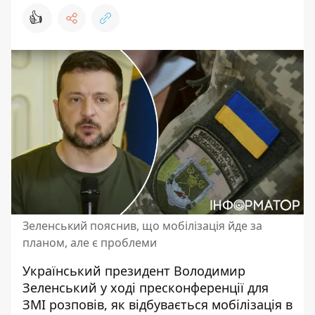
👍
Зеленський пояснив, що мобілізація йде за
планом, але є проблеми
Український президент Володимир
Зеленський у ході пресконференції для
ЗМІ розповів, як відбувається мобілізація в