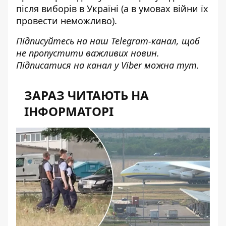
після виборів в Україні (а в умовах війни їх
провести неможливо).
Підписуйтесь на наш
Telegram-канал
, щоб
не пропустити важливих новин.
Підписатися на канал у Viber можна
тут
.
ЗАРАЗ ЧИТАЮТЬ НА
ІНФОРМАТОРІ