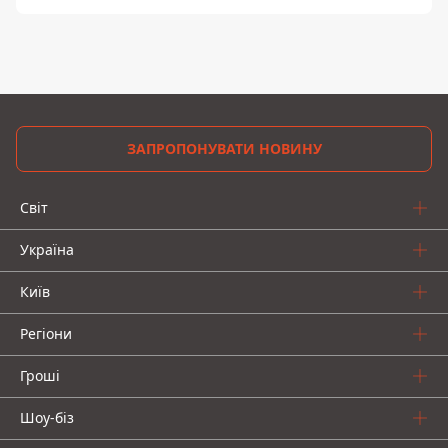
ЗАПРОПОНУВАТИ НОВИНУ
Світ
Україна
Київ
Регіони
Гроші
Шоу-біз