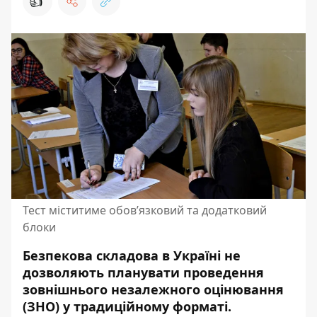
👍
Тест міститиме обов’язковий та додатковий
блоки
Безпекова складова в Україні не
дозволяють планувати проведення
зовнішнього незалежного оцінювання
(ЗНО) у традиційному форматі.