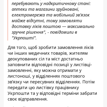
перебувають у надкритичному стані:
аптеки та магазини зруйновані,
електромережа та мобільний зв’язок
майже відсутні, тому замовляти
доставку ліків поштою — максимально
зручне рішення", - повідомили в
"Укрпошті".
Для того, щоб зробити замовлення ліків
чи інших медичних товарів, жителям
деокупованих сіл та міст достатньо
заповнити відповідні позиції у листівці-
замовленні, яку можна отримати у
листоноші, у відділеннях поштового
зв’язку чи пересувних відділеннях. Потім
передати цю листівку працівнику
Укрпошти та у відповідні терміни забрати
своє відправлення.