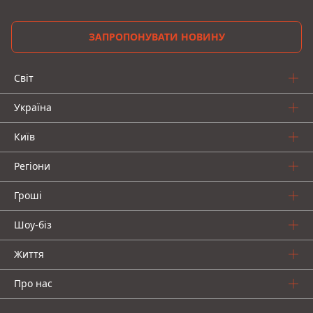
ЗАПРОПОНУВАТИ НОВИНУ
Світ
Україна
Київ
Регіони
Гроші
Шоу-біз
Життя
Про нас