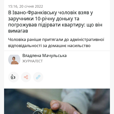
15:16, 20 січня 2022
В Івано-Франківську чоловік взяв у
заручники 10-річну доньку та
погрожував підірвати квартиру: що він
вимагав
Чоловіка раніше притягали до адміністративної
відповідальності за домашнє насильство
Владлена Мачульська
ЖУРНАЛІСТ
👍