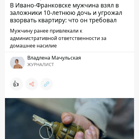
В Ивано-Франковске мужчина взял в
заложники 10-летнюю дочь и угрожал
взорвать квартиру: что он требовал
Мужчину ранее привлекали к
административной ответственности за
домашнее насилие
Владлена Мачульская
ЖУРНАЛИСТ
👍