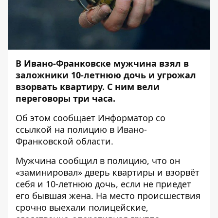
В Ивано-Франковске мужчина взял в
заложники 10-летнюю дочь и угрожал
взорвать квартиру. С ним вели
переговоры три часа.
Об этом сообщает
Информатор
со
ссылкой на
полицию в Ивано-
Франковской области
.
Мужчина сообщил в полицию, что он
«заминировал» дверь квартиры и взорвёт
себя и 10-летнюю дочь, если не приедет
его бывшая жена. На место происшествия
срочно выехали полицейские,