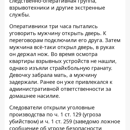
следственно-оперативная группа,
взрывотехники и другие экстренные
службы.
Оперативники три часа пытались
уговорить мужчину открыть дверь. К
переговорам подключили его друга. Затем
мужчина всё-таки открыл дверь, в руках
он держал нож. Во время осмотра
квартиры взрывных устройств не нашли,
однако изъяли страйкбольную гранату.
Девочку забрала мать, а мужчину
задержали. Ранее он уже привлекался к
административной ответственности за
домашнее насилие.
Следователи открыли уголовные
производства по ч. 1 ст. 129 (угроза
убийством) и ч. 1 ст. 259 (заведомо ложное
сообщение об угрозе безопасности