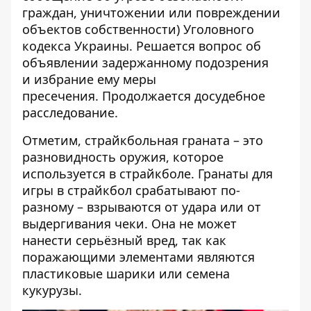
граждан, уничтожении или повреждении
объектов собственности) Уголовного
кодекса Украины.
Решается вопрос об
объявлении задержанному подозрения
и избрание ему меры
пресечения. Продолжается досудебное
расследование.
Отметим, страйкбольная граната – это
разновидность оружия, которое
используется в страйкболе. Гранаты для
игры в страйкбол срабатывают по-
разному – взрываются от удара или от
выдергивания чеки. Она не может
нанести серьёзный вред, так как
поражающими элементами являются
пластиковые шарики или семена
кукурузы.