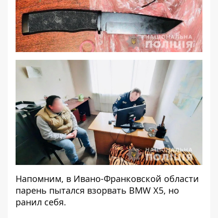
Напомним, в Ивано-Франковской области
парень пытался взорвать BMW X5
, но
ранил себя.