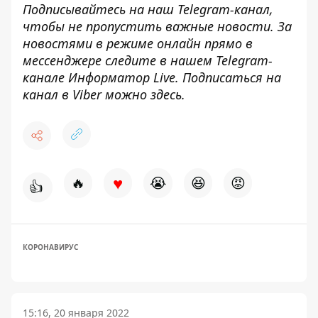
Подписывайтесь на наш
Telegram-канал
,
чтобы не пропустить важные новости. За
новостями в режиме онлайн прямо в
мессенджере следите в нашем Telegram-
канале
Информатор Live
. Подписаться на
канал в Viber можно
здесь
.
♥
🔥
😭
😆
😡
👍
КОРОНАВИРУС
15:16, 20 января 2022