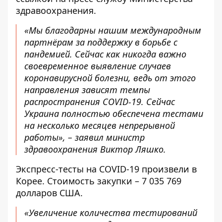
здравоохранения.
«Мы благодарны нашим международным
партнёрам за поддержку в борьбе с
пандемией. Сейчас как никогда важно
своевременное выявление случаев
коронавирусной болезни, ведь от этого
направления зависят темпы
распространения COVID-19. Сейчас
Украина полностью обеспечена тестами
на несколько месяцев непрерывной
работы», – заявил министр
здравоохранения Виктор Ляшко.
Экспресс-тесты на СOVID-19 произвели в
Корее. Стоимость закупки – 7 035 769
долларов США.
«Увеличение количества тестирований