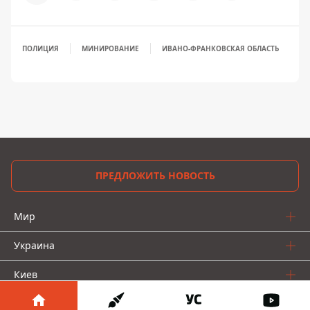
ПОЛИЦИЯ
МИНИРОВАНИЕ
ИВАНО-ФРАНКОВСКАЯ ОБЛАСТЬ
ПРЕДЛОЖИТЬ НОВОСТЬ
Мир
Украина
Киев
Регионы