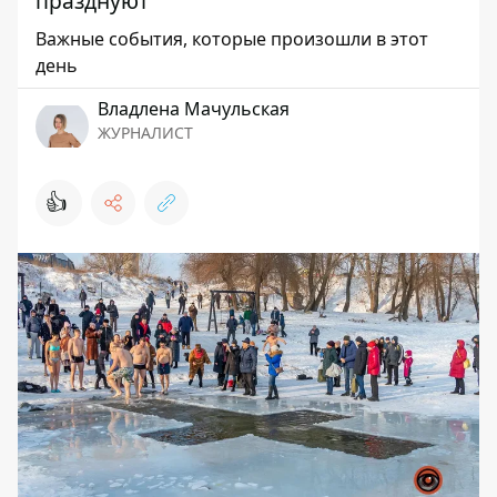
празднуют
Важные события, которые произошли в этот
день
Владлена Мачульская
ЖУРНАЛИСТ
👍