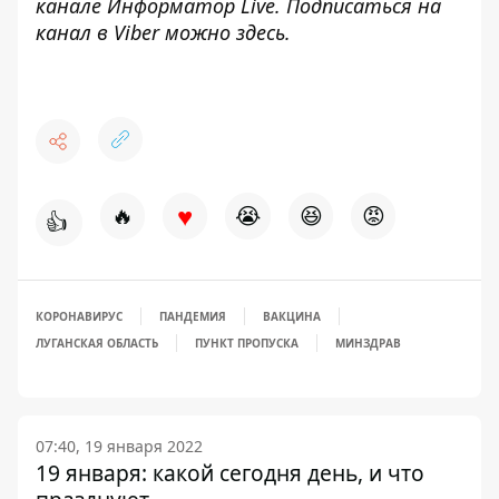
канале
Информатор Live
. Подписаться на
канал в Viber можно
здесь
.
♥
🔥
😭
😆
😡
👍
КОРОНАВИРУС
ПАНДЕМИЯ
ВАКЦИНА
ЛУГАНСКАЯ ОБЛАСТЬ
ПУНКТ ПРОПУСКА
МИНЗДРАВ
07:40, 19 января 2022
19 января: какой сегодня день, и что