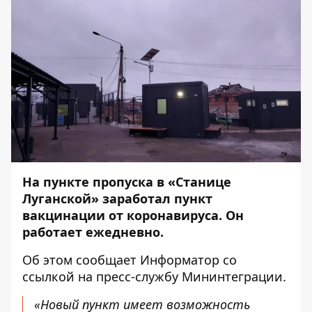
На пункте пропуска в «Станице
Луганской» заработал пункт
вакцинации от коронавируса. Он
работает ежедневно.
Об этом сообщает
Информатор
со
ссылкой на пресс-службу
Мининтеграции
.
«Новый пункт имеет возможность